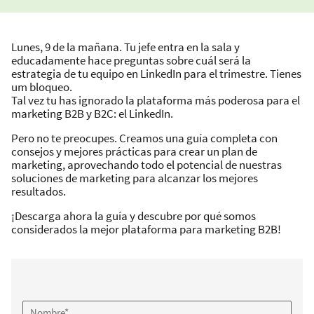
Lunes, 9 de la mañana. Tu jefe entra en la sala y
educadamente hace preguntas sobre cuál será la
estrategia de tu equipo en LinkedIn para el trimestre. Tienes
um bloqueo.
Tal vez tu has ignorado la plataforma más poderosa para el
marketing B2B y B2C: el LinkedIn.
Pero no te preocupes. Creamos una guía completa con
consejos y mejores prácticas para crear un plan de
marketing, aprovechando todo el potencial de nuestras
soluciones de marketing para alcanzar los mejores
resultados.
¡Descarga ahora la guía y descubre por qué somos
considerados la mejor plataforma para marketing B2B!