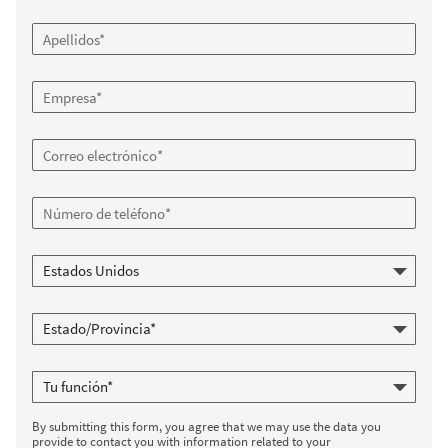
By submitting this form, you agree that we may use the data you
provide to contact you with information related to your