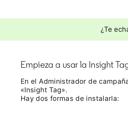
¿Te ech
Empieza a usar la Insight Ta
En el Administrador de campaña
«Insight Tag».
Hay dos formas de instalarla: