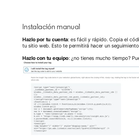
Instalación manual
Hazlo por tu cuenta
: es fácil y rápido. Copia el có
tu sitio web. Esto te permitirá hacer un seguimient
Hazlo con tu equipo
: ¿no tienes mucho tiempo? Pued