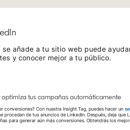
kedIn
e se añade a tu sitio web puede ayuda
tes y conocer mejor a tu público.
 y optimiza tus campañas automáticamente
r conversiones? Con nuestra Insight Tag, puedes hacer un
se
e procedan de tus anuncios de LinkedIn. Después, deja que L
as para generar aún más conversiones. Obtendrás los mejor