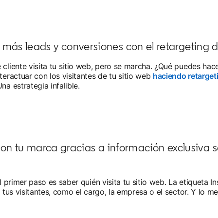
más leads y conversiones con el retargeting d
 cliente visita tu sitio web, pero se marcha. ¿Qué puedes hace
nteractuar con los visitantes de tu sitio web
haciendo retarget
 Una estrategia infalible.
on tu marca gracias a información exclusiva s
 primer paso es saber quién visita tu sitio web. La etiqueta In
tus visitantes, como el cargo, la empresa o el sector. Y lo me