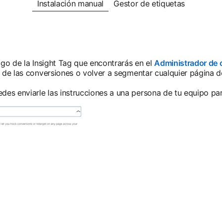
Instalación manual
Gestor de etiquetas
digo de la Insight Tag que encontrarás en el
Administrador de
o de las conversiones o volver a segmentar cualquier página de
es enviarle las instrucciones a una persona de tu equipo para 