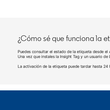
¿Cómo sé que funciona la et
Puedes consultar el estado de la etiqueta desde e
Una vez que instales la Insight Tag y un usuario de
La activación de la etiqueta puede tardar hasta 24 h