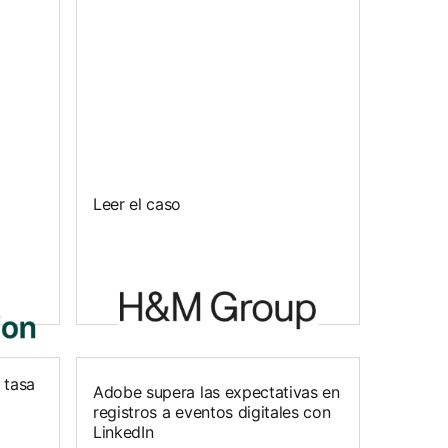
Leer el caso
 tasa
Adobe supera las expectativas en
registros a eventos digitales con
LinkedIn