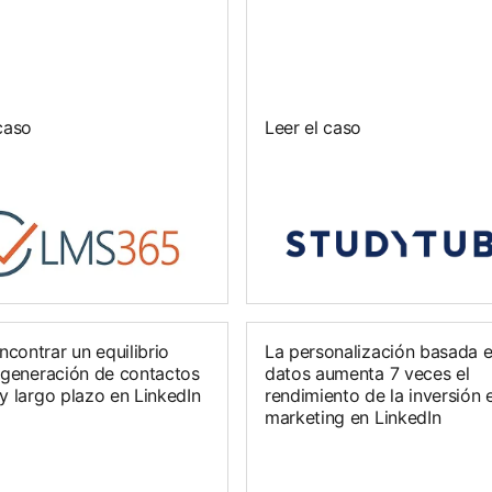
caso
Leer el caso
contrar un equilibrio
La personalización basada 
a generación de contactos
datos aumenta 7 veces el
y largo plazo en LinkedIn
rendimiento de la inversión 
marketing en LinkedIn