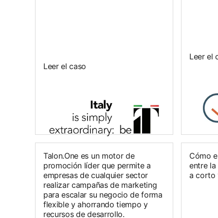
Leer el 
Leer el caso
Talon.One es un motor de
Cómo en
promoción líder que permite a
entre l
empresas de cualquier sector
a corto 
realizar campañas de marketing
para escalar su negocio de forma
flexible y ahorrando tiempo y
recursos de desarrollo.