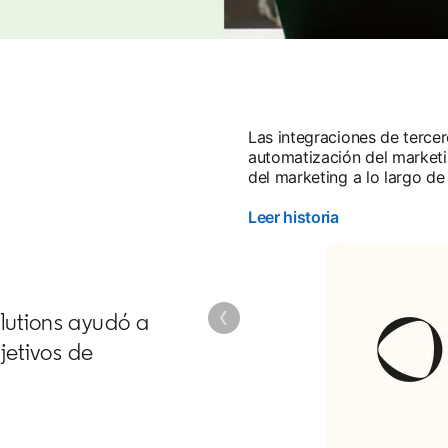
Las integraciones de terce
automatización del market
del marketing a lo largo de 
Leer historia
lutions ayudó a
jetivos de