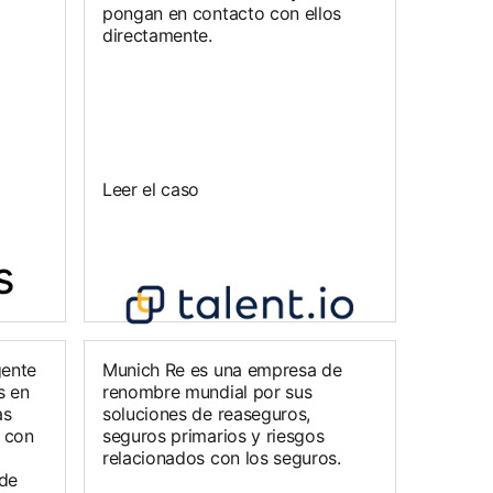
pongan en contacto con ellos
directamente.
Leer el caso
gente
Munich Re es una empresa de
s en
renombre mundial por sus
as
soluciones de reaseguros,
 con
seguros primarios y riesgos
relacionados con los seguros.
 de