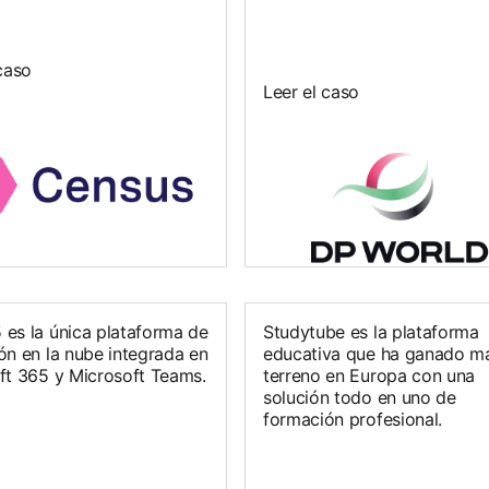
caso
Leer el caso
es la única plataforma de
Studytube es la plataforma
ón en la nube integrada en
educativa que ha ganado m
ft 365 y Microsoft Teams.
terreno en Europa con una
solución todo en uno de
formación profesional.