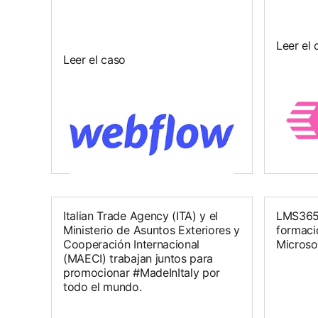
Leer el 
Leer el caso
Italian Trade Agency (ITA) y el
LMS365 
Ministerio de Asuntos Exteriores y
formaci
Cooperación Internacional
Microso
(MAECI) trabajan juntos para
promocionar #MadeInItaly por
todo el mundo.