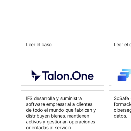
Leer el caso
Leer el 
IFS desarrolla y suministra
SoSafe 
software empresarial a clientes
formaci
de todo el mundo que fabrican y
ciberse
distribuyen bienes, mantienen
datos.
activos y gestionan operaciones
orientadas al servicio.