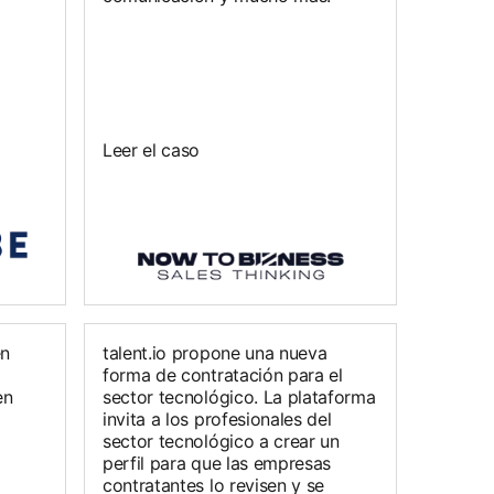
Leer el caso
en
talent.io propone una nueva
forma de contratación para el
en
sector tecnológico. La plataforma
invita a los profesionales del
sector tecnológico a crear un
perfil para que las empresas
contratantes lo revisen y se