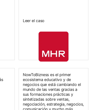
Leer el caso
NowToBizness es el primer
ás
ecosistema educativo y de
negocios que está cambiando el
mundo de las ventas gracias a
sus formaciones prácticas y
sintetizadas sobre ventas,
negociación, estrategia, negocios,
comunicación y mucho más.