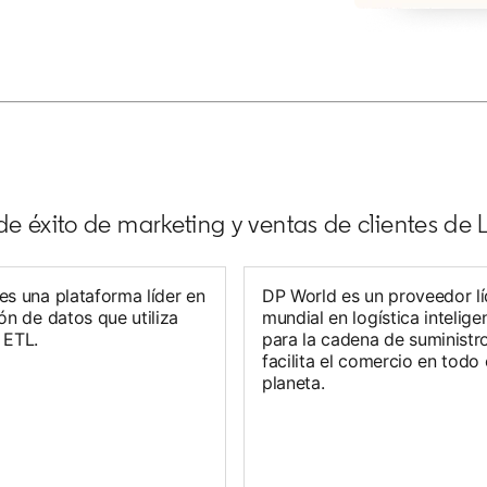
e éxito de marketing y ventas de clientes de 
es una plataforma líder en
DP World es un proveedor lí
ón de datos que utiliza
mundial en logística intelige
 ETL.
para la cadena de suministr
facilita el comercio en todo 
planeta.