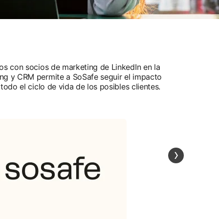
ros con socios de marketing de LinkedIn en la
ing y CRM permite a SoSafe seguir el impacto
todo el ciclo de vida de los posibles clientes.