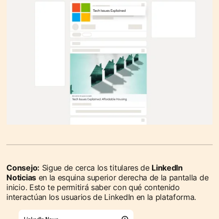
Consejo:
Sigue de cerca los titulares de
LinkedIn
Noticias
en la esquina superior derecha de la pantalla de
inicio. Esto te permitirá saber con qué contenido
interactúan los usuarios de LinkedIn en la plataforma.