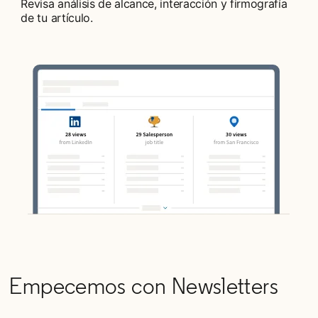
Revisa análisis de alcance, interacción y firmografía
de tu artículo.
Empecemos con Newsletters