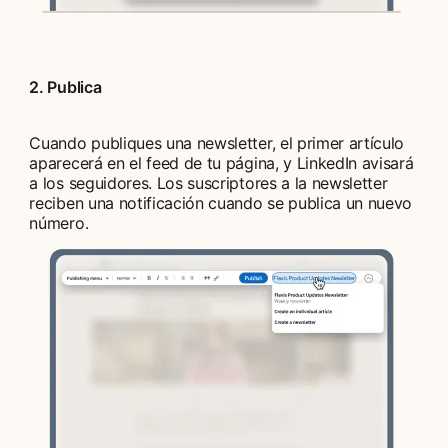
2. Publica
Cuando publiques una newsletter, el primer artículo
aparecerá en el feed de tu página, y LinkedIn avisará
a los seguidores. Los suscriptores a la newsletter
reciben una notificación cuando se publica un nuevo
número.