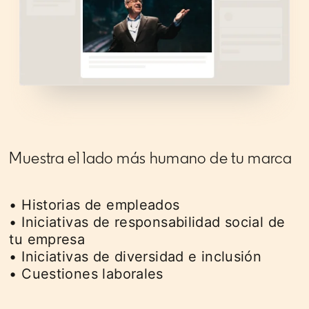
Muestra el lado más humano de tu marca
• Historias de empleados
• Iniciativas de responsabilidad social de
tu empresa
• Iniciativas de diversidad e inclusión
• Cuestiones laborales