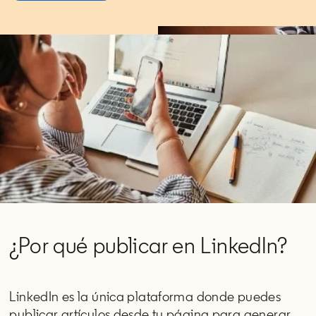
¿Por qué publicar en LinkedIn?
LinkedIn es la única plataforma donde puedes
publicar artículos desde tu página para generar