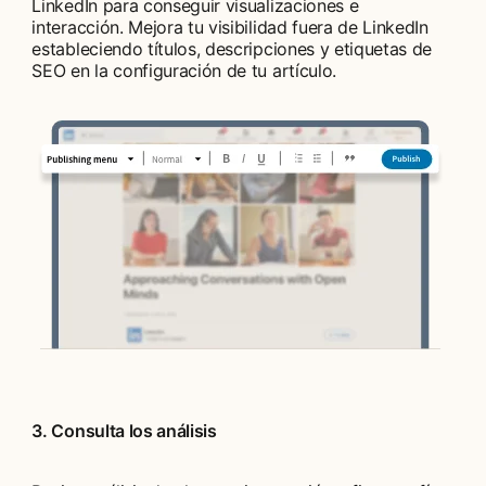
LinkedIn para conseguir visualizaciones e
interacción. Mejora tu visibilidad fuera de LinkedIn
estableciendo títulos, descripciones y etiquetas de
SEO en la configuración de tu artículo.
3. Consulta los análisis