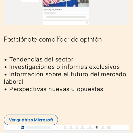
Posiciónate como líder de opinión
• Tendencias del sector
• Investigaciones o informes exclusivos
• Información sobre el futuro del mercado
laboral
• Perspectivas nuevas u opuestas
Ver qué hizo Microsoft
opens in a new tab