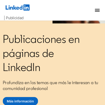
| Publicidad
Publicaciones en
páginas de
LinkedIn
Profundiza en los temas que más le interesan a tu
comunidad profesional
Más información
opens in a new tab