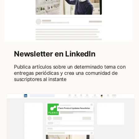
Newsletter en LinkedIn
Publica artículos sobre un determinado tema con
entregas periódicas y crea una comunidad de
suscriptores al instante