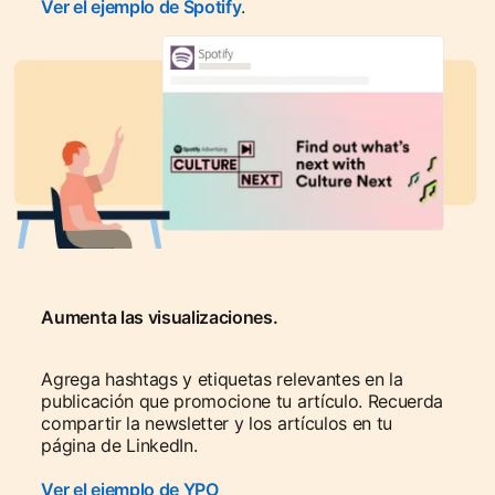
Ver el ejemplo de Spotify
.
Aumenta las visualizaciones.
Agrega hashtags y etiquetas relevantes en la
publicación que promocione tu artículo. Recuerda
compartir la newsletter y los artículos en tu
página de LinkedIn.
Ver el ejemplo de YPO
opens in a new tab