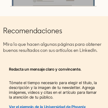
Recomendaciones
Mira lo que hacen algunas páginas para obtener
buenos resultados con sus artículos en LinkedIn.
Redacta un mensaje claro y convincente.
Tómate el tiempo necesario para elegir el título, la
descripción y la imagen de tu newsletter. Agrega
imágenes, videos y citas en el artículo para llamar
la atención de tu público.
Ver el ejemplo de la Universidad de Phoenix