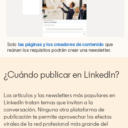
Solo
las páginas y los creadores de contenido
opens in a 
que
reúnan los requisitos podrán crear una newsletter.
¿Cuándo publicar en LinkedIn?
Los artículos y las newsletters más populares en
LinkedIn tratan temas que invitan a la
conversación. Ninguna otra plataforma de
publicación te permite aprovechar los efectos
virales de la red profesional más grande del