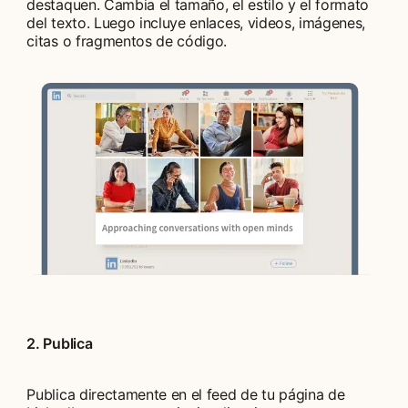
destaquen. Cambia el tamaño, el estilo y el formato
del texto. Luego incluye enlaces, videos, imágenes,
citas o fragmentos de código.
2. Publica
Publica directamente en el feed de tu página de