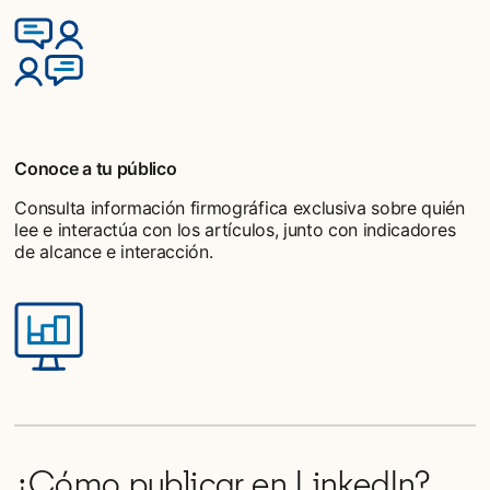
Conoce a tu público
Consulta información firmográfica exclusiva sobre quién
lee e interactúa con los artículos, junto con indicadores
de alcance e interacción.
¿Cómo publicar en LinkedIn?