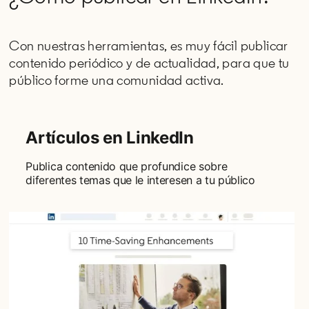
Con nuestras herramientas, es muy fácil publicar
contenido periódico y de actualidad, para que tu
público forme una comunidad activa.
Artículos en LinkedIn
Publica contenido que profundice sobre
diferentes temas que le interesen a tu público