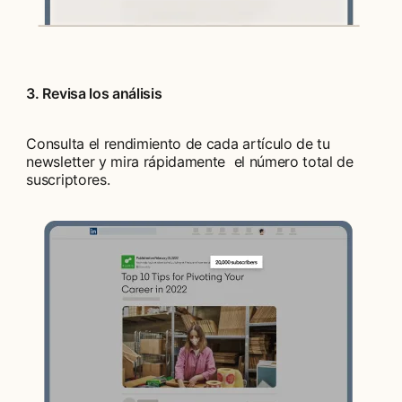
3. Revisa los análisis
Consulta el rendimiento de cada artículo de tu
newsletter y mira rápidamente el número total de
suscriptores.