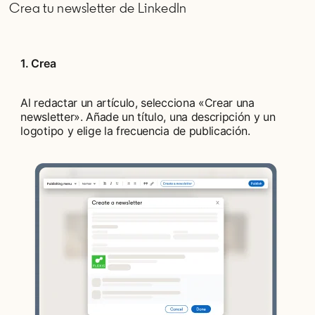
Crea tu newsletter de LinkedIn
1. Crea
Al redactar un artículo, selecciona «Crear una
newsletter». Añade un título, una descripción y un
logotipo y elige la frecuencia de publicación.