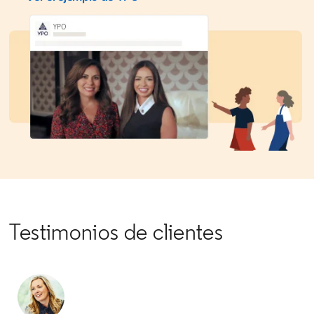
Testimonios de clientes