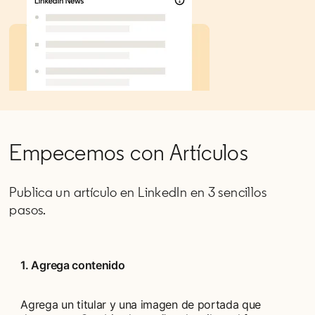
Empecemos con Artículos
Publica un artículo en LinkedIn en 3 sencillos
pasos.
1. Agrega contenido
Agrega un titular y una imagen de portada que