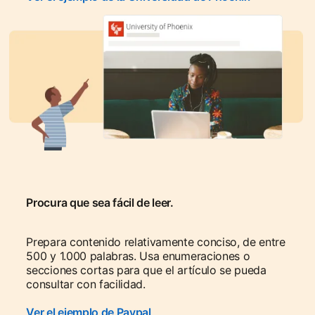
Procura que sea fácil de leer.
Prepara contenido relativamente conciso, de entre
500 y 1.000 palabras. Usa enumeraciones o
secciones cortas para que el artículo se pueda
consultar con facilidad.
Ver el ejemplo de Paypal