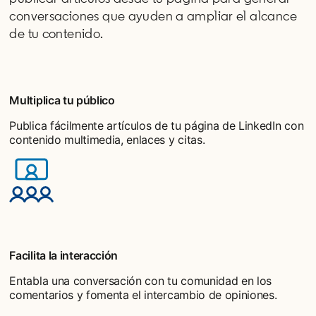
conversaciones que ayuden a ampliar el alcance
de tu contenido.
Multiplica tu público
Publica fácilmente artículos de tu página de LinkedIn con
contenido multimedia, enlaces y citas.
Facilita la interacción
Entabla una conversación con tu comunidad en los
comentarios y fomenta el intercambio de opiniones.