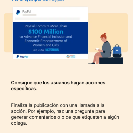
Consigue que los usuarios hagan acciones
específicas.
Finaliza la publicación con una llamada a la
acción. Por ejemplo, haz una pregunta para
generar comentarios o pide que etiqueten a algún
colega.