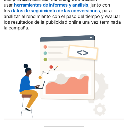
usar
herramientas de informes y análisis
, junto con
los
datos de seguimiento de las conversiones
, para
analizar el rendimiento con el paso del tiempo y evaluar
los resultados de la publicidad online una vez terminada
la campaña.