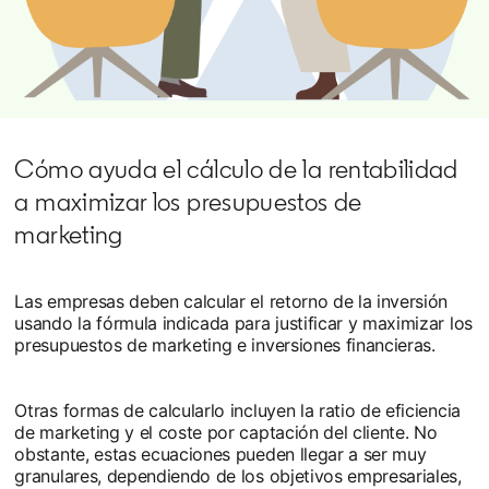
Cómo ayuda el cálculo de la rentabilidad
a maximizar los presupuestos de
marketing
Las empresas deben calcular el retorno de la inversión
usando la fórmula indicada para justificar y maximizar los
presupuestos de marketing e inversiones financieras.
Otras formas de calcularlo incluyen la ratio de eficiencia
de marketing y el coste por captación del cliente. No
obstante, estas ecuaciones pueden llegar a ser muy
granulares, dependiendo de los objetivos empresariales,