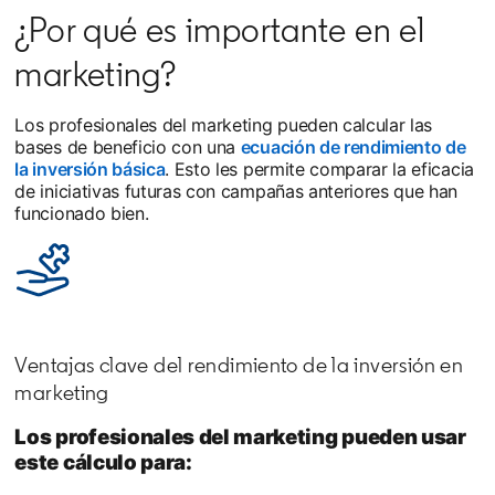
¿Por qué es importante en el
marketing?
Los profesionales del marketing pueden calcular las
bases de beneficio con una
ecuación de rendimiento de
la inversión básica
. Esto les permite comparar la eficacia
de iniciativas futuras con campañas anteriores que han
funcionado bien.
Ventajas clave del rendimiento de la inversión en
marketing
Los profesionales del marketing pueden usar
este cálculo para: