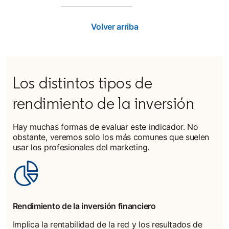
Volver arriba
Los distintos tipos de
rendimiento de la inversión
Hay muchas formas de evaluar este indicador. No
obstante, veremos solo los más comunes que suelen
usar los profesionales del marketing.
Rendimiento de la inversión financiero
Implica la rentabilidad de la red y los resultados de