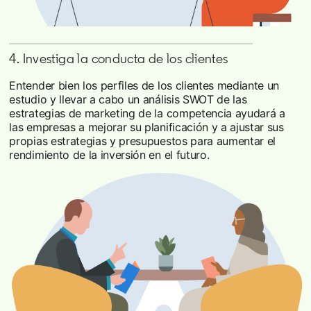
4. Investiga la conducta de los clientes
Entender bien los perfiles de los clientes mediante un
estudio y llevar a cabo un análisis SWOT de las
estrategias de marketing de la competencia ayudará a
las empresas a mejorar su planificación y a ajustar sus
propias estrategias y presupuestos para aumentar el
rendimiento de la inversión en el futuro.