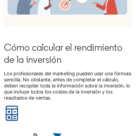
Cómo calcular el rendimiento
de la inversión
Los profesionales del marketing pueden usar una fórmula
sencilla. No obstante, antes de completar el cálculo,
deben recopilar toda la información sobre la inversión, lo
que incluye todos los costes de la inversión y los
resultados de ventas.