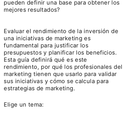
pueden definir una base para obtener los
mejores resultados?
Evaluar el rendimiento de la inversión de
una iniciativas de marketing es
fundamental para justificar los
presupuestos y planificar los beneficios.
Esta guía definirá qué es este
rendimiento, por qué los profesionales del
marketing tienen que usarlo para validar
sus iniciativas y cómo se calcula para
estrategias de marketing.
Elige un tema: