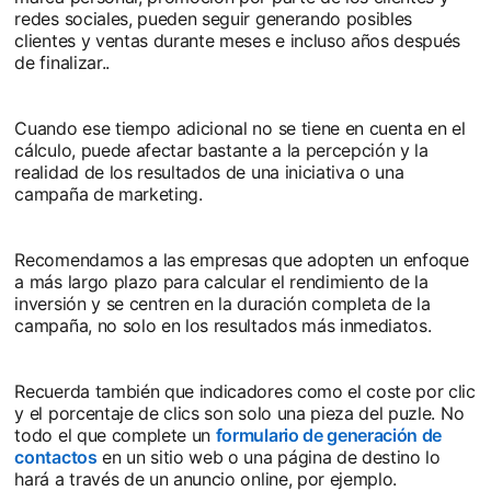
redes sociales, pueden seguir generando posibles
clientes y ventas durante meses e incluso años después
de finalizar..
Cuando ese tiempo adicional no se tiene en cuenta en el
cálculo, puede afectar bastante a la percepción y la
realidad de los resultados de una iniciativa o una
campaña de marketing.
Recomendamos a las empresas que adopten un enfoque
a más largo plazo para calcular el rendimiento de la
inversión y se centren en la duración completa de la
campaña, no solo en los resultados más inmediatos.
Recuerda también que indicadores como el coste por clic
y el porcentaje de clics son solo una pieza del puzle. No
todo el que complete un
formulario de generación de
contactos
en un sitio web o una página de destino lo
hará a través de un anuncio online, por ejemplo.