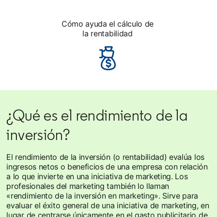
Cómo ayuda el cálculo de
la rentabilidad
¿Qué es el rendimiento de la
inversión?
El rendimiento de la inversión (o rentabilidad) evalúa los
ingresos netos o beneficios de una empresa con relación
a lo que invierte en una iniciativa de marketing. Los
profesionales del marketing también lo llaman
«rendimiento de la inversión en marketing». Sirve para
evaluar el éxito general de una iniciativa de marketing, en
lugar de centrarse únicamente en el gasto publicitario de