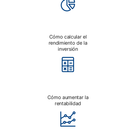
Cómo calcular el
rendimiento de la
inversión
Cómo aumentar la
rentabilidad