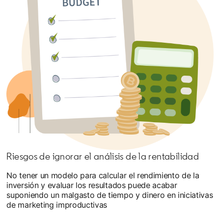
Riesgos de ignorar el análisis de la rentabilidad
No tener un modelo para calcular el rendimiento de la
inversión y evaluar los resultados puede acabar
suponiendo un malgasto de tiempo y dinero en iniciativas
de marketing improductivas