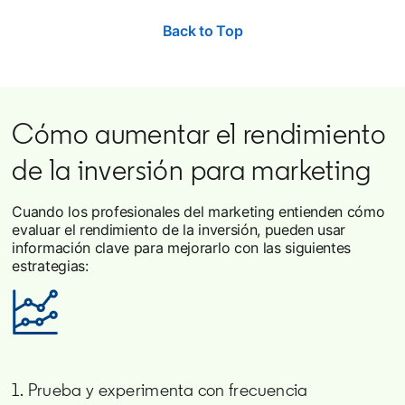
Back to Top
Cómo aumentar el rendimiento
de la inversión para marketing
Cuando los profesionales del marketing entienden cómo
evaluar el rendimiento de la inversión, pueden usar
información clave para mejorarlo con las siguientes
estrategias:
1. Prueba y experimenta con frecuencia