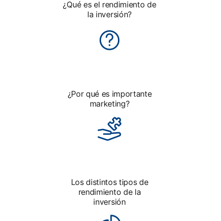
¿Qué es el rendimiento de
la inversión?
¿Por qué es importante
marketing?
Los distintos tipos de
rendimiento de la
inversión