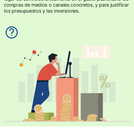
compras de medios o canales concretos, y para justificar
los presupuestos y las inversiones.