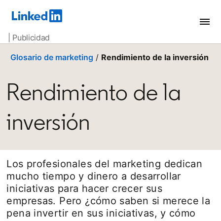
| Publicidad
Glosario de marketing
/
Rendimiento de la inversión
Rendimiento de la
inversión
Los profesionales del marketing dedican
mucho tiempo y dinero a desarrollar
iniciativas para hacer crecer sus
empresas. Pero ¿cómo saben si merece la
pena invertir en sus iniciativas, y cómo