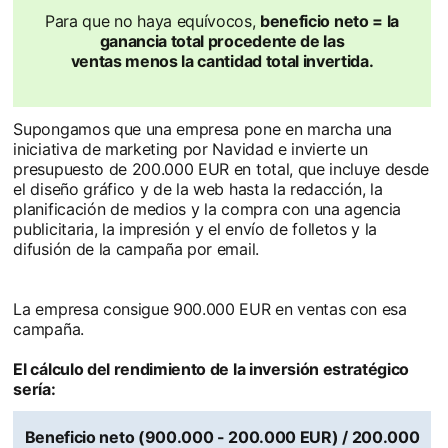
Para que no haya equívocos,
beneficio neto = la
ganancia total procedente de las
ventas menos la cantidad total invertida.
Supongamos que una empresa pone en marcha una
iniciativa de marketing por Navidad e invierte un
presupuesto de 200.000 EUR en total, que incluye desde
el diseño gráfico y de la web hasta la redacción, la
planificación de medios y la compra con una agencia
publicitaria, la impresión y el envío de folletos y la
difusión de la campaña por email.
La empresa consigue 900.000 EUR en ventas con esa
campaña.
El cálculo del rendimiento de la inversión estratégico
sería:
Beneficio neto (900.000 - 200.000 EUR) / 200.000