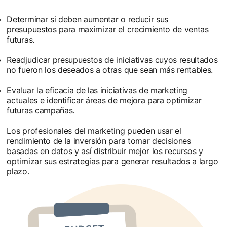
Determinar si deben aumentar o reducir sus
presupuestos para maximizar el crecimiento de ventas
futuras.
Readjudicar presupuestos de iniciativas cuyos resultados
no fueron los deseados a otras que sean más rentables.
Evaluar la eficacia de las iniciativas de marketing
actuales e identificar áreas de mejora para optimizar
futuras campañas.
Los profesionales del marketing pueden usar el
rendimiento de la inversión para tomar decisiones
basadas en datos y así distribuir mejor los recursos y
optimizar sus estrategias para generar resultados a largo
plazo.