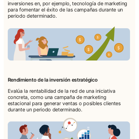
inversiones en, por ejemplo, tecnología de marketing
para fomentar el éxito de las campañas durante un
periodo determinado.
Rendimiento de la inversión estratégico
Evalúa la rentabilidad de la red de una iniciativa
concreta, como una campaña de marketing
estacional para generar ventas o posibles clientes
durante un periodo determinado.