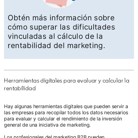
Obtén más información sobre
cómo superar las dificultades
vinculadas al cálculo de la
rentabilidad del marketing.
Herramientas digitales para evaluar y calcular la
rentabilidad
Hay algunas herramientas digitales que pueden servir a
las empresas para recopilar todos los datos necesarios
para evaluar y calcular el rendimiento de la inversión
general de una iniciativa de marketing.
Los profesionales del marketing B2B pueden