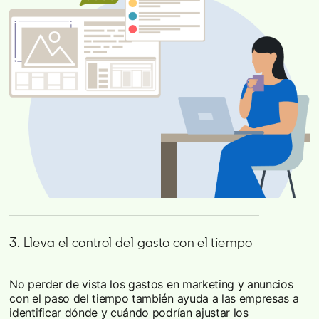
3. Lleva el control del gasto con el tiempo
No perder de vista los gastos en marketing y anuncios
con el paso del tiempo también ayuda a las empresas a
identificar dónde y cuándo podrían ajustar los