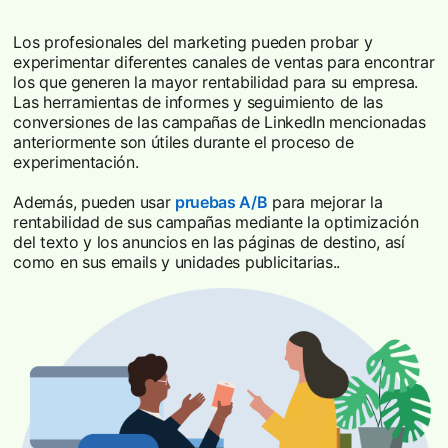
Los profesionales del marketing pueden probar y
experimentar diferentes canales de ventas para encontrar
los que generen la mayor rentabilidad para su empresa.
Las herramientas de informes y seguimiento de las
conversiones de las campañas de LinkedIn mencionadas
anteriormente son útiles durante el proceso de
experimentación.
Además, pueden usar
pruebas A/B
para mejorar la
rentabilidad de sus campañas mediante la optimización
del texto y los anuncios en las páginas de destino, así
como en sus emails y unidades publicitarias..