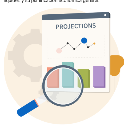
liquidez y su planificación económica general.