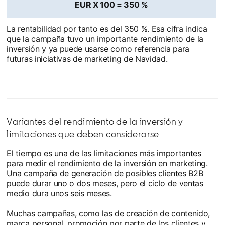
EUR X 100 = 350 %
La rentabilidad por tanto es del 350 %. Esa cifra indica
que la campaña tuvo un importante rendimiento de la
inversión y ya puede usarse como referencia para
futuras iniciativas de marketing de Navidad.
Variantes del rendimiento de la inversión y
limitaciones que deben considerarse
El tiempo es una de las limitaciones más importantes
para medir el rendimiento de la inversión en marketing.
Una campaña de generación de posibles clientes B2B
puede durar uno o dos meses, pero el ciclo de ventas
medio dura unos seis meses.
Muchas campañas, como las de creación de contenido,
marca personal, promoción por parte de los clientes y