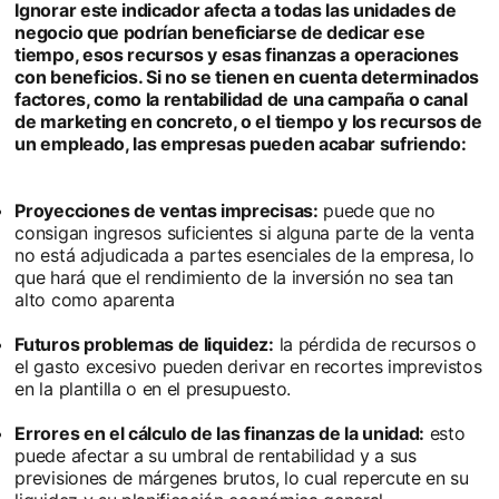
Ignorar este indicador afecta a todas las unidades de
negocio que podrían beneficiarse de dedicar ese
tiempo, esos recursos y esas finanzas a operaciones
con beneficios. Si no se tienen en cuenta determinados
factores, como la rentabilidad de una campaña o canal
de marketing en concreto, o el tiempo y los recursos de
un empleado, las empresas pueden acabar sufriendo:
Proyecciones de ventas imprecisas:
puede que no
consigan ingresos suficientes si alguna parte de la venta
no está adjudicada a partes esenciales de la empresa, lo
que hará que el rendimiento de la inversión no sea tan
alto como aparenta
Futuros problemas de liquidez:
la pérdida de recursos o
el gasto excesivo pueden derivar en recortes imprevistos
en la plantilla o en el presupuesto.
Errores en el cálculo de las finanzas de la unidad:
esto
puede afectar a su umbral de rentabilidad y a sus
previsiones de márgenes brutos, lo cual repercute en su