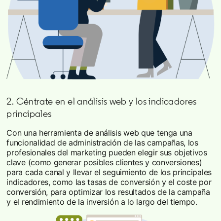
2. Céntrate en el análisis web y los indicadores
principales
Con una herramienta de análisis web que tenga una
funcionalidad de administración de las campañas, los
profesionales del marketing pueden elegir sus objetivos
clave (como generar posibles clientes y conversiones)
para cada canal y llevar el seguimiento de los principales
indicadores, como las tasas de conversión y el coste por
conversión, para optimizar los resultados de la campaña
y el rendimiento de la inversión a lo largo del tiempo.