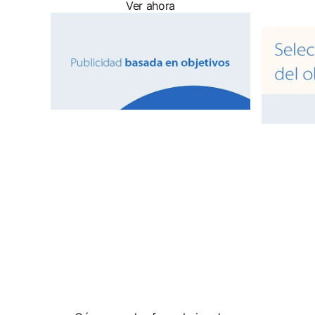
Ver ahora