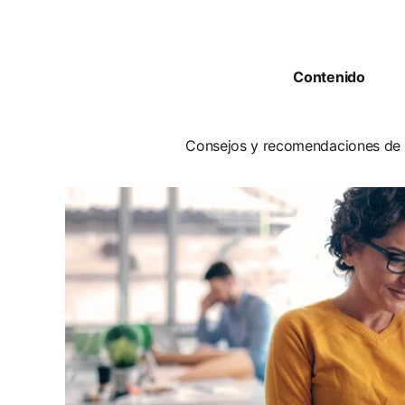
Contenido
Consejos y recomendaciones de