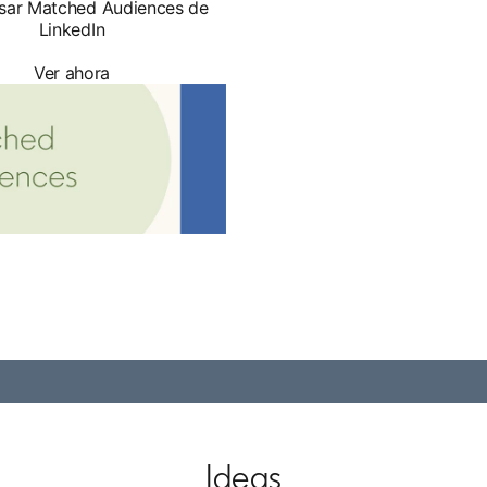
ar Matched Audiences de
LinkedIn
Ver ahora
Ideas