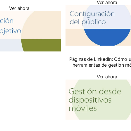
Ver ahora
Ver ahora
Páginas de LinkedIn: Cómo u
herramientas de gestión mó
Ver ahora