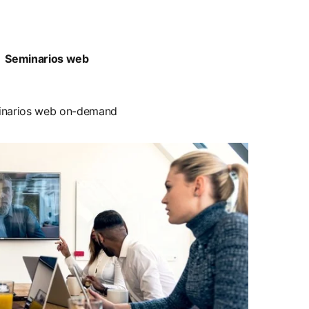
Seminarios web
narios web on-demand