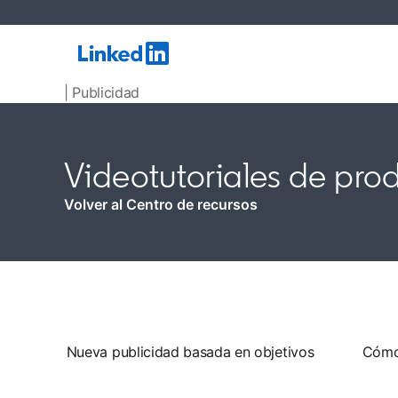
| Publicidad
Videotutoriales de pro
Volver al Centro de recursos
Nueva publicidad basada en objetivos
Cómo 