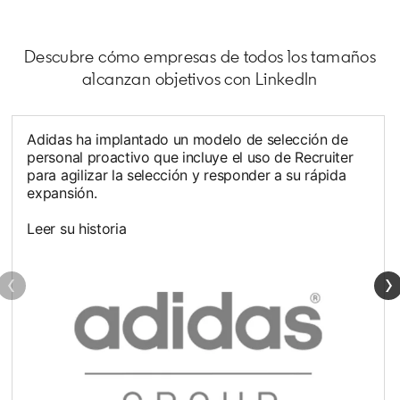
Descubre cómo empresas de todos los tamaños
alcanzan objetivos con LinkedIn
Adidas ha implantado un modelo de selección de
personal proactivo que incluye el uso de Recruiter
para agilizar la selección y responder a su rápida
expansión.
Leer su historia