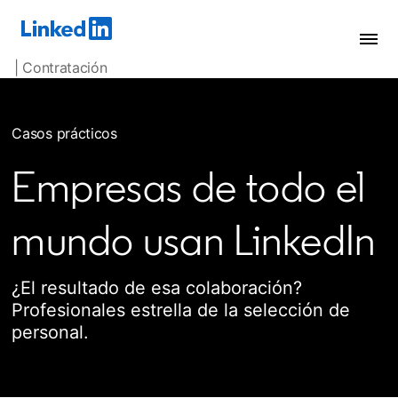
| Contratación
Casos prácticos
Empresas de todo el
mundo usan LinkedIn
¿El resultado de esa colaboración?
Profesionales estrella de la selección de
personal.