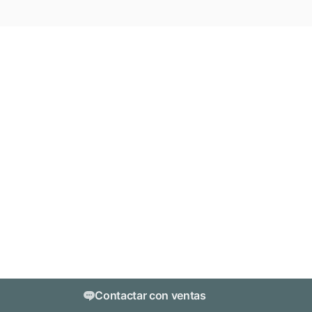
Contactar con ventas