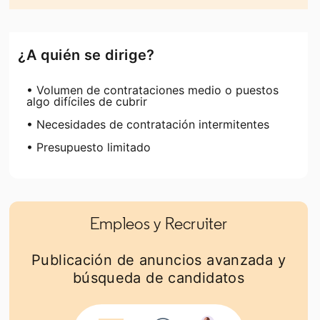
¿A quién se dirige?
• Volumen de contrataciones medio o puestos
algo difíciles de cubrir
• Necesidades de contratación intermitentes
• Presupuesto limitado
Empleos y Recruiter
Publicación de anuncios avanzada y
búsqueda de candidatos