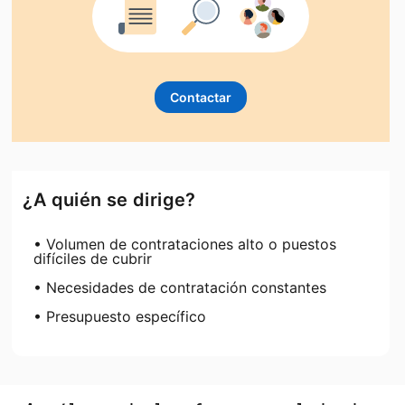
Contactar
¿A quién se dirige?
• Volumen de contrataciones alto o puestos
difíciles de cubrir
• Necesidades de contratación constantes
• Presupuesto específico