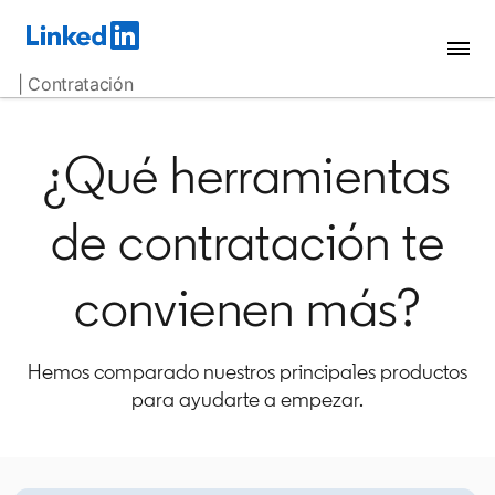
| Contratación
¿Qué herramientas
de contratación te
convienen más?
Hemos comparado nuestros principales productos
para ayudarte a empezar.