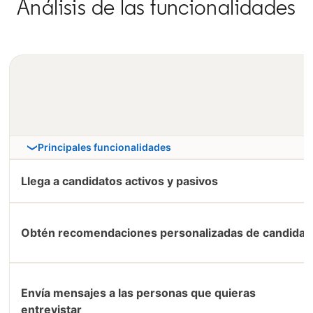
Análisis de las funcionalidades
Principales funcionalidades
Llega a candidatos activos y pasivos
Obtén recomendaciones personalizadas de candidat
Envía mensajes a las personas que quieras
entrevistar