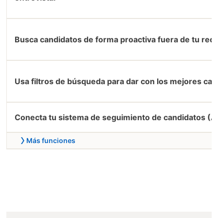
Busca candidatos de forma proactiva fuera de tu red
Usa filtros de búsqueda para dar con los mejores ca
Conecta tu sistema de seguimiento de candidatos (A
Más funciones