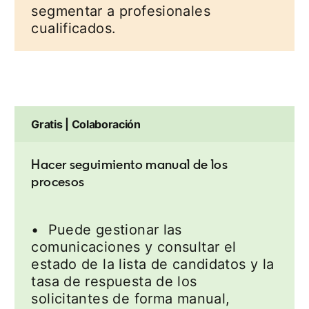
segmentar a profesionales
cualificados.
Gratis | Colaboración
Hacer seguimiento manual de los
procesos
• Puede gestionar las
comunicaciones y consultar el
estado de la lista de candidatos y la
tasa de respuesta de los
solicitantes de forma manual,