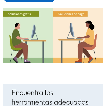
Encuentra las
herramientas adecuadas