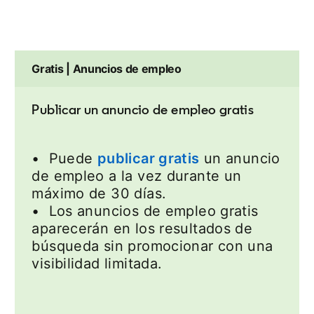
Gratis | Anuncios de empleo
Publicar un anuncio de empleo gratis
• Puede
publicar gratis
un anuncio
de empleo a la vez durante un
máximo de 30 días.
• Los anuncios de empleo gratis
aparecerán en los resultados de
búsqueda sin promocionar con una
visibilidad limitada.