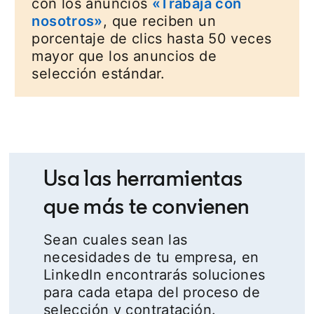
con los anuncios
«Trabaja con
nosotros»
, que reciben un
porcentaje de clics hasta 50 veces
mayor que los anuncios de
selección estándar.
Usa las herramientas
que más te convienen
Sean cuales sean las
necesidades de tu empresa, en
LinkedIn encontrarás soluciones
para cada etapa del proceso de
selección y contratación.