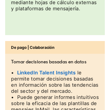
mediante hojas de cálculo externas
y plataformas de mensajería.
De pago | Colaboración
Tomar decisiones basadas en datos
•
LinkedIn Talent Insights
le
permite tomar decisiones basadas
en información sobre las tendencias
del sector y del mercado.
• Puede generar informes intuitivos
sobre la eficacia de las plantillas de
mensajes InMail, las características