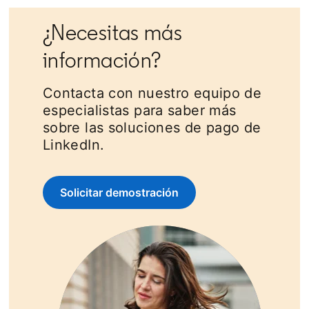
¿Necesitas más
información?
Contacta con nuestro equipo de
especialistas para saber más
sobre las soluciones de pago de
LinkedIn.
Solicitar demostración