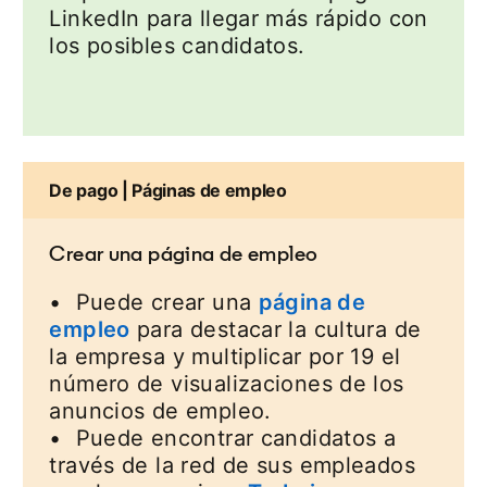
LinkedIn para llegar más rápido con
los posibles candidatos.
De pago | Páginas de empleo
Crear una página de empleo
• Puede crear una
página de
empleo
para destacar la cultura de
la empresa y multiplicar por 19 el
número de visualizaciones de los
anuncios de empleo.
• Puede encontrar candidatos a
través de la red de sus empleados