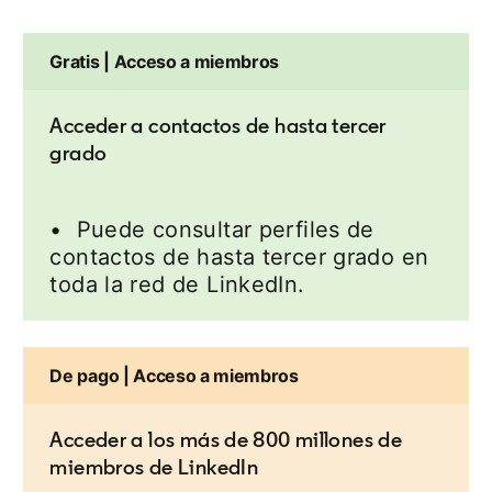
Gratis | Acceso a miembros
Acceder a contactos de hasta tercer
grado
• Puede consultar perfiles de
contactos de hasta tercer grado en
toda la red de LinkedIn.
De pago | Acceso a miembros
Acceder a los más de 800 millones de
miembros de LinkedIn