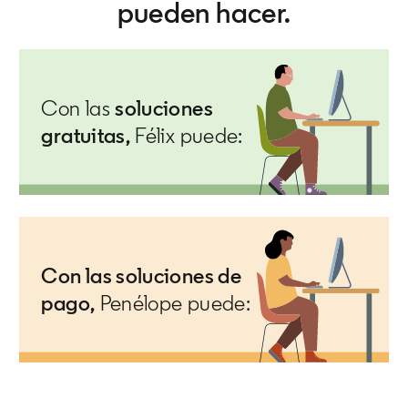
pueden hacer.
Con las
soluciones
gratuitas,
Félix puede:
Con las soluciones de
pago,
Penélope puede: