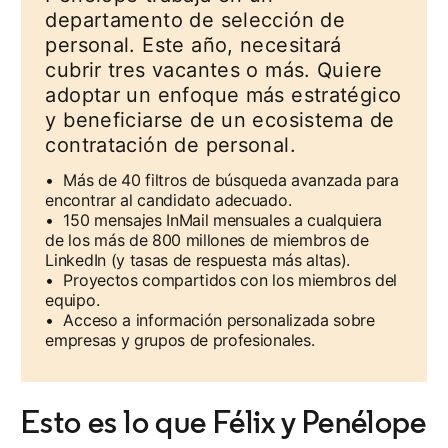
departamento de selección de
personal. Este año, necesitará
cubrir tres vacantes o más. Quiere
adoptar un enfoque más estratégico
y beneficiarse de un ecosistema de
contratación de personal.
• Más de 40 filtros de búsqueda avanzada para
encontrar al candidato adecuado.
• 150 mensajes InMail mensuales a cualquiera
de los más de 800 millones de miembros de
LinkedIn (y tasas de respuesta más altas).
• Proyectos compartidos con los miembros del
equipo.
• Acceso a información personalizada sobre
empresas y grupos de profesionales.
Esto es lo que Félix y Penélope