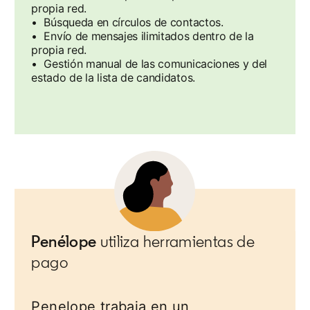
propia red.
• Búsqueda en círculos de contactos.
• Envío de mensajes ilimitados dentro de la
propia red.
• Gestión manual de las comunicaciones y del
estado de la lista de candidatos.
Penélope
utiliza herramientas de
pago
Penelope trabaja en un