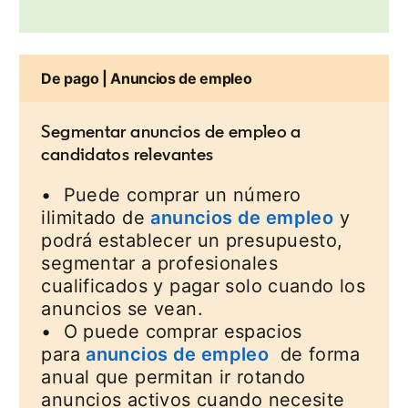
De pago | Anuncios de empleo
Segmentar anuncios de empleo a
candidatos relevantes
• Puede comprar un número
ilimitado de
anuncios de empleo
y
podrá establecer un presupuesto,
segmentar a profesionales
cualificados y pagar solo cuando los
anuncios se vean.
• O puede comprar espacios
para
anuncios de empleo
de forma
anual que permitan ir rotando
anuncios activos cuando necesite