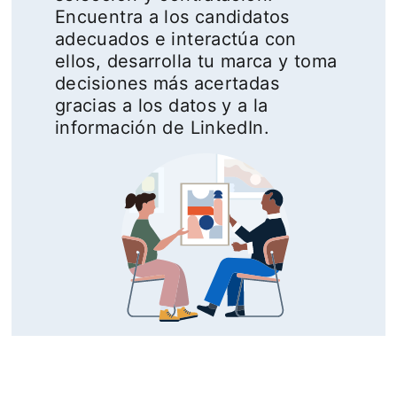
Encuentra a los candidatos
adecuados e interactúa con
ellos, desarrolla tu marca y toma
decisiones más acertadas
gracias a los datos y a la
información de LinkedIn.