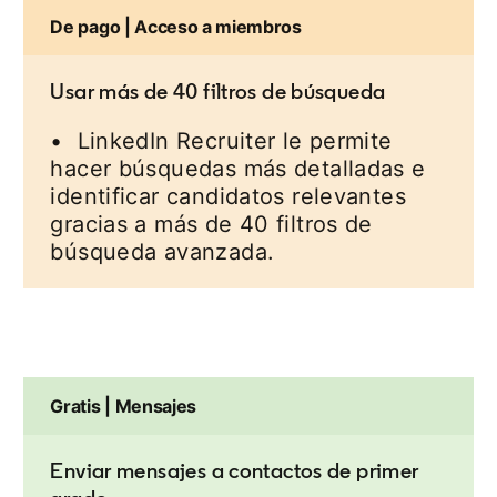
De pago | Acceso a miembros
Usar más de 40 filtros de búsqueda
• LinkedIn Recruiter le permite
hacer búsquedas más detalladas e
identificar candidatos relevantes
gracias a más de 40 filtros de
búsqueda avanzada.
Gratis | Mensajes
Enviar mensajes a contactos de primer