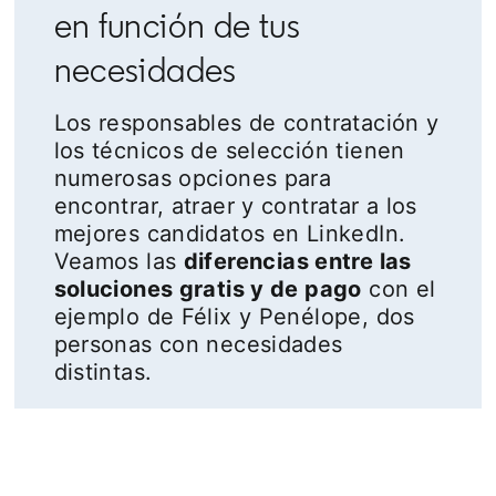
en función de tus
necesidades
Los responsables de contratación y
los técnicos de selección tienen
numerosas opciones para
encontrar, atraer y contratar a los
mejores candidatos en LinkedIn.
Veamos las
diferencias entre las
soluciones gratis y de pago
con el
ejemplo de Félix y Penélope, dos
personas con necesidades
distintas.