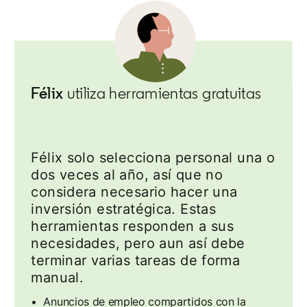
Félix
utiliza herramientas gratuitas
Félix solo selecciona personal una o
dos veces al año, así que no
considera necesario hacer una
inversión estratégica. Estas
herramientas responden a sus
necesidades, pero aun así debe
terminar varias tareas de forma
manual.
• Anuncios de empleo compartidos con la