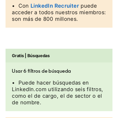
• Con
LinkedIn Recruiter
puede
acceder a todos nuestros miembros:
son más de 800 millones.
Gratis | Búsquedas
Usar 6 filtros de búsqueda
• Puede hacer búsquedas en
LinkedIn.com utilizando seis filtros,
como el de cargo, el de sector o el
de nombre.