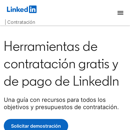
| Contratación
Herramientas de
contratación gratis y
de pago de LinkedIn
Una guía con recursos para todos los
objetivos y presupuestos de contratación.
Solicitar demostración