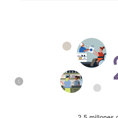
2,5 millones