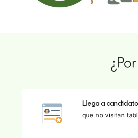
¿Por
Llega a candidato
que no visitan ta