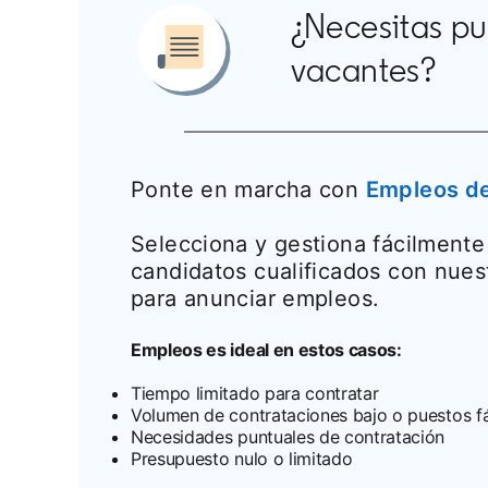
¿Necesitas pub
vacantes?
Ponte en marcha con
Empleos de
Selecciona y gestiona fácilmente 
candidatos cualificados con nues
para anunciar empleos.
Empleos es ideal en estos casos:
Tiempo limitado para contratar
Volumen de contrataciones bajo o puestos fá
Necesidades puntuales de contratación
Presupuesto nulo o limitado