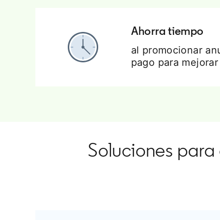
Ahorra tiempo
al promocionar an
pago para mejorar
Soluciones para