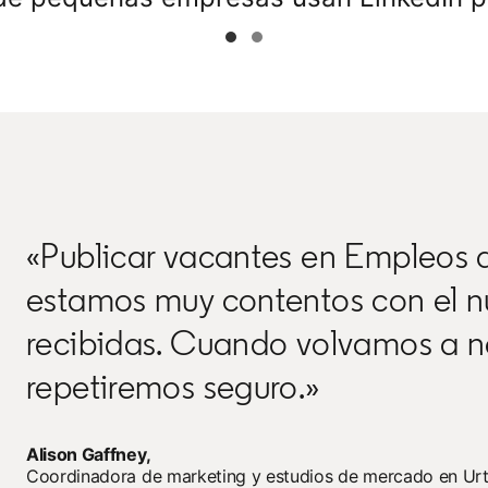
«Publicar vacantes en Empleos d
estamos muy contentos con el n
recibidas. Cuando volvamos a ne
repetiremos seguro.»
Alison Gaffney,
Coordinadora de marketing y estudios de mercado en Ur