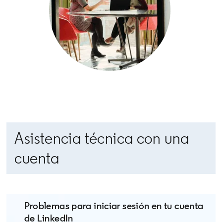
Asistencia técnica con una
cuenta
Problemas para iniciar sesión en tu cuenta
de LinkedIn