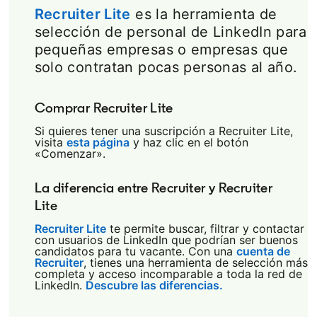
Recruiter Lite
es la herramienta de
selección de personal de LinkedIn para
pequeñas empresas o empresas que
solo contratan pocas personas al año.
Comprar Recruiter Lite
Si quieres tener una suscripción a Recruiter Lite,
visita
esta página
y haz clic en el botón
«Comenzar».
La diferencia entre Recruiter y Recruiter
Lite
Recruiter Lite
te permite buscar, filtrar y contactar
con usuarios de LinkedIn que podrían ser buenos
candidatos para tu vacante. Con una
cuenta de
Recruiter
, tienes una herramienta de selección más
completa y acceso incomparable a toda la red de
LinkedIn.
Descubre las diferencias.
opens in a new t