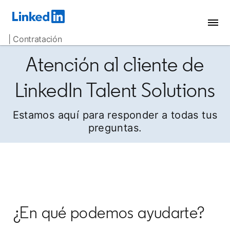
| Contratación
Atención al cliente de
LinkedIn Talent Solutions
Estamos aquí para responder a todas tus
preguntas.
¿En qué podemos ayudarte?