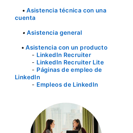
•
Asistencia técnica con una
cuenta
•
Asistencia general
•
Asistencia con un producto
-
LinkedIn Recruiter
-
LinkedIn Recruiter Lite
-
Páginas de empleo de
LinkedIn
-
Empleos de LinkedIn