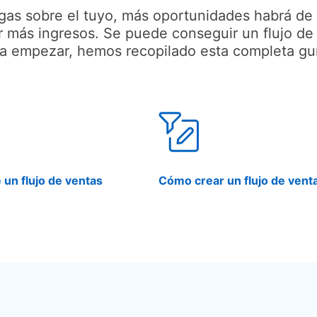
as sobre el tuyo, más oportunidades habrá de c
rar más ingresos. Se puede conseguir un flujo de
ra empezar, hemos recopilado esta completa guí
 un flujo de ventas
Cómo crear un flujo de vent