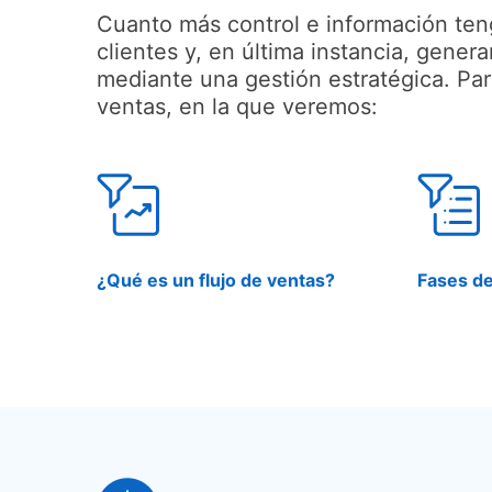
Cuanto más control e información teng
clientes y, en última instancia, gene
mediante una gestión estratégica. Pa
ventas, en la que veremos:
¿Qué es un flujo de ventas?
Fases de