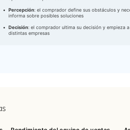
Percepción
: el comprador define sus obstáculos y nec
informa sobre posibles soluciones
Decisión
: el comprador ultima su decisión y empieza 
distintas empresas
as