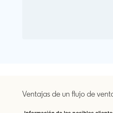
Ventajas de un flujo de vent