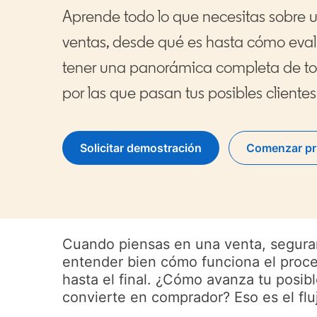
Aprende todo lo que necesitas sobre u
ventas, desde qué es hasta cómo eval
tener una panorámica completa de tod
por las que pasan tus posibles clientes
Solicitar demostración
Comenzar pr
o
Cuando piensas en una venta, seguram
entender bien cómo funciona el proce
hasta el final. ¿Cómo avanza tu posibl
convierte en comprador? Eso es el flu