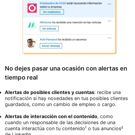
No dejes pasar una ocasión con alertas en
tiempo real
Alertas de posibles clientes y cuentas
: recibe una
notificación si hay novedades en tus posibles clientes
guardados, como un cambio de empleo o cargo.
Alertas de interacción con el contenido
, como
cuando un responsable de las decisiones de una
cuenta interactúa con tu contenido¹ o tus anuncios²
de LinkedIn.