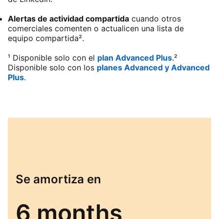
Alertas de actividad compartida
cuando otros
comerciales comenten o actualicen una lista de
equipo compartida².
¹ Disponible solo con el
plan Advanced Plus
.²
Disponible solo con los
planes Advanced y Advanced
Plus
.
Se amortiza en
6 months