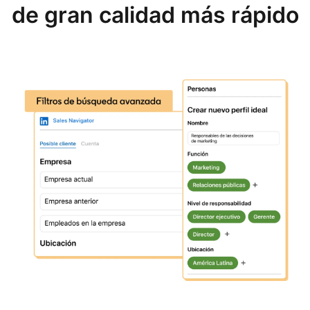
de gran calidad más rápido