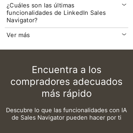
¿Cuáles son las últimas
funcionalidades de LinkedIn Sales
Navigator?
Ver más
Encuentra a los
compradores adecuados
más rápido
Descubre lo que las funcionalidades con IA
de Sales Navigator pueden hacer por ti