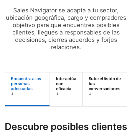
Sales Navigator se adapta a tu sector,
ubicación geográfica, cargo y compradores
objetivo para que encuentres posibles
clientes, llegues a responsables de las
decisiones, cierres acuerdos y forjes
relaciones.
Encuentra a las
Interactúa
Sube el listón de
personas
con
tus
adecuadas
eficacia
conversaciones
Descubre posibles clientes