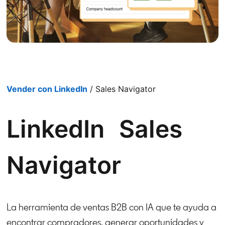
Vender con LinkedIn
/ Sales Navigator
LinkedIn Sales
Navigator
La herramienta de ventas B2B con IA que te ayuda a
encontrar compradores, generar oportunidades y