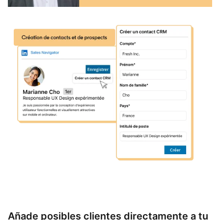
Añade posibles clientes directamente a tu