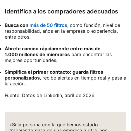
Identifica a los compradores adecuados
Busca con
más de 50 filtros
, como función, nivel de
responsabilidad, años en la empresa o experiencia,
entre otros.
Ábrete camino rápidamente entre más de
1.000 millones de miembros
para encontrar las
mejores oportunidades.
Simplifica el primer contacto: guarda filtros
personalizados
, recibe alertas en tiempo real y pasa a
la acción.
Fuente: Datos de LinkedIn, abril de 2026
«Si la persona con la que hemos estado
trabajando pasa de una empresa a otra, nos