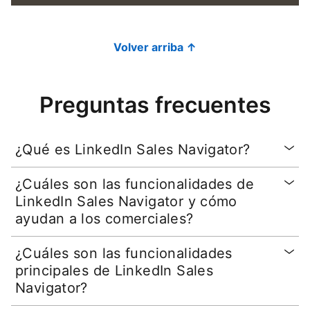
Volver arriba ↑
Preguntas frecuentes
¿Qué es LinkedIn Sales Navigator?
¿Cuáles son las funcionalidades de
LinkedIn Sales Navigator y cómo
ayudan a los comerciales?
¿Cuáles son las funcionalidades
principales de LinkedIn Sales
Navigator?