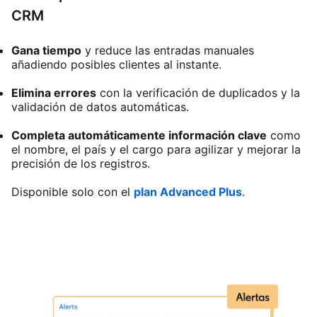
CRM
Gana tiempo
y reduce las entradas manuales
añadiendo posibles clientes al instante.
Elimina errores
con la verificación de duplicados y la
validación de datos automáticas.
Completa automáticamente información clave
como
el nombre, el país y el cargo para agilizar y mejorar la
precisión de los registros.
Disponible solo con el
plan Advanced Plus
.