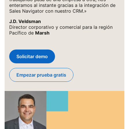
enteramos al instante gracias a la integración de
Sales Navigator con nuestro CRM.»
J.D. Veldsman
Director corporativo y comercial para la región
Pacífico de
Marsh
Solicitar demo
Empezar prueba gratis
opens in a new tab