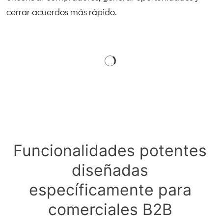
cerrar acuerdos más rápido.
Funcionalidades potentes
diseñadas
específicamente para
comerciales B2B