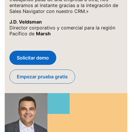
enteramos al instante gracias a la integración de
Sales Navigator con nuestro CRM.»
J.D. Veldsman
Director corporativo y comercial para la región
Pacífico de
Marsh
Solicitar demo
Empezar prueba gratis
opens in a new tab