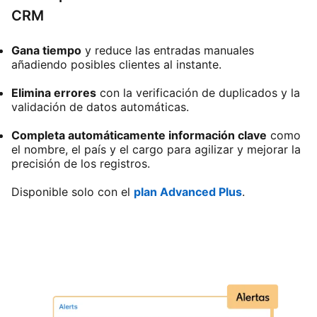
CRM
Gana tiempo
y reduce las entradas manuales
añadiendo posibles clientes al instante.
Elimina errores
con la verificación de duplicados y la
validación de datos automáticas.
Completa automáticamente información clave
como
el nombre, el país y el cargo para agilizar y mejorar la
precisión de los registros.
Disponible solo con el
plan Advanced Plus
.