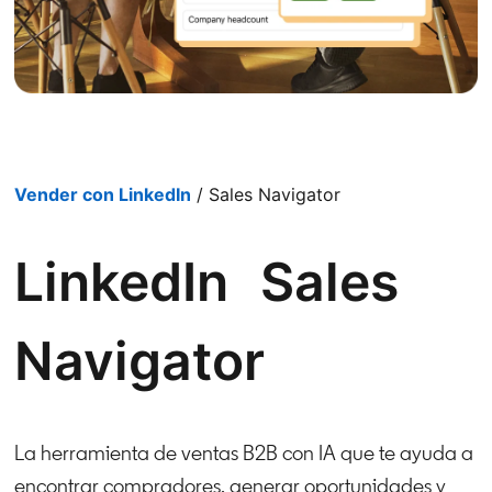
Vender con LinkedIn
/ Sales Navigator
LinkedIn Sales
Navigator
La herramienta de ventas B2B con IA que te ayuda a
encontrar compradores, generar oportunidades y