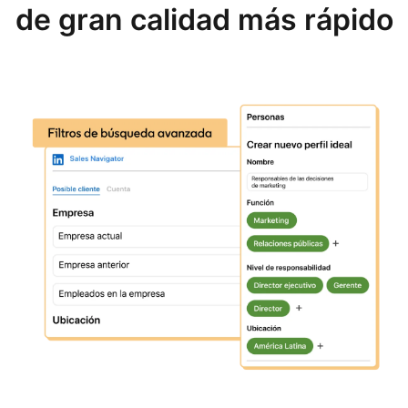
de gran calidad más rápido