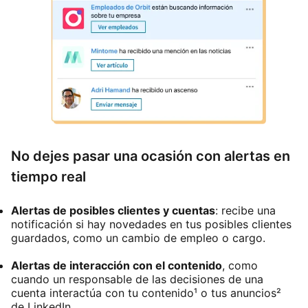
No dejes pasar una ocasión con alertas en
tiempo real
Alertas de posibles clientes y cuentas
: recibe una
notificación si hay novedades en tus posibles clientes
guardados, como un cambio de empleo o cargo.
Alertas de interacción con el contenido
, como
cuando un responsable de las decisiones de una
cuenta interactúa con tu contenido¹ o tus anuncios²
de LinkedIn.