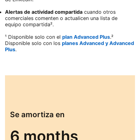
Alertas de actividad compartida
cuando otros
comerciales comenten o actualicen una lista de
equipo compartida².
¹ Disponible solo con el
plan Advanced Plus
.²
Disponible solo con los
planes Advanced y Advanced
Plus
.
Se amortiza en
6 months