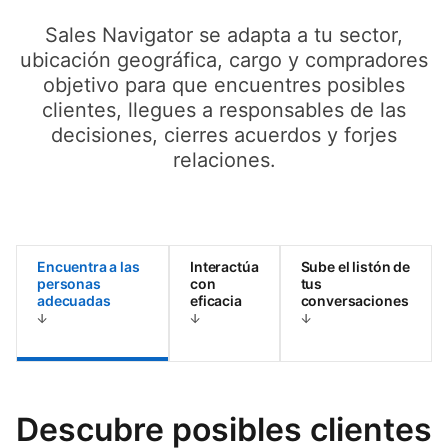
Sales Navigator se adapta a tu sector,
ubicación geográfica, cargo y compradores
objetivo para que encuentres posibles
clientes, llegues a responsables de las
decisiones, cierres acuerdos y forjes
relaciones.
Encuentra a las
Interactúa
Sube el listón de
personas
con
tus
adecuadas
eficacia
conversaciones
Descubre posibles clientes