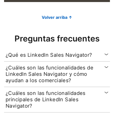
Volver arriba ↑
Preguntas frecuentes
¿Qué es LinkedIn Sales Navigator?
¿Cuáles son las funcionalidades de
LinkedIn Sales Navigator y cómo
ayudan a los comerciales?
¿Cuáles son las funcionalidades
principales de LinkedIn Sales
Navigator?