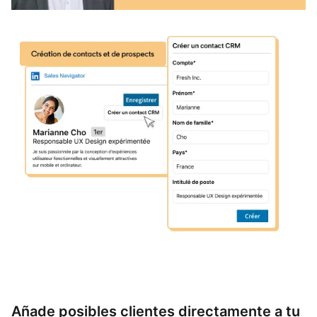
Añade posibles clientes directamente a tu