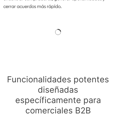
cerrar acuerdos más rápido.
Funcionalidades potentes
diseñadas
específicamente para
comerciales B2B