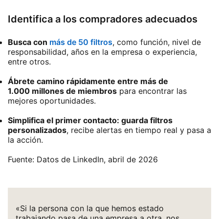
Identifica a los compradores adecuados
Busca con
más de 50 filtros
, como función, nivel de
responsabilidad, años en la empresa o experiencia,
entre otros.
Ábrete camino rápidamente entre más de
1.000 millones de miembros
para encontrar las
mejores oportunidades.
Simplifica el primer contacto: guarda filtros
personalizados
, recibe alertas en tiempo real y pasa a
la acción.
Fuente: Datos de LinkedIn, abril de 2026
«Si la persona con la que hemos estado
trabajando pasa de una empresa a otra, nos