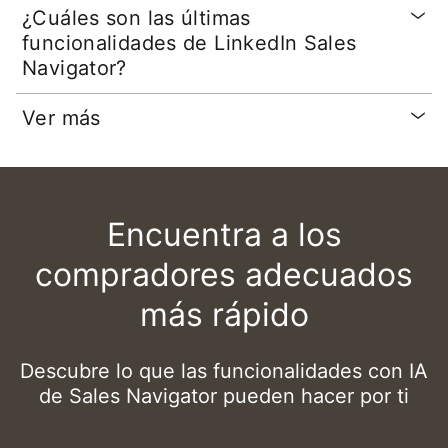
¿Cuáles son las últimas
funcionalidades de LinkedIn Sales
Navigator?
Ver más
Encuentra a los
compradores adecuados
más rápido
Descubre lo que las funcionalidades con IA
de Sales Navigator pueden hacer por ti