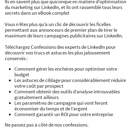
Ils en savent plus que quiconque en matière d’optimisation
du marketing sur LinkedIn, et ils ont rassemblé tous leurs
secrets dans un eBook complet
Vous n’êtes plus qu’à un clic de découvrir les ficelles
permettant aux annonceurs de premier plan de tirer le
maximum de leurs campagnes publicitaires sur LinkedIn.
Téléchargez Confessions des experts de LinkedIn pour
découvrir nos trucs et astuces les plus jalousement
conservés :
Comment gérer les enchères pour optimiser votre
budget
Les astuces de ciblage pour considérablement réduire
votre coût par prospect
Comment obtenir des outils d’analyse introuvables
gratuitement ailleurs
Les paramètres de campagne qui vont feront
économiser du temps et de l’argent
Comment garantir un ROI pour votre entreprise
Ne passez pas à côté de nos confessions.