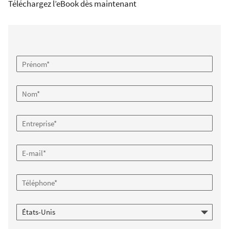
Téléchargez l’eBook dès maintenant