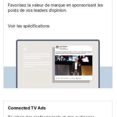
Favorisez la valeur de marque en sponsorisant les
posts de vos leaders d’opinion.
Voir les spécifications
Connected TV Ads