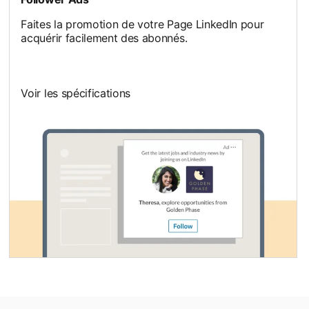
Faites la promotion de votre Page LinkedIn pour
acquérir facilement des abonnés.
Voir les spécifications