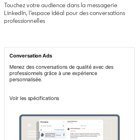
Touchez votre audience dans la messagerie
LinkedIn, l’espace idéal pour des conversations
professionnelles
Conversation Ads
Menez des conversations de qualité avec des
professionnels grâce à une expérience
personnalisée.
Voir les spécifications