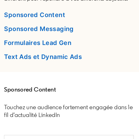
Sponsored Content
Sponsored Messaging
Formulaires Lead Gen
Text Ads et Dynamic Ads
Sponsored Content
Touchez une audience fortement engagée dans le
fil d’actualité LinkedIn