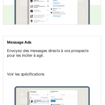
Message Ads
Envoyez des messages directs à vos prospects
pour les inciter à agir.
Voir les spécifications