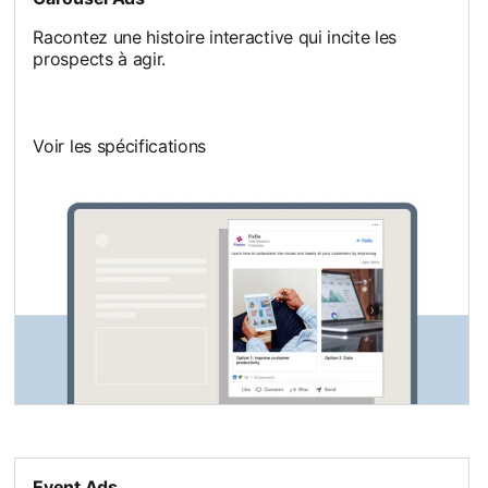
Racontez une histoire interactive qui incite les
prospects à agir.
Voir les spécifications
Event Ads