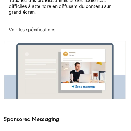
Touchez des professionnels et des audiences
difficiles à atteindre en diffusant du contenu sur
grand écran.
Voir les spécifications
Sponsored Messaging