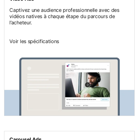
Captivez une audience professionnelle avec des
vidéos natives à chaque étape du parcours de
l’acheteur.
Voir les spécifications
Carousel Ads