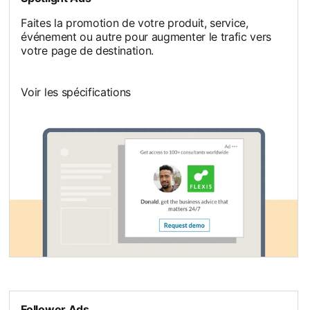
Faites la promotion de votre produit, service,
événement ou autre pour augmenter le trafic vers
votre page de destination.
Voir les spécifications
Follower Ads