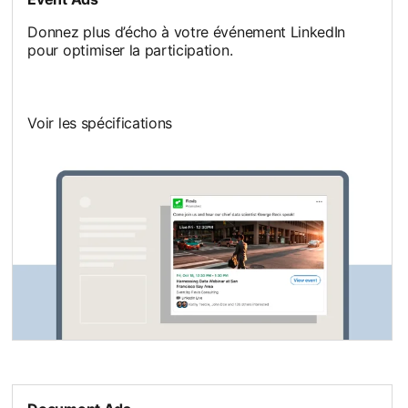
Donnez plus d’écho à votre événement LinkedIn
pour optimiser la participation.
Voir les spécifications