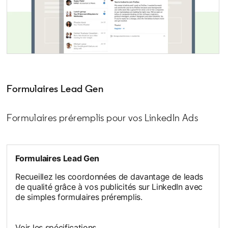
Formulaires Lead Gen
Formulaires préremplis pour vos LinkedIn Ads
Formulaires Lead Gen
Recueillez les coordonnées de davantage de leads
de qualité grâce à vos publicités sur LinkedIn avec
de simples formulaires préremplis.
Voir les spécifications