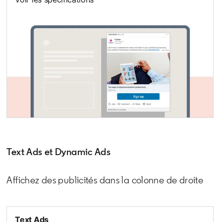
Text Ads et Dynamic Ads
Affichez des publicités dans la colonne de droite
Text Ads