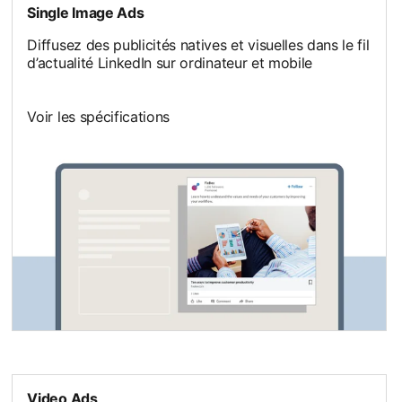
Single Image Ads
Diffusez des publicités natives et visuelles dans le fil
d’actualité LinkedIn sur ordinateur et mobile
Voir les spécifications
Video Ads