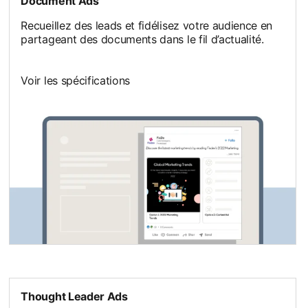
Document Ads
Recueillez des leads et fidélisez votre audience en
partageant des documents dans le fil d’actualité.
Voir les spécifications
Thought Leader Ads