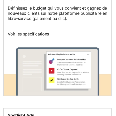
Définissez le budget qui vous convient et gagnez de
nouveaux clients sur notre plateforme publicitaire en
libre-service (paiement au clic).
Voir les spécifications
Spotlight Ads