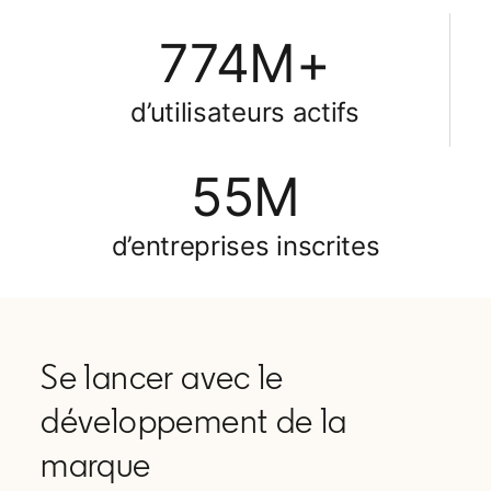
774M+
d’utilisateurs actifs
55M
d’entreprises inscrites
Se lancer avec le
développement de la
marque