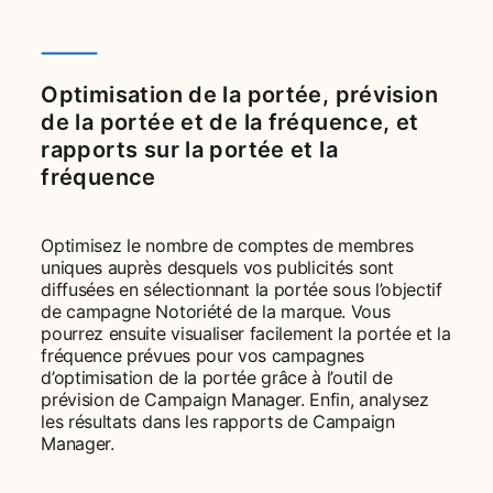
Optimisation de la portée, prévision
de la portée et de la fréquence, et
rapports sur la portée et la
fréquence
Optimisez le nombre de comptes de membres
uniques auprès desquels vos publicités sont
diffusées en sélectionnant la portée sous l’objectif
de campagne Notoriété de la marque. Vous
pourrez ensuite visualiser facilement la portée et la
fréquence prévues pour vos campagnes
d’optimisation de la portée grâce à l’outil de
prévision de Campaign Manager. Enfin, analysez
les résultats dans les rapports de Campaign
Manager.