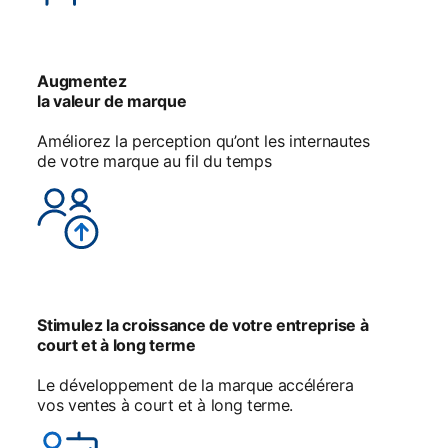
Augmentez
la valeur de marque
Améliorez la perception qu’ont les internautes
de votre marque au fil du temps
Stimulez la croissance de votre entreprise à
court et à long terme
Le développement de la marque accélérera
vos ventes à court et à long terme.