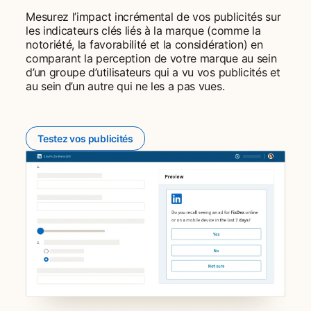
Mesurez l’impact incrémental de vos publicités sur
les indicateurs clés liés à la marque (comme la
notoriété, la favorabilité et la considération) en
comparant la perception de votre marque au sein
d’un groupe d’utilisateurs qui a vu vos publicités et
au sein d’un autre qui ne les a pas vues.
Testez vos publicités
opens in a new tab