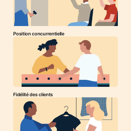
Position concurrentielle
Fidélité des clients