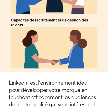
Capacités de recrutement et de gestion des
talents
LinkedIn est l’environnement idéal
pour développer votre marque en
touchant efficacement les audiences
de haute qualité qui vous intéressent.