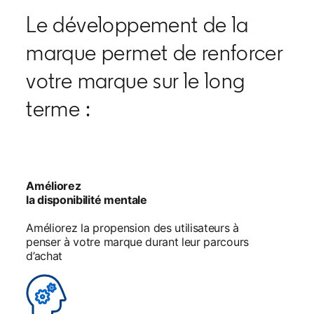
Le développement de la
marque permet de renforcer
votre marque sur le long
terme :
Améliorez
la disponibilité mentale
Améliorez la propension des utilisateurs à
penser à votre marque durant leur parcours
d’achat