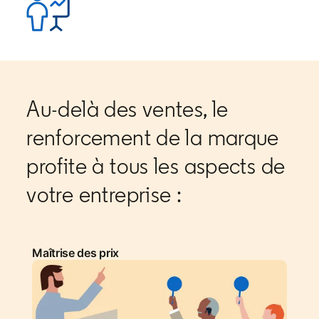
Au-delà des ventes, le
renforcement de la marque
profite à tous les aspects de
votre entreprise :
Maîtrise des prix