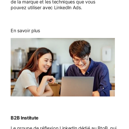
de la marque et les techniques que vous
pouvez utiliser avec LinkedIn Ads.
En savoir plus
B2B Institute
Le groupe de réflexion LinkedIn dédié au BtoB, qui