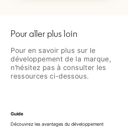
Pour aller plus loin
Pour en savoir plus sur le
développement de la marque,
n’hésitez pas à consulter les
ressources ci-dessous.
Guide
Découvrez les avantages du développement