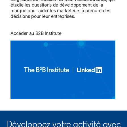
étudie les questions de développement de la
marque pour aider les marketeurs à prendre des
décisions pour leur entreprises.
Accéder au B2B Institute
Développez votre activité avec