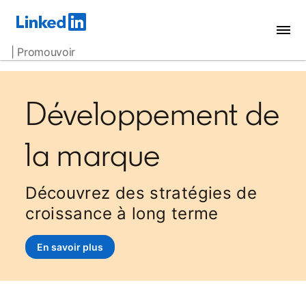
| Promouvoir
Développement de
la marque
Découvrez des stratégies de
croissance à long terme
En savoir plus