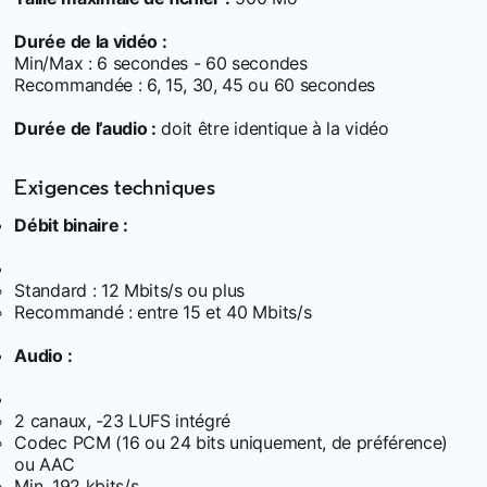
Durée de la vidéo :
Min/Max : 6 secondes - 60 secondes
Recommandée : 6, 15, 30, 45 ou 60 secondes
Durée de l’audio :
doit être identique à la vidéo
Exigences techniques
Débit binaire :
Standard : 12 Mbits/s ou plus
Recommandé : entre 15 et 40 Mbits/s
Audio :
2 canaux, -23 LUFS intégré
Codec PCM (16 ou 24 bits uniquement, de préférence)
ou AAC
Min. 192 kbits/s