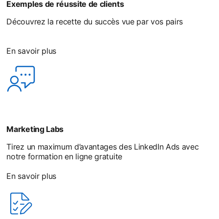
Exemples de réussite de clients
Découvrez la recette du succès vue par vos pairs
En savoir plus
Marketing Labs
Tirez un maximum d’avantages des LinkedIn Ads avec
notre formation en ligne gratuite
En savoir plus