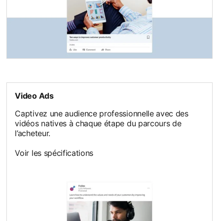
Video Ads
Captivez une audience professionnelle avec des
vidéos natives à chaque étape du parcours de
l’acheteur.
Voir les spécifications