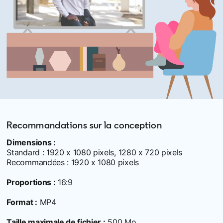
Recommandations sur la conception
Dimensions :
Standard : 1920 x 1080 pixels, 1280 x 720 pixels
Recommandées : 1920 x 1080 pixels
Proportions :
16:9
Format :
MP4
Taille maximale de fichier :
500 Mo