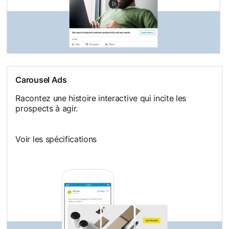
Carousel Ads
Racontez une histoire interactive qui incite les
prospects à agir.
Voir les spécifications