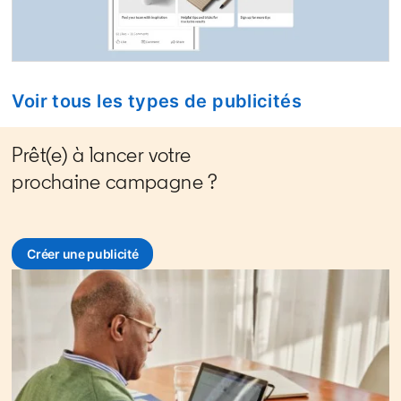
Voir tous les types de publicités
Prêt(e) à lancer votre
prochaine campagne ?
Créer une publicité
opens in a new tab