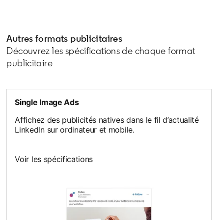
opens in a new tab
Autres formats publicitaires
Découvrez les spécifications de chaque format
publicitaire
Single Image Ads
Affichez des publicités natives dans le fil d’actualité
LinkedIn sur ordinateur et mobile.
Voir les spécifications