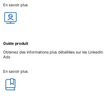
En savoir plus
opens in a new tab
Guide produit
Obtenez des informations plus détaillées sur les LinkedIn
Ads
En savoir plus