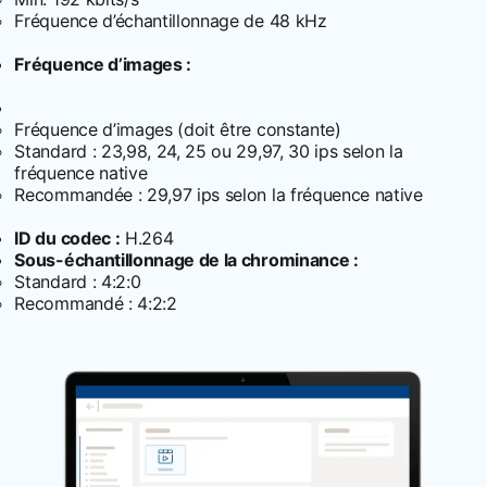
Fréquence d’échantillonnage de 48 kHz
Fréquence d’images :
Fréquence d’images (doit être constante)
Standard : 23,98, 24, 25 ou 29,97, 30 ips selon la
fréquence native
Recommandée : 29,97 ips selon la fréquence native
ID du codec :
H.264
Sous-échantillonnage de la chrominance :
Standard : 4:2:0
Recommandé : 4:2:2