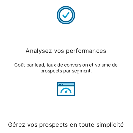
Analysez vos performances
Coût par lead, taux de conversion et volume de
prospects par segment.
Gérez vos prospects en toute simplicité