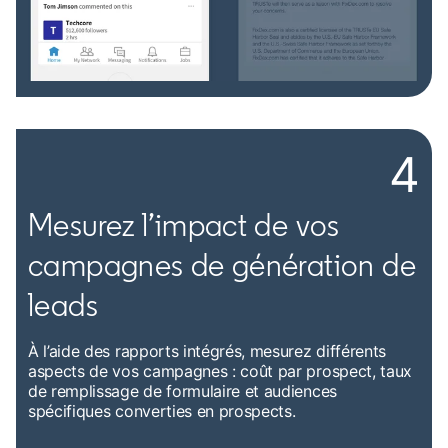
4
Mesurez l’impact de vos
campagnes de génération de
leads
À l’aide des rapports intégrés, mesurez différents
aspects de vos campagnes : coût par prospect, taux
de remplissage de formulaire et audiences
spécifiques converties en prospects.