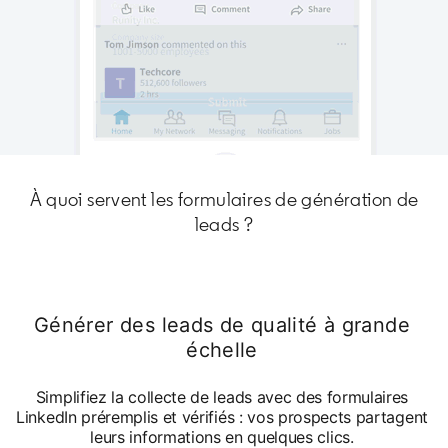
À quoi servent les formulaires de génération de
leads ?
Générer des leads de qualité à grande
échelle
Simplifiez la collecte de leads avec des formulaires
LinkedIn préremplis et vérifiés : vos prospects partagent
leurs informations en quelques clics.