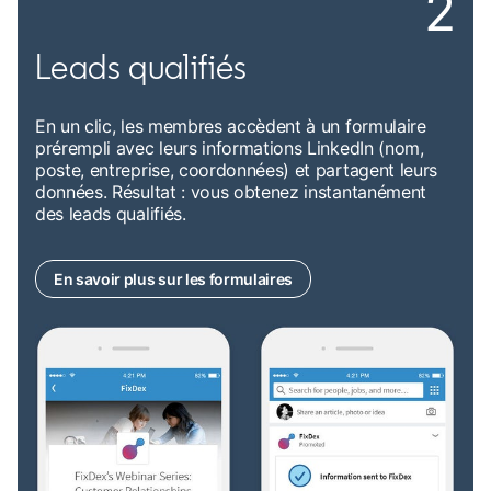
2
Leads qualifiés
En un clic, les membres accèdent à un formulaire
prérempli avec leurs informations LinkedIn (nom,
poste, entreprise, coordonnées) et partagent leurs
données. Résultat : vous obtenez instantanément
des leads qualifiés.
En savoir plus sur les formulaires
opens in a new tab