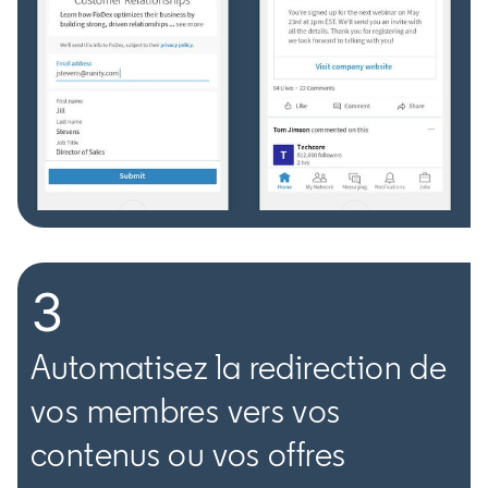
3
Automatisez la redirection de
vos membres vers vos
contenus ou vos offres