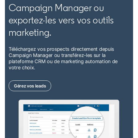
Campaign Manager ou
exportez-les vers vos outils
marketing.
Téléchargez vos prospects directement depuis
Campaign Manager ou transférez-les sur la
plateforme CRM ou de marketing automation de
votre choix.
Gérez vos leads
opens in a new tab