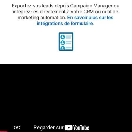
Exportez vos leads depuis Campaign Manager ou
intégrez-les directement à votre CRM ou outil de
marketing automation.
En savoir plus sur les
intégrations de formulaire.
opens in a new t