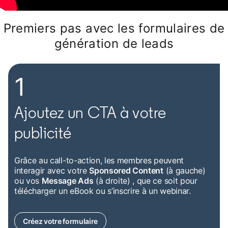
Premiers pas avec les formulaires de
génération de leads
1
Ajoutez un CTA à votre
publicité
Grâce au call-to-action, les membres peuvent
interagir avec votre
Sponsored Content
(à gauche)
ou vos
Message Ads
(à droite) , que ce soit pour
télécharger un eBook ou s’inscrire à un webinar.
Créez votre formulaire
opens in a new tab