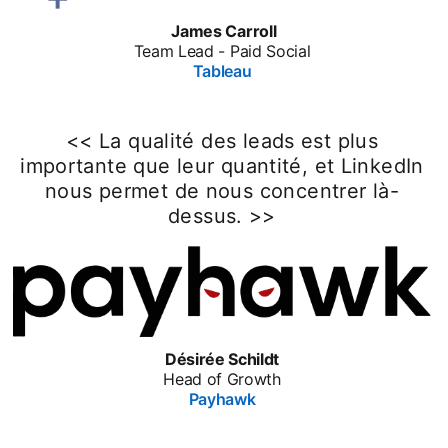
James Carroll
Team Lead - Paid Social
Tableau
<< La qualité des leads est plus
importante que leur quantité, et LinkedIn
nous permet de nous concentrer là-
dessus. >>
Désirée Schildt
Head of Growth
Payhawk