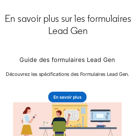
En savoir plus sur les formulaires
Lead Gen
Guide des formulaires Lead Gen
Découvrez les spécifications des Formulaires Lead Gen.
En savoir plus