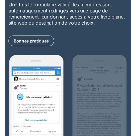
Une fois le formulaire validé, les membres sont
automatiquement redirigés vers une page de
remerciement leur donnant accès à votre livre blanc,
site web ou destination de votre choix.
Bonnes pratiques
opens in a new tab