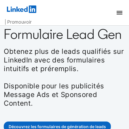
| Promouvoir
Formulaire Lead Gen
Obtenez plus de leads qualifiés sur
LinkedIn avec des formulaires
intuitifs et préremplis.
Disponible pour les publicités
Message Ads et Sponsored
Content.
Découvrez les formulaires de génération de leads
opens in a new tab