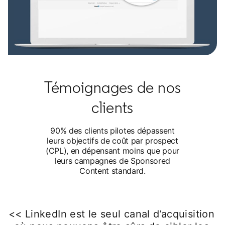
Témoignages de nos
clients
90% des clients pilotes dépassent
leurs objectifs de coût par prospect
(CPL), en dépensant moins que pour
leurs campagnes de Sponsored
Content standard.
<< LinkedIn est le seul canal d’acquisition