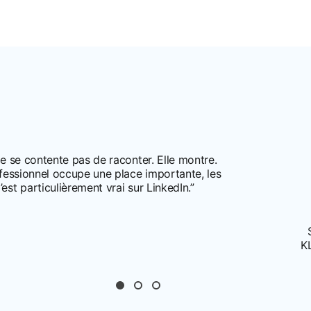
e se contente pas de raconter. Elle montre.
fessionnel occupe une place importante, les
st particulièrement vrai sur LinkedIn.”
K