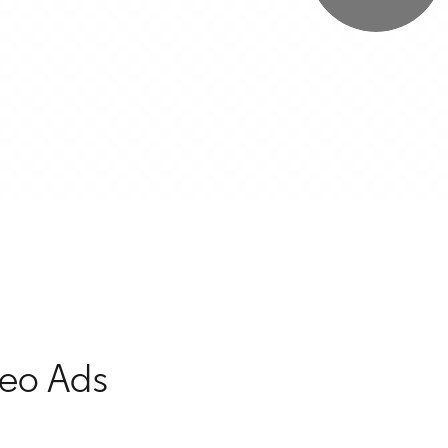
deo Ads