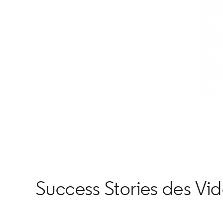
Success Stories des Vi