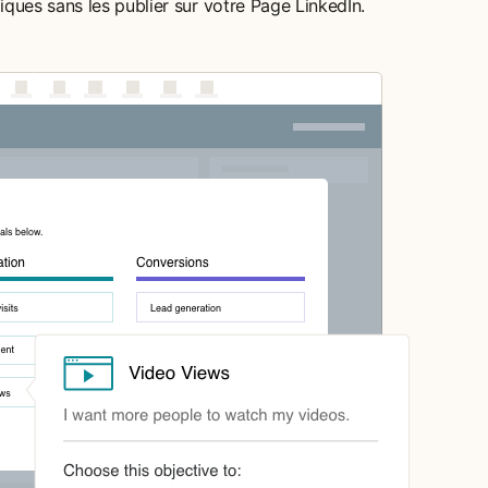
ques sans les publier sur votre Page LinkedIn.