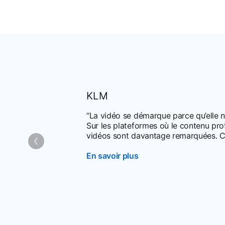
KLM
“La vidéo se démarque parce qu’elle n
Sur les plateformes où le contenu pro
vidéos sont davantage remarquées. C’e
En savoir plus