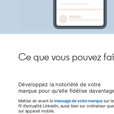
Ce que vous pouvez fai
Développez la notoriété de votre
marque pour qu’elle fidélise davantag
Mettez en avant le
message de votre marque
sur le
fil d’actualité LinkedIn, aussi bien sur ordinateur que
sur appareil mobile.