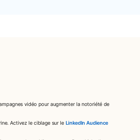
 campagnes vidéo pour augmenter la notoriété de
ne. Activez le ciblage sur le
LinkedIn Audience