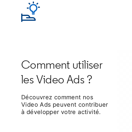
Comment utiliser
les Video Ads ?
Découvrez comment nos
Video Ads peuvent contribuer
à développer votre activité.