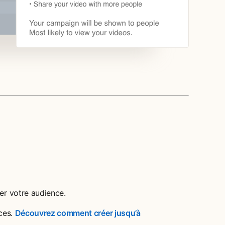
er votre audience.
nces.
Découvrez comment créer jusqu’à