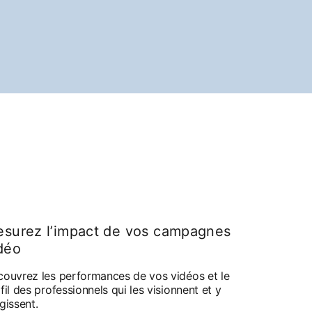
surez l’impact de vos campagnes
déo
ouvrez les performances de vos vidéos et le
fil des professionnels qui les visionnent et y
gissent.