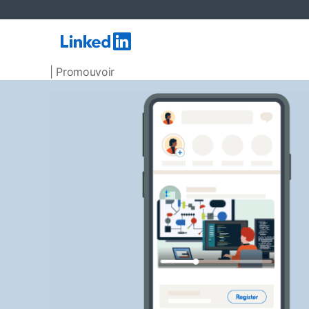
| Promouvoir