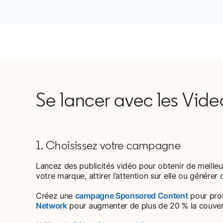
Se lancer avec les Vid
1. Choisissez votre campagne
Lancez des publicités vidéo pour obtenir de meill
votre marque, attirer l’attention sur elle ou générer
Créez une
campagne Sponsored Content
pour prom
Network
pour augmenter de plus de 20 % la couvert