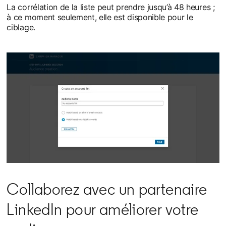
La corrélation de la liste peut prendre jusqu’à 48 heures ;
à ce moment seulement, elle est disponible pour le
ciblage.
Collaborez avec un partenaire
LinkedIn pour améliorer votre