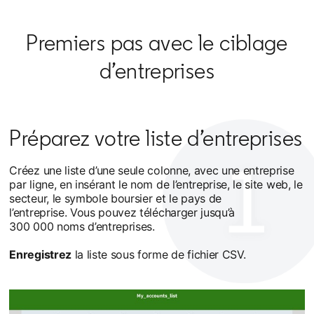
Premiers pas avec le ciblage
d’entreprises
Préparez votre liste d’entreprises
Créez une liste d’une seule colonne, avec une entreprise
par ligne, en insérant le nom de l’entreprise, le site web, le
secteur, le symbole boursier et le pays de
l’entreprise. Vous pouvez télécharger jusqu’à
300 000 noms d’entreprises.
Enregistrez
la liste sous forme de fichier CSV.