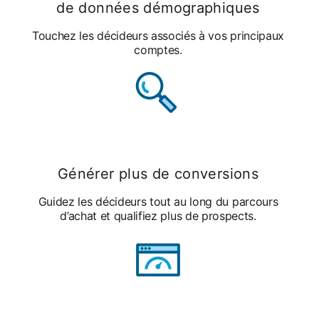
de données démographiques
Touchez les décideurs associés à vos principaux
comptes.
Générer plus de conversions
Guidez les décideurs tout au long du parcours
d’achat et qualifiez plus de prospects.