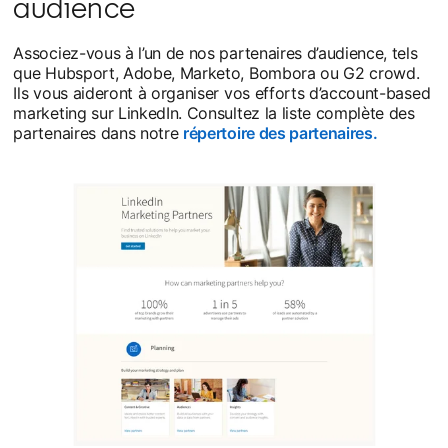
audience
Associez-vous à l’un de nos partenaires d’audience, tels
que Hubsport, Adobe, Marketo, Bombora ou G2 crowd.
Ils vous aideront à organiser vos efforts d’account-based
marketing sur LinkedIn. Consultez la liste complète des
partenaires dans notre
répertoire des partenaires.