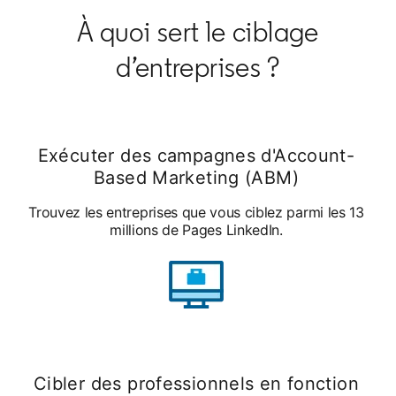
À quoi sert le ciblage
d’entreprises ?
Exécuter des campagnes d'Account-
Based Marketing (ABM)
Trouvez les entreprises que vous ciblez parmi les 13
millions de Pages LinkedIn.
Cibler des professionnels en fonction