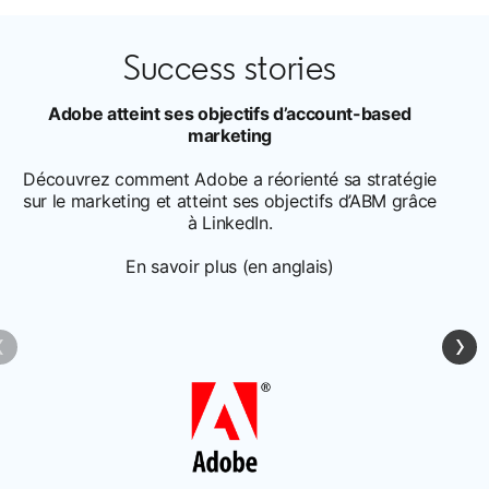
Success stories
Adobe atteint ses objectifs d’account-based
marketing
Découvrez comment Adobe a réorienté sa stratégie
sur le marketing et atteint ses objectifs d’ABM grâce
à LinkedIn.
En savoir plus (en anglais)