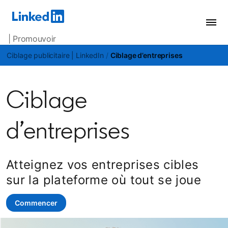
| Promouvoir
Ciblage publicitaire | LinkedIn
Ciblage d’entreprises
Ciblage
d’entreprises
Atteignez vos entreprises cibles
sur la plateforme où tout se joue
Commencer