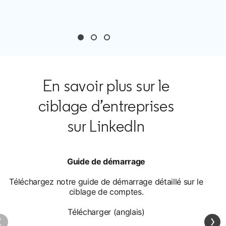
En savoir plus sur le
ciblage d’entreprises
sur LinkedIn
Guide de démarrage
Téléchargez notre guide de démarrage détaillé sur le
ciblage de comptes.
Télécharger (anglais)