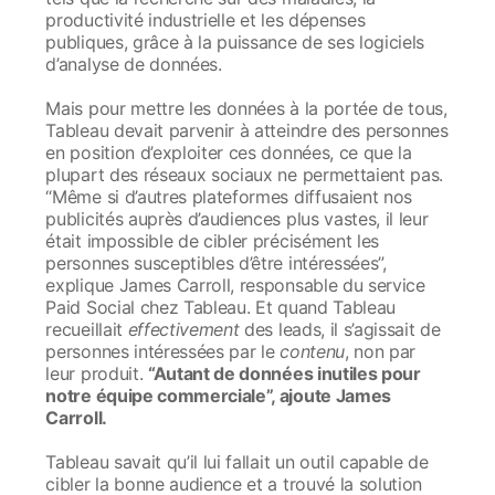
productivité industrielle et les dépenses
publiques, grâce à la puissance de ses logiciels
d’analyse de données.
Mais pour mettre les données à la portée de tous,
Tableau devait parvenir à atteindre des personnes
en position d’exploiter ces données, ce que la
plupart des réseaux sociaux ne permettaient pas.
“Même si d’autres plateformes diffusaient nos
publicités auprès d’audiences plus vastes, il leur
était impossible de cibler précisément les
personnes susceptibles d’être intéressées”,
explique James Carroll, responsable du service
Paid Social chez Tableau. Et quand Tableau
recueillait
effectivement
des leads, il s’agissait de
personnes intéressées par le
contenu
, non par
leur produit.
“Autant de données inutiles pour
notre équipe commerciale”, ajoute James
Carroll.
Tableau savait qu’il lui fallait un outil capable de
cibler la bonne audience et a trouvé la solution