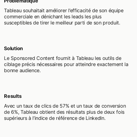
Problématique
Tableau souhaitait améliorer l’efficacité de son équipe
commerciale en dénichant les leads les plus
susceptibles de tirer le meilleur parti de son produit.
Solution
Le Sponsored Content fournit à Tableau les outils de
ciblage précis nécessaires pour atteindre exactement la
bonne audience.
Results
Avec un taux de clics de 57% et un taux de conversion
de 6%, Tableau obtient des résultats plus de deux fois
supérieurs à l’indice de référence de LinkedIn.