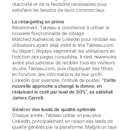
réactivité et de la flexibilité nécessaires pour
satisfaire les besoins de leurs commerciaux.
Le retargeting en prime
Récemment, Tableau a commencé à utiliser la
nouvelle fonctionnalité de ciblage
Matched Audiences de LinkedIn pour recibler les
utilisateurs ayant déjà visité le site Tableau.com.
Au départ, l’équipe segmentait les utilisateurs en
fonction des pages consultées. Il s’est néanmoins
avéré plus judicieux de recibler
tous
les visiteurs
du site Tableau.com, puis d’appliquer des filtres
en fonction des informations de leur profil
LinkedIn (par exemple, l’intitulé de poste).
“Cette
nouvelle approche a changé la donne, en
réduisant le coût par lead de 30%”, se satisfait
James Carroll.
Générer des leads de qualité optimale
Chaque année, Tableau utilise un peu plus
LinkedIn, principalement en raison des leads de
qualité générés par la plateforme. Malgré un taux