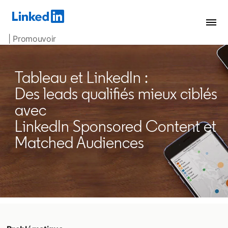
| Promouvoir
Tableau et LinkedIn :
Des leads qualifiés mieux ciblés
avec
LinkedIn Sponsored Content et
Matched Audiences