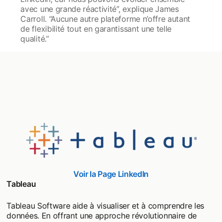
avec une grande réactivité”, explique James
Carroll. “Aucune autre plateforme n’offre autant
de flexibilité tout en garantissant une telle
qualité.”
Voir la Page LinkedIn
opens in a new tab
Tableau
Tableau Software aide à visualiser et à comprendre les
données. En offrant une approche révolutionnaire de