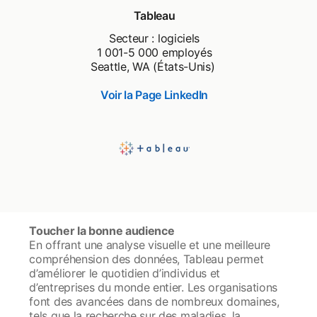
Tableau
Secteur : logiciels
1 001-5 000 employés
Seattle, WA (États-Unis)
Voir la Page LinkedIn
opens in a new tab
Toucher la bonne audience
En offrant une analyse visuelle et une meilleure
compréhension des données, Tableau permet
d’améliorer le quotidien d’individus et
d’entreprises du monde entier. Les organisations
font des avancées dans de nombreux domaines,
tels que la recherche sur des maladies, la