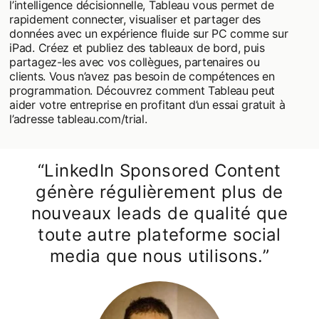
l’intelligence décisionnelle, Tableau vous permet de
rapidement connecter, visualiser et partager des
données avec un expérience fluide sur PC comme sur
iPad. Créez et publiez des tableaux de bord, puis
partagez-les avec vos collègues, partenaires ou
clients. Vous n’avez pas besoin de compétences en
programmation. Découvrez comment Tableau peut
aider votre entreprise en profitant d’un essai gratuit à
l’adresse tableau.com/trial.
“LinkedIn Sponsored Content
génère régulièrement plus de
nouveaux leads de qualité que
toute autre plateforme social
media que nous utilisons.”