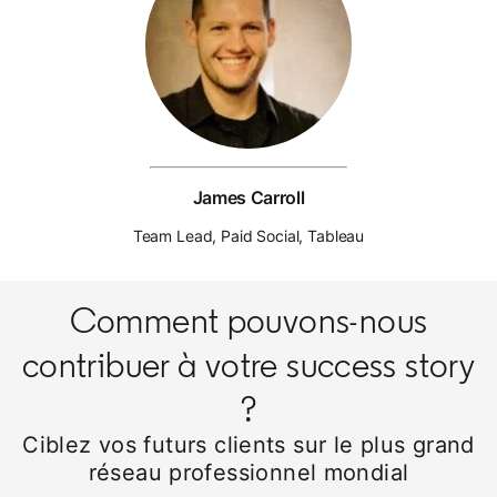
James Carroll
Team Lead, Paid Social, Tableau
Comment pouvons-nous
contribuer à votre success story
?
Ciblez vos futurs clients sur le plus grand
réseau professionnel mondial