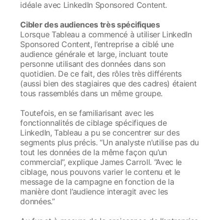
idéale avec LinkedIn Sponsored Content.
Cibler des audiences très spécifiques
Lorsque Tableau a commencé à utiliser LinkedIn
Sponsored Content, l’entreprise a ciblé une
audience générale et large, incluant toute
personne utilisant des données dans son
quotidien. De ce fait, des rôles très différents
(aussi bien des stagiaires que des cadres) étaient
tous rassemblés dans un même groupe.
Toutefois, en se familiarisant avec les
fonctionnalités de ciblage spécifiques de
LinkedIn, Tableau a pu se concentrer sur des
segments plus précis. “Un analyste n’utilise pas du
tout les données de la même façon qu’un
commercial”, explique James Carroll. “Avec le
ciblage, nous pouvons varier le contenu et le
message de la campagne en fonction de la
manière dont l’audience interagit avec les
données.”