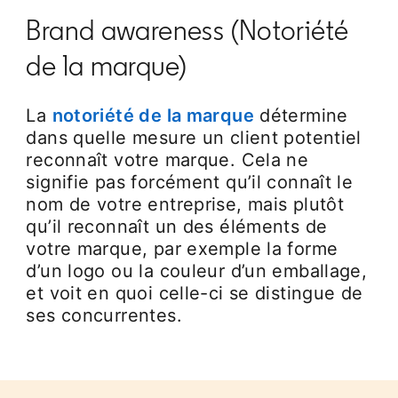
Brand awareness (Notoriété
de la marque)
La
notoriété de la marque
détermine
dans quelle mesure un client potentiel
reconnaît votre marque. Cela ne
signifie pas forcément qu’il connaît le
nom de votre entreprise, mais plutôt
qu’il reconnaît un des éléments de
votre marque, par exemple la forme
d’un logo ou la couleur d’un emballage,
et voit en quoi celle-ci se distingue de
ses concurrentes.