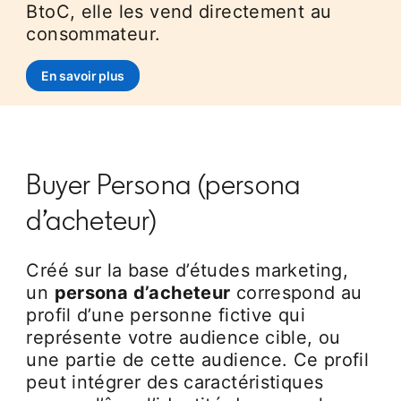
BtoC, elle les vend directement au
consommateur.
En savoir plus
Buyer Persona (persona
d’acheteur)
Créé sur la base d’études marketing,
un
persona d’acheteur
correspond au
profil d’une personne fictive qui
représente votre audience cible, ou
une partie de cette audience. Ce profil
peut intégrer des caractéristiques