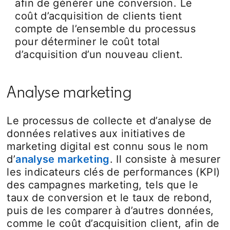
afin de générer une conversion. Le
coût d’acquisition de clients tient
compte de l’ensemble du processus
pour déterminer le coût total
d’acquisition d’un nouveau client.
Analyse marketing
Le processus de collecte et d’analyse de
données relatives aux initiatives de
marketing digital est connu sous le nom
d’
analyse marketing
. Il consiste à mesurer
les indicateurs clés de performances (KPI)
des campagnes marketing, tels que le
taux de conversion et le taux de rebond,
puis de les comparer à d’autres données,
comme le coût d’acquisition client, afin de