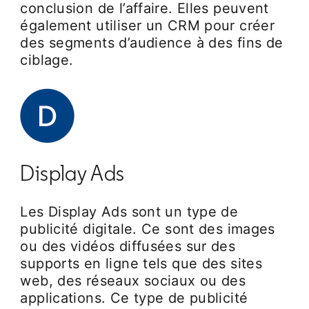
conclusion de l’affaire. Elles peuvent
également utiliser un CRM pour créer
des segments d’audience à des fins de
ciblage.
Display Ads
Les Display Ads sont un type de
publicité digitale. Ce sont des images
ou des vidéos diffusées sur des
supports en ligne tels que des sites
web, des réseaux sociaux ou des
applications. Ce type de publicité