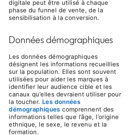
digitale peut être utilisé à chaque
phase du funnel de vente, de la
sensibilisation à la conversion.
Données démographiques
Les données démographiques
désignent les informations recueillies
sur la population. Elles sont souvent
utilisées pour aider les marques à
identifier leur audience cible et les
canaux qu’elles devraient utiliser pour
la toucher.
Les données
démographiques
comprennent des
informations telles que l’âge, l’origine
ethnique, le sexe, le revenu et la
formation.