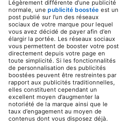
Légèrement différente d’une publicité
normale, une
publicité boostée
est un
post publié sur l’un des réseaux
sociaux de votre marque pour lequel
vous avez décidé de payer afin d’en
élargir la portée. Les réseaux sociaux
vous permettent de booster votre post
directement depuis votre page en
toute simplicité. Si les fonctionnalités
de personnalisation des publicités
boostées peuvent être restreintes par
rapport aux publicités traditionnelles,
elles constituent cependant un
excellent moyen d’augmenter la
notoriété de la marque ainsi que le
taux d’engagement au moyen de
contenus dont vous disposez déjà.