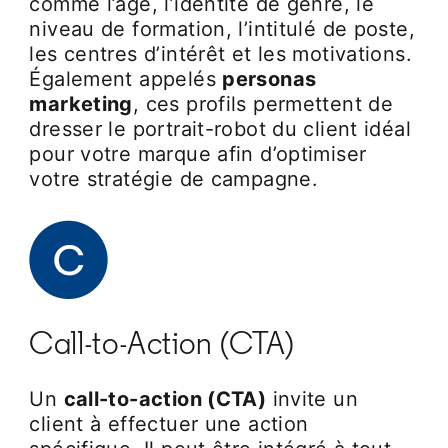
comme l’âge, l’identité de genre, le
niveau de formation, l’intitulé de poste,
les centres d’intérêt et les motivations.
Également appelés
personas
marketing
, ces profils permettent de
dresser le portrait-robot du client idéal
pour votre marque afin d’optimiser
votre stratégie de campagne.
Call-to-Action (CTA)
Un
call-to-action (CTA)
invite un
client à effectuer une action