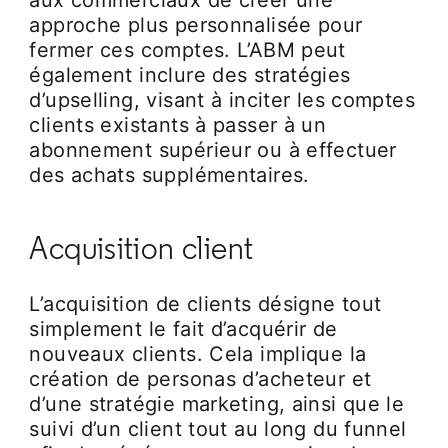
aux commerciaux de créer une
approche plus personnalisée pour
fermer ces comptes. L’ABM peut
également inclure des stratégies
d’upselling, visant à inciter les comptes
clients existants à passer à un
abonnement supérieur ou à effectuer
des achats supplémentaires.
Acquisition client
L’acquisition de clients désigne tout
simplement le fait d’acquérir de
nouveaux clients. Cela implique la
création de personas d’acheteur et
d’une stratégie marketing, ainsi que le
suivi d’un client tout au long du funnel