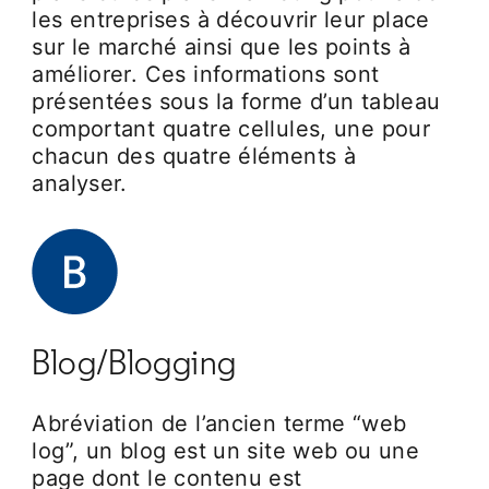
les entreprises à découvrir leur place
sur le marché ainsi que les points à
améliorer. Ces informations sont
présentées sous la forme d’un tableau
comportant quatre cellules, une pour
chacun des quatre éléments à
analyser.
Blog/Blogging
Abréviation de l’ancien terme “web
log”, un blog est un site web ou une
page dont le contenu est