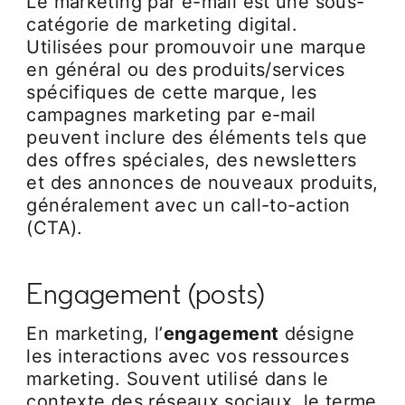
Le marketing par e-mail est une sous-
catégorie de marketing digital.
Utilisées pour promouvoir une marque
en général ou des produits/services
spécifiques de cette marque, les
campagnes marketing par e-mail
peuvent inclure des éléments tels que
des offres spéciales, des newsletters
et des annonces de nouveaux produits,
généralement avec un call-to-action
(CTA).
Engagement (posts)
En marketing, l’
engagement
désigne
les interactions avec vos ressources
marketing. Souvent utilisé dans le
contexte des réseaux sociaux, le terme