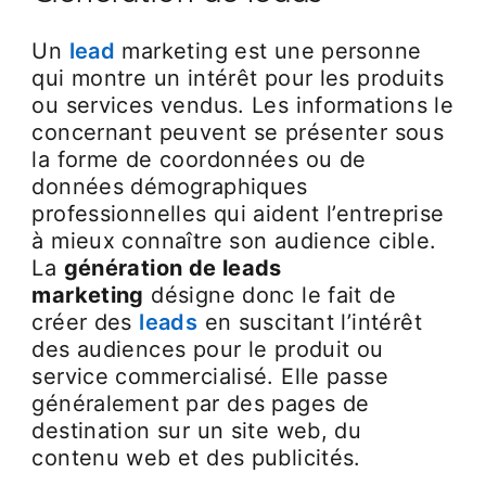
Un
lead
marketing est une personne
qui montre un intérêt pour les produits
ou services vendus. Les informations le
concernant peuvent se présenter sous
la forme de coordonnées ou de
données démographiques
professionnelles qui aident l’entreprise
à mieux connaître son audience cible.
La
génération de leads
marketing
désigne donc le fait de
créer des
leads
en suscitant l’intérêt
des audiences pour le produit ou
service commercialisé. Elle passe
généralement par des pages de
destination sur un site web, du
contenu web et des publicités.