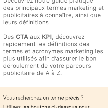
Découvrez notre guide pratique
des principaux termes marketing et
publicitaires à connaître, ainsi que
leurs définitions.
Des
CTA
aux
KPI
, découvrez
rapidement les définitions des
termes et acronymes marketing les
plus utilisés afin d’assurer le bon
déroulement de votre parcours
publicitaire de A à Z.
Vous recherchez un terme précis ?
Utilisez les boutons ci-dessous pour