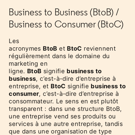
Business to Business (BtoB) /
Business to Consumer (BtoC)
Les
acronymes
BtoB
et
BtoC
reviennent
régulièrement dans le domaine du
marketing en
ligne.
BtoB
signifie
business to
business
, c’est-à-dire d’entreprise à
entreprise, et
BtoC
signifie
business to
consumer
, c’est-à-dire d’entreprise à
consommateur. Le sens en est plutôt
transparent : dans une structure BtoB,
une entreprise vend ses produits ou
services à une autre entreprise, tandis
que dans une organisation de type