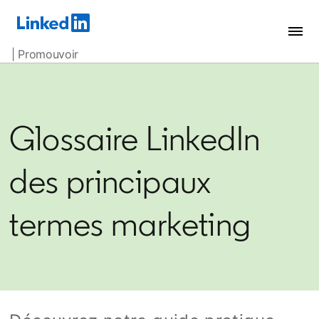
| Promouvoir
Glossaire LinkedIn
des principaux
termes marketing