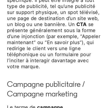
spécifique. Il peut être intégré à tout
type de publicité, tel qu’une publicité
sur support physique, un spot télévisé,
une page de destination d’un site web,
un blog ou une bannière. Un
CTA
se
présente généralement sous la forme
d’une injonction (par exemple, “Appeler
maintenant” ou “En savoir plus”), qui
redirige le client vers une ligne
téléphonique ou un formulaire pour
l’inciter à interagir davantage avec
votre marque.
Campagne publicitaire /
Campagne marketing
Le terme de
campagne