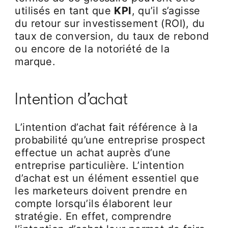
utilisés en tant que
KPI
, qu’il s’agisse
du retour sur investissement (ROI), du
taux de conversion, du taux de rebond
ou encore de la notoriété de la
marque.
Intention d’achat
L’intention d’achat fait référence à la
probabilité qu’une entreprise prospect
effectue un achat auprès d’une
entreprise particulière. L’intention
d’achat est un élément essentiel que
les marketeurs doivent prendre en
compte lorsqu’ils élaborent leur
stratégie. En effet, comprendre