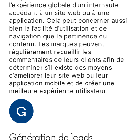
l’expérience globale d’un internaute
accédant à un site web ou à une
application. Cela peut concerner aussi
bien la facilité d’utilisation et de
navigation que la pertinence du
contenu. Les marques peuvent
régulièrement recueillir les
commentaires de leurs clients afin de
déterminer s’il existe des moyens
d’améliorer leur site web ou leur
application mobile et de créer une
meilleure expérience utilisateur.
Génération de leads