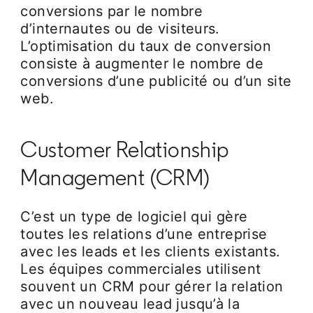
conversions par le nombre
d’internautes ou de visiteurs.
L’optimisation du taux de conversion
consiste à augmenter le nombre de
conversions d’une publicité ou d’un site
web.
Customer Relationship
Management (CRM)
C’est un type de logiciel qui gère
toutes les relations d’une entreprise
avec les leads et les clients existants.
Les équipes commerciales utilisent
souvent un CRM pour gérer la relation
avec un nouveau lead jusqu’à la