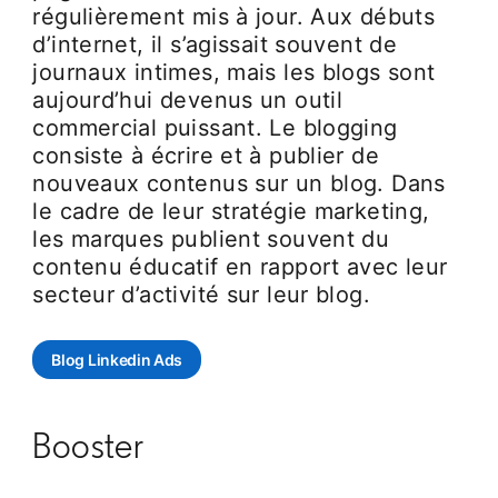
régulièrement mis à jour. Aux débuts
d’internet, il s’agissait souvent de
journaux intimes, mais les blogs sont
aujourd’hui devenus un outil
commercial puissant. Le blogging
consiste à écrire et à publier de
nouveaux contenus sur un blog. Dans
le cadre de leur stratégie marketing,
les marques publient souvent du
contenu éducatif en rapport avec leur
secteur d’activité sur leur blog.
Blog Linkedin Ads
opens in a new tab
Booster