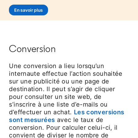
En savoir plus
Conversion
Une conversion a lieu lorsqu’un
internaute effectue l’action souhaitée
sur une publicité ou une page de
destination. Il peut s’agir de cliquer
pour consulter un site web, de
s’inscrire à une liste d’e-mails ou
d’effectuer un achat.
Les conversions
sont mesurées
avec le taux de
conversion. Pour calculer celui-ci, il
convient de diviser le nombre de