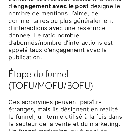
d’
engagement avec le post
désigne le
nombre de mentions J’aime, de
commentaires ou plus généralement
d’interactions avec une ressource
donnée. Le ratio nombre
d’abonnés/nombre d’interactions est
appelé taux d’engagement avec la
publication.
Étape du funnel
(TOFU/MOFU/BOFU)
Ces acronymes peuvent paraître
étranges, mais ils désignent en réalité
le funnel, un terme utilisé à la fois dans
le secteur de la vente et du marketing.