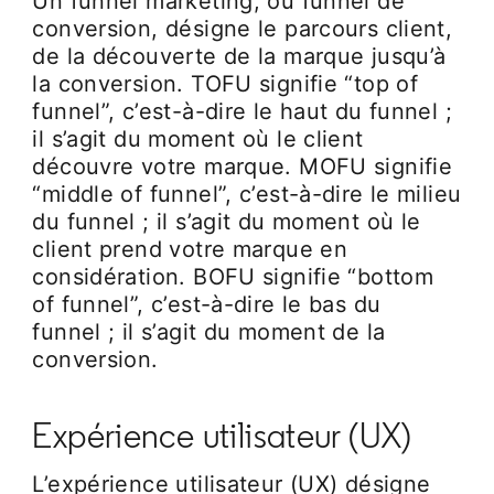
Un funnel marketing, ou funnel de
conversion, désigne le parcours client,
de la découverte de la marque jusqu’à
la conversion. TOFU signifie “top of
funnel”, c’est-à-dire le haut du funnel ;
il s’agit du moment où le client
découvre votre marque. MOFU signifie
“middle of funnel”, c’est-à-dire le milieu
du funnel ; il s’agit du moment où le
client prend votre marque en
considération. BOFU signifie “bottom
of funnel”, c’est-à-dire le bas du
funnel ; il s’agit du moment de la
conversion.
Expérience utilisateur (UX)
L’expérience utilisateur (UX) désigne