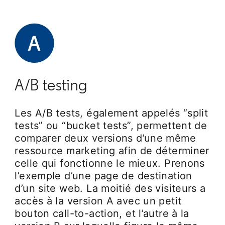
A/B testing
Les A/B tests, également appelés “split
tests” ou “bucket tests”, permettent de
comparer deux versions d’une même
ressource marketing afin de déterminer
celle qui fonctionne le mieux. Prenons
l’exemple d’une page de destination
d’un site web. La moitié des visiteurs a
accès à la version A avec un petit
bouton call-to-action, et l’autre à la