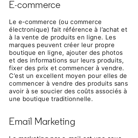
E-commerce
Le e-commerce (ou commerce
électronique) fait référence à l’achat et
à la vente de produits en ligne. Les
marques peuvent créer leur propre
boutique en ligne, ajouter des photos
et des informations sur leurs produits,
fixer des prix et commencer à vendre.
C’est un excellent moyen pour elles de
commencer à vendre des produits sans
avoir à se soucier des coûts associés à
une boutique traditionnelle.
Email Marketing