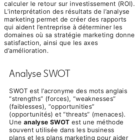
calculer le retour sur investissement (ROI).
L’interprétation des résultats de l’analyse
marketing permet de créer des rapports
qui aident l’entreprise à déterminer les
domaines où sa stratégie marketing donne
satisfaction, ainsi que les axes
d’amélioration.
Analyse SWOT
SWOT est l’acronyme des mots anglais
“strengths” (forces), “weaknesses”
(faiblesses), “opportunities”
(opportunités) et “threats” (menaces).
Une
analyse SWOT
est une méthode
souvent utilisée dans les business
plans et les plans marketing pour aider