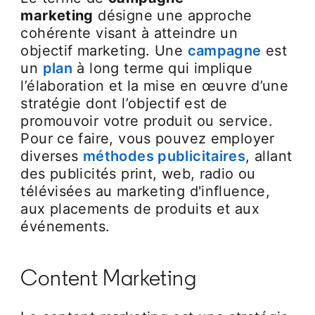
marketing
désigne une approche
cohérente visant à atteindre un
objectif marketing. Une
campagne
est
un
plan
à long terme qui implique
l’élaboration et la mise en œuvre d’une
stratégie dont l’objectif est de
promouvoir votre produit ou service.
Pour ce faire, vous pouvez employer
diverses
méthodes publicitaires
opens in 
, allant
des publicités print, web, radio ou
télévisées au marketing d'influence,
aux placements de produits et aux
événements.
Content Marketing