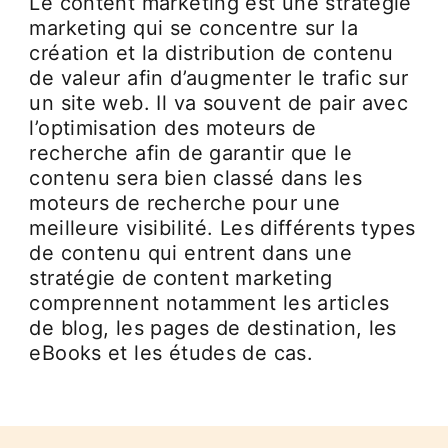
Le content marketing est une stratégie
marketing qui se concentre sur la
création et la distribution de contenu
de valeur afin d’augmenter le trafic sur
un site web. Il va souvent de pair avec
l’optimisation des moteurs de
recherche afin de garantir que le
contenu sera bien classé dans les
moteurs de recherche pour une
meilleure visibilité. Les différents types
de contenu qui entrent dans une
stratégie de content marketing
comprennent notamment les articles
de blog, les pages de destination, les
eBooks et les études de cas.