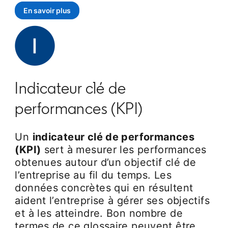
En savoir plus
Indicateur clé de
performances (KPI)
Un
indicateur clé de performances
(KPI)
sert à mesurer les performances
obtenues autour d’un objectif clé de
l’entreprise au fil du temps. Les
données concrètes qui en résultent
aident l’entreprise à gérer ses objectifs
et à les atteindre. Bon nombre de
termes de ce glossaire peuvent être