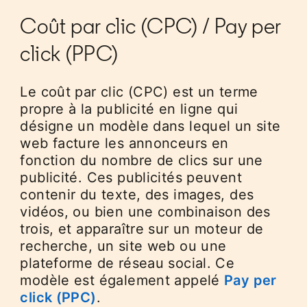
Coût par clic (CPC) / Pay per
click (PPC)
Le coût par clic (CPC) est un terme
propre à la publicité en ligne qui
désigne un modèle dans lequel un site
web facture les annonceurs en
fonction du nombre de clics sur une
publicité. Ces publicités peuvent
contenir du texte, des images, des
vidéos, ou bien une combinaison des
trois, et apparaître sur un moteur de
recherche, un site web ou une
plateforme de réseau social. Ce
modèle est également appelé
Pay per
click (PPC)
.