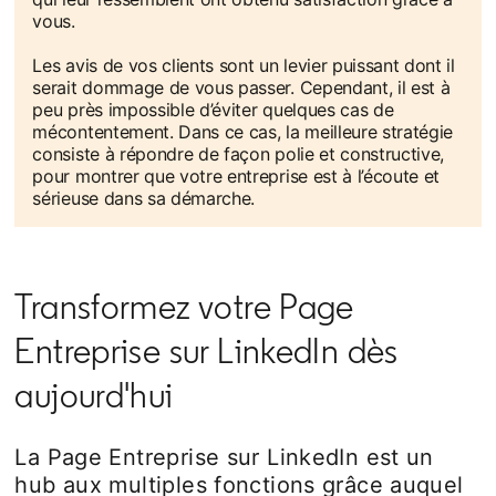
vous.
Les avis de vos clients sont un levier puissant dont il
serait dommage de vous passer. Cependant, il est à
peu près impossible d’éviter quelques cas de
mécontentement. Dans ce cas, la meilleure stratégie
consiste à répondre de façon polie et constructive,
pour montrer que votre entreprise est à l’écoute et
sérieuse dans sa démarche.
Transformez votre Page
Entreprise sur LinkedIn dès
aujourd'hui
La Page Entreprise sur LinkedIn est un
hub aux multiples fonctions grâce auquel