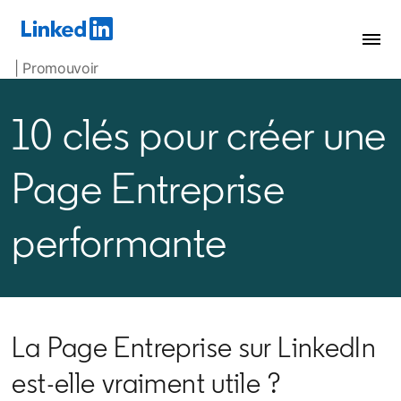
| Promouvoir
10 clés pour créer une
Page Entreprise
performante
La Page Entreprise sur LinkedIn
est-elle vraiment utile ?