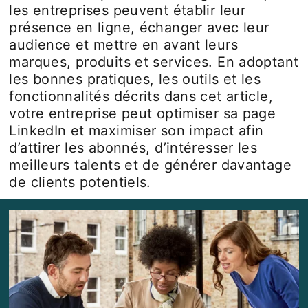
les entreprises peuvent établir leur
présence en ligne, échanger avec leur
audience et mettre en avant leurs
marques, produits et services. En adoptant
les bonnes pratiques, les outils et les
fonctionnalités décrits dans cet article,
votre entreprise peut optimiser sa page
LinkedIn et maximiser son impact afin
d’attirer les abonnés, d’intéresser les
meilleurs talents et de générer davantage
de clients potentiels.