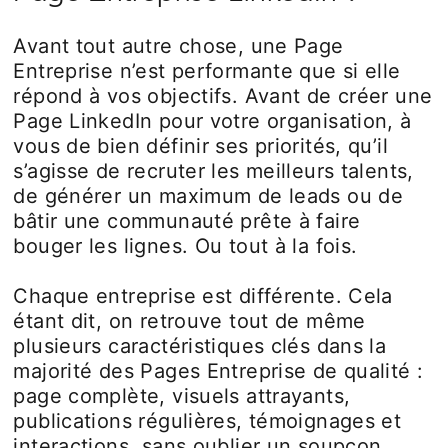
Avant tout autre chose, une Page
Entreprise n’est performante que si elle
répond à vos objectifs. Avant de créer une
Page LinkedIn pour votre organisation, à
vous de bien définir ses priorités, qu’il
s’agisse de recruter les meilleurs talents,
de générer un maximum de leads ou de
bâtir une communauté prête à faire
bouger les lignes. Ou tout à la fois.
Chaque entreprise est différente. Cela
étant dit, on retrouve tout de même
plusieurs caractéristiques clés dans la
majorité des Pages Entreprise de qualité :
page complète, visuels attrayants,
publications régulières, témoignages et
interactions, sans oublier un soupçon