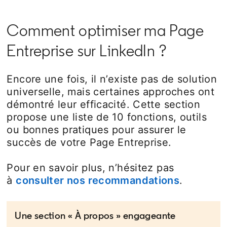
Comment optimiser ma Page
Entreprise sur LinkedIn ?
Encore une fois, il n’existe pas de solution
universelle, mais certaines approches ont
démontré leur efficacité. Cette section
propose une liste de 10 fonctions, outils
ou bonnes pratiques pour assurer le
succès de votre Page Entreprise.
Pour en savoir plus, n’hésitez pas
à
consulter nos recommandations
.
Une section « À propos » engageante