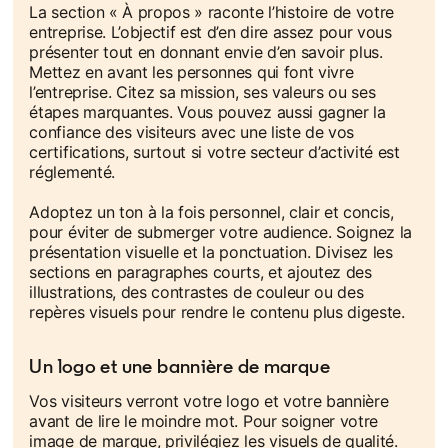
La section « À propos » raconte l’histoire de votre
entreprise. L’objectif est d’en dire assez pour vous
présenter tout en donnant envie d’en savoir plus.
Mettez en avant les personnes qui font vivre
l’entreprise. Citez sa mission, ses valeurs ou ses
étapes marquantes. Vous pouvez aussi gagner la
confiance des visiteurs avec une liste de vos
certifications, surtout si votre secteur d’activité est
réglementé.
Adoptez un ton à la fois personnel, clair et concis,
pour éviter de submerger votre audience. Soignez la
présentation visuelle et la ponctuation. Divisez les
sections en paragraphes courts, et ajoutez des
illustrations, des contrastes de couleur ou des
repères visuels pour rendre le contenu plus digeste.
Un logo et une bannière de marque
Vos visiteurs verront votre logo et votre bannière
avant de lire le moindre mot. Pour soigner votre
image de marque, privilégiez les visuels de qualité.