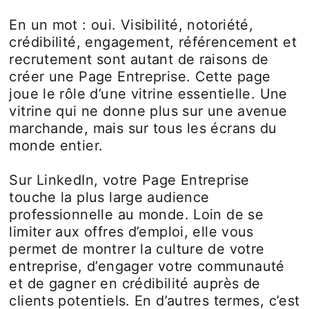
En un mot : oui. Visibilité, notoriété,
crédibilité, engagement, référencement et
recrutement sont autant de raisons de
créer une Page Entreprise. Cette page
joue le rôle d’une vitrine essentielle. Une
vitrine qui ne donne plus sur une avenue
marchande, mais sur tous les écrans du
monde entier.
Sur LinkedIn, votre Page Entreprise
touche la plus large audience
professionnelle au monde. Loin de se
limiter aux offres d’emploi, elle vous
permet de montrer la culture de votre
entreprise, d’engager votre communauté
et de gagner en crédibilité auprès de
clients potentiels. En d’autres termes, c’est