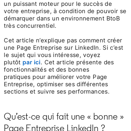
un puissant moteur pour le succès de
votre entreprise, à condition de pouvoir se
démarquer dans un environnement BtoB
très concurrentiel.
Cet article n’explique pas comment créer
une Page Entreprise sur LinkedIn. Si c’est
le sujet qui vous intéresse, voyez
plutôt
par ici
. Cet article présente des
fonctionnalités et des bonnes
pratiques pour améliorer votre Page
Entreprise, optimiser ses différentes
sections et suivre ses performances.
Qu’est-ce qui fait une « bonne »
Page Entreprise LinkedIn ?