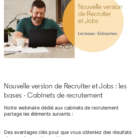
Nouvelle version de Recruiter et Jobs : les
bases - Cabinets de recrutement
Notre webinaire dédié aux cabinets de recrutement
partage les éléments suivants :
Des avantages clés pour que vous obteniez des résultats