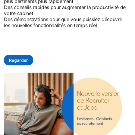
plus pertinents plus rapidement
Des conseils rapides pour augmenter la productivité de
votre cabinet
Des démonstrations pour que vous puissiez découvrir
les nouvelles fonctionnalités en temps réel
Regarder