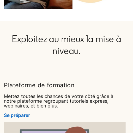
Exploitez au mieux la mise à
niveau.
Plateforme de formation
Mettez toutes les chances de votre côté grâce à
notre plateforme regroupant tutoriels express,
webinaires, et bien plus.
Se préparer