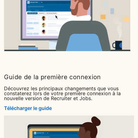
Guide de la première connexion
Découvrez les principaux changements que vous
constaterez lors de votre première connexion à la
nouvelle version de Recruiter et Jobs.
Télécharger le guide
opens in a new tab