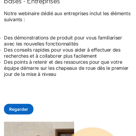
bases - Entreprises
Notre webinaire dédié aux entreprises inclut les éléments
suivants :
Des démonstrations de produit pour vous familiariser
avec les nouvelles fonctionnalités
Des conseils rapides pour vous aider à effectuer des
recherches et à collaborer plus facilement
Des points à retenir et des ressources pour que votre
équipe démarre sur les chapeaux de roue dès le premier
jour de la mise à niveau
Regarder