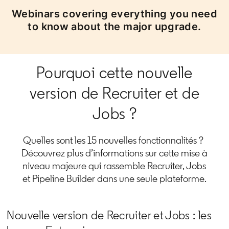
Webinars covering everything you need
to know about the major upgrade.
Pourquoi cette nouvelle
version de Recruiter et de
Jobs ?
Quelles sont les 15 nouvelles fonctionnalités ?
Découvrez plus d’informations sur cette mise à
niveau majeure qui rassemble Recruiter, Jobs
et Pipeline Builder dans une seule plateforme.
Nouvelle version de Recruiter et Jobs : les