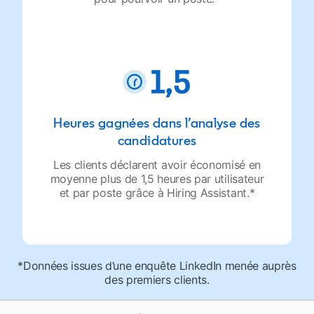
Heures gagnées dans l’analyse des
candidatures
Les clients déclarent avoir économisé en
moyenne plus de 1,5 heures par utilisateur
et par poste grâce à Hiring Assistant.*
*Données issues d’une enquête LinkedIn menée auprès
des premiers clients.