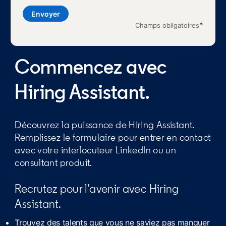
Envoyer
*
Champs obligatoires
Commencez avec
Hiring Assistant.
Découvrez la puissance de Hiring Assistant.
Remplissez le formulaire pour entrer en contact
avec votre interlocuteur LinkedIn ou un
consultant produit.
Recrutez pour l’avenir avec Hiring
Assistant.
Trouvez des talents que vous ne saviez pas manquer