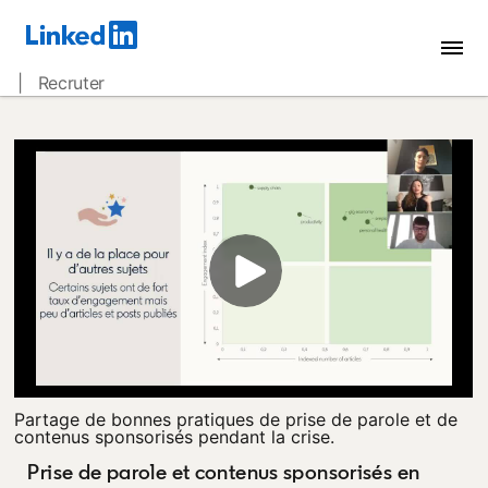
| Recruter
Partage de bonnes pratiques de prise de parole et de
contenus sponsorisés pendant la crise.
Prise de parole et contenus sponsorisés en