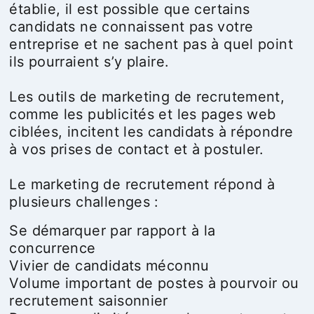
établie, il est possible que certains
candidats ne connaissent pas votre
entreprise et ne sachent pas à quel point
ils pourraient s’y plaire.
Les outils de marketing de recrutement,
comme les publicités et les pages web
ciblées, incitent les candidats à répondre
à vos prises de contact et à postuler.
Le marketing de recrutement répond à
plusieurs challenges :
Se démarquer par rapport à la
concurrence
Vivier de candidats méconnu
Volume important de postes à pourvoir ou
recrutement saisonnier