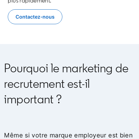
plus rapidement.
Contactez-nous
Pourquoi le marketing de
recrutement est-il
important ?
Même si votre marque employeur est bien