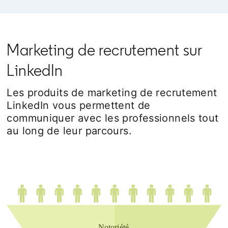
Marketing de recrutement sur
LinkedIn
Les produits de marketing de recrutement
LinkedIn vous permettent de
communiquer avec les professionnels tout
au long de leur parcours.