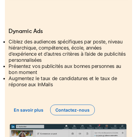
Dynamic Ads
Ciblez des audiences spécifiques par poste, niveau
hiérarchique, compétences, école, années
d’expérience et d’autres critères à l’aide de publicités
personnalisées
Présentez vos publicités aux bonnes personnes au
bon moment
Augmentez le taux de candidatures et le taux de
réponse aux InMails
En savoir plus
Contactez-nous