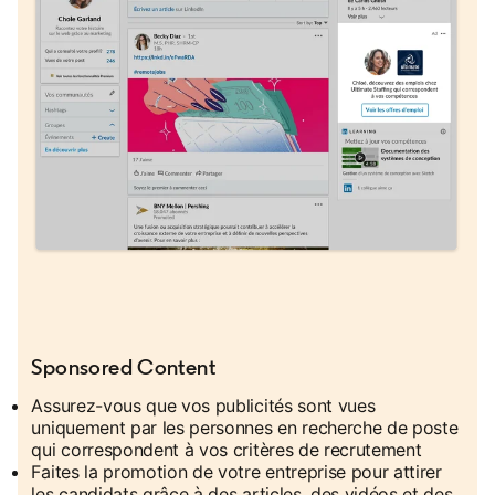
Sponsored Content
Assurez-vous que vos publicités sont vues
uniquement par les personnes en recherche de poste
qui correspondent à vos critères de recrutement
Faites la promotion de votre entreprise pour attirer
les candidats grâce à des articles, des vidéos et des