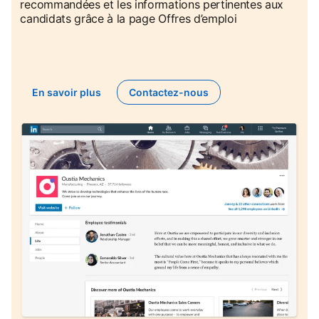
recommandées et les informations pertinentes aux
candidats grâce à la page Offres d’emploi
En savoir plus
Contactez-nous