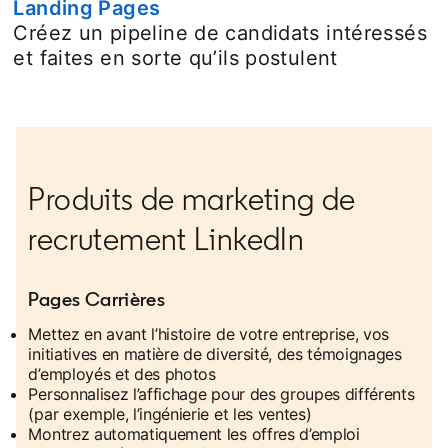
Landing Pages
Créez un pipeline de candidats intéressés
et faites en sorte qu’ils postulent
Produits de marketing de
recrutement LinkedIn
Pages Carrières
Mettez en avant l’histoire de votre entreprise, vos
initiatives en matière de diversité, des témoignages
d’employés et des photos
Personnalisez l’affichage pour des groupes différents
(par exemple, l’ingénierie et les ventes)
Montrez automatiquement les offres d’emploi