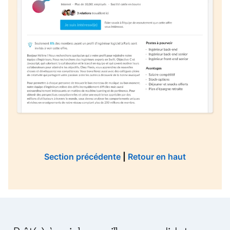
Section précédente
|
Retour en haut