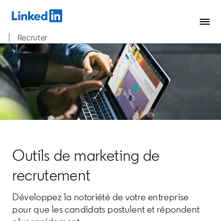
| Recruter
Outils de marketing de
recrutement
Développez la notoriété de votre entreprise
pour que les candidats postulent et répondent