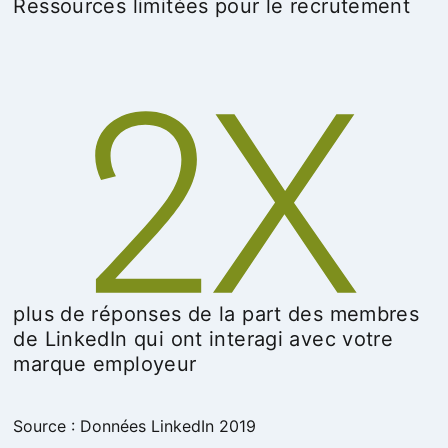
Ressources limitées pour le recrutement
plus de réponses de la part des membres
de LinkedIn qui ont interagi avec votre
marque employeur
Source : Données LinkedIn 2019