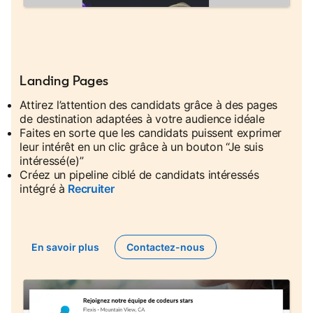
Landing Pages
Attirez l’attention des candidats grâce à des pages
de destination adaptées à votre audience idéale
Faites en sorte que les candidats puissent exprimer
leur intérêt en un clic grâce à un bouton “Je suis
intéressé(e)”
Créez un pipeline ciblé de candidats intéressés
intégré à
Recruiter
En savoir plus
Contactez-nous