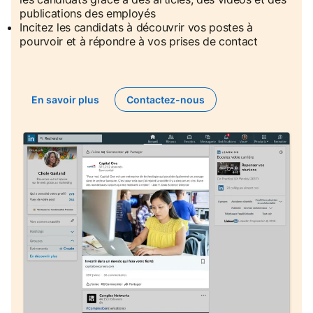
publications des employés
Incitez les candidats à découvrir vos postes à
pourvoir et à répondre à vos prises de contact
En savoir plus
Contactez-nous