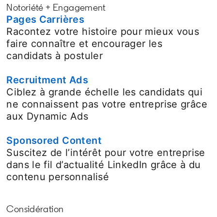
Notoriété + Engagement
Pages Carrières
Racontez votre histoire pour mieux vous
faire connaître et encourager les
candidats à postuler
Recruitment Ads
Ciblez à grande échelle les candidats qui
ne connaissent pas votre entreprise grâce
aux Dynamic Ads
Sponsored Content
Suscitez de l’intérêt pour votre entreprise
dans le fil d’actualité LinkedIn grâce à du
contenu personnalisé
Considération