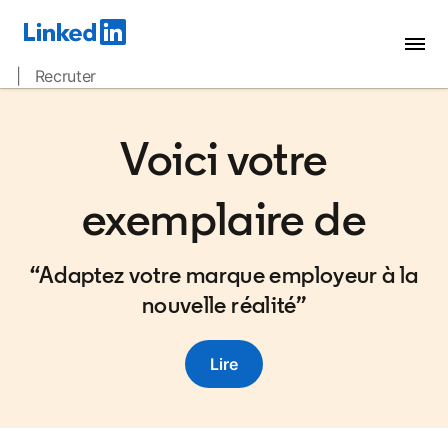
| Recruter
Voici votre
exemplaire de
“Adaptez votre marque employeur à la
nouvelle réalité”
Lire