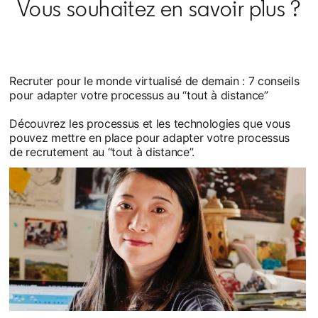
Vous souhaitez en savoir plus ?
Recruter pour le monde virtualisé de demain : 7 conseils
pour adapter votre processus au “tout à distance”
Découvrez les processus et les technologies que vous
pouvez mettre en place pour adapter votre processus
de recrutement au “tout à distance”.
opens in a new tab