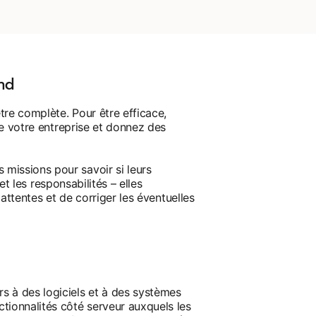
nd
tre complète. Pour être efficace,
de votre entreprise et donnez des
missions pour savoir si leurs
et les responsabilités – elles
 attentes et de corriger les éventuelles
s à des logiciels et à des systèmes
ionnalités côté serveur auxquels les