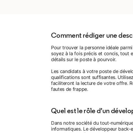
Comment rédiger une descr
Pour trouver la personne idéale parmi
soyez à la fois précis et concis, tout
détails sur le poste à pourvoir.
Les candidats à votre poste de dévelo
qualifications sont suffisantes. Utilise
faciliteront la lecture de votre offre. 
fautes de frappe.
Quel est le rôle d’un dével
Dans notre société du tout-numérique,
informatiques. Le développeur back-e