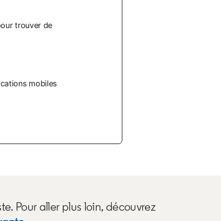
pour trouver de
ications mobiles
 Pour aller plus loin, découvrez