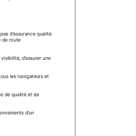
pes d’assurance qualité
e de route
isibilité, d’assurer une
ous les navigateurs et
e de qualité et de
onvénients d’un