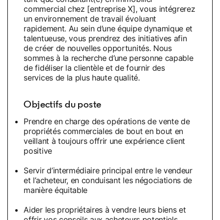
commercial chez [entreprise X], vous intégrerez
un environnement de travail évoluant
rapidement. Au sein d’une équipe dynamique et
talentueuse, vous prendrez des initiatives afin
de créer de nouvelles opportunités. Nous
sommes à la recherche d’une personne capable
de fidéliser la clientèle et de fournir des
services de la plus haute qualité.
Objectifs du poste
Prendre en charge des opérations de vente de
propriétés commerciales de bout en bout en
veillant à toujours offrir une expérience client
positive
Servir d’intermédiaire principal entre le vendeur
et l’acheteur, en conduisant les négociations de
manière équitable
Aider les propriétaires à vendre leurs biens et
offrir vos conseils aux acheteurs potentiels