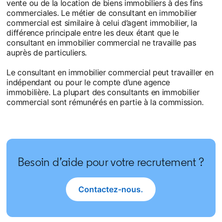
vente ou de la location de biens immobiliers à des fins
commerciales. Le métier de consultant en immobilier
commercial est similaire à celui d’agent immobilier, la
différence principale entre les deux étant que le
consultant en immobilier commercial ne travaille pas
auprès de particuliers.
Le consultant en immobilier commercial peut travailler en
indépendant ou pour le compte d’une agence
immobilière. La plupart des consultants en immobilier
commercial sont rémunérés en partie à la commission.
Besoin d’aide pour votre recrutement ?
Contactez-nous.