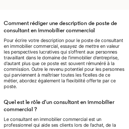
Comment rédiger une description de poste de
consultant en immobilier commercial
Pour écrire votre description pour le poste de consultant
en immobilier commercial, essayez de mettre en valeur
les perspectives lucratives qui s’offrent aux personnes
travaillant dans le domaine de l’immobilier d’entreprise,
d’autant plus que ce poste est souvent rémunéré à la
commission. Outre le revenu potentiel pour les personnes
qui parviennent à maîtriser toutes les ficelles de ce
métier, abordez également la flexibilité offerte par ce
poste.
Quel est le rôle d’un consultant en immobilier
commercial ?
Le consultant en immobilier commercial est un
professionnel qui aide ses clients lors de l’achat, de la