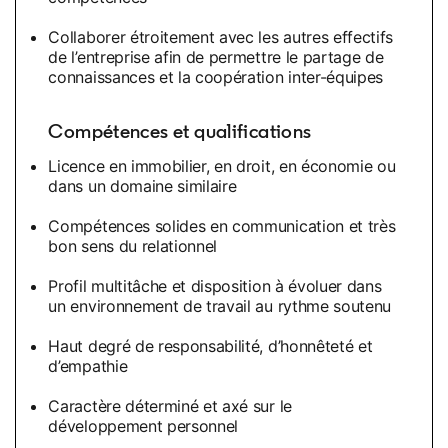
Collaborer étroitement avec les autres effectifs
de l’entreprise afin de permettre le partage de
connaissances et la coopération inter-équipes
Compétences et qualifications
Licence en immobilier, en droit, en économie ou
dans un domaine similaire
Compétences solides en communication et très
bon sens du relationnel
Profil multitâche et disposition à évoluer dans
un environnement de travail au rythme soutenu
Haut degré de responsabilité, d’honnêteté et
d’empathie
Caractère déterminé et axé sur le
développement personnel