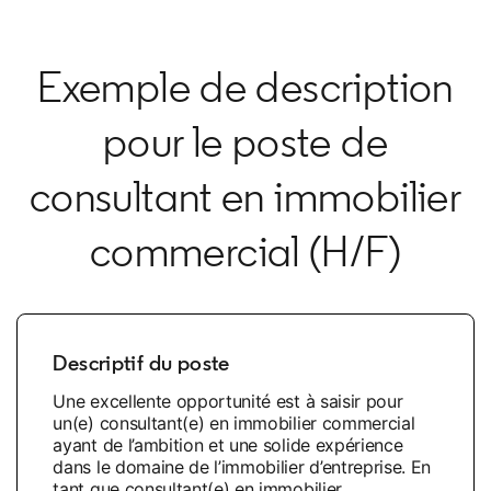
Exemple de description
pour le poste de
consultant en immobilier
commercial (H/F)
Descriptif du poste
Une excellente opportunité est à saisir pour
un(e) consultant(e) en immobilier commercial
ayant de l’ambition et une solide expérience
dans le domaine de l’immobilier d’entreprise. En
tant que consultant(e) en immobilier