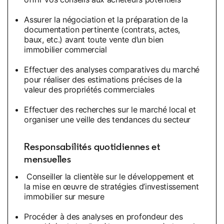
Assurer la négociation et la préparation de la
documentation pertinente (contrats, actes,
baux, etc.) avant toute vente d’un bien
immobilier commercial
Effectuer des analyses comparatives du marché
pour réaliser des estimations précises de la
valeur des propriétés commerciales
Effectuer des recherches sur le marché local et
organiser une veille des tendances du secteur
Responsabilités quotidiennes et
mensuelles
Conseiller la clientèle sur le développement et
la mise en œuvre de stratégies d’investissement
immobilier sur mesure
Procéder à des analyses en profondeur des