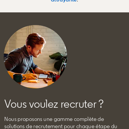
Vous voulez recruter ?
Nous proposons une gamme complète de
solutions de recrutement pour chaque étape du