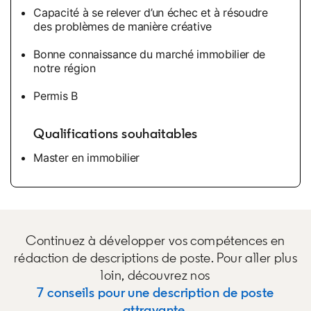
Capacité à se relever d’un échec et à résoudre
des problèmes de manière créative
Bonne connaissance du marché immobilier de
notre région
Permis B
Qualifications souhaitables
Master en immobilier
Continuez à développer vos compétences en
rédaction de descriptions de poste. Pour aller plus
loin, découvrez nos
7 conseils pour une description de poste
attrayante
.