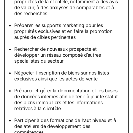
propriétés de la clientèle, notamment à des avis
de valeur, à des analyses de comparables et à
des recherches
Préparer les supports marketing pour les
propriétés exclusives et en faire la promotion
auprès de cibles pertinentes
Rechercher de nouveaux prospects et
développer un réseau composé d’autres
spécialistes du secteur
Négocier l’inscription de biens sur nos listes
exclusives ainsi que les actes de vente
Préparer et gérer la documentation et les bases
de données internes afin de tenir à jour le statut
des biens immobiliers et les informations
relatives à la clientèle
Participer à des formations de haut niveau et à
des ateliers de développement des
compétences