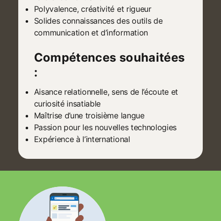
Polyvalence, créativité et rigueur
Solides connaissances des outils de
communication et d’information
Compétences souhaitées
:
Aisance relationnelle, sens de l’écoute et
curiosité insatiable
Maîtrise d’une troisième langue
Passion pour les nouvelles technologies
Expérience à l’international