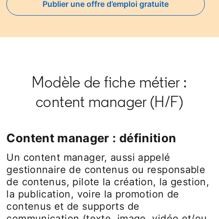
Publier une offre d’emploi gratuite
opens in a new tab
Modèle de fiche métier :
content manager (H/F)
Content manager : définition
Un content manager, aussi appelé
gestionnaire de contenus ou responsable
de contenus, pilote la création, la gestion,
la publication, voire la promotion de
contenus et de supports de
communication (texte, image, vidéo et/ou