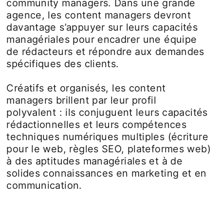
community managers. Dans une grande
agence, les content managers devront
davantage s’appuyer sur leurs capacités
managériales pour encadrer une équipe
de rédacteurs et répondre aux demandes
spécifiques des clients.
Créatifs et organisés, les content
managers brillent par leur profil
polyvalent : ils conjuguent leurs capacités
rédactionnelles et leurs compétences
techniques numériques multiples (écriture
pour le web, règles SEO, plateformes web)
à des aptitudes managériales et à de
solides connaissances en marketing et en
communication.