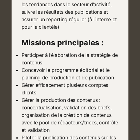
les tendances dans le secteur d’activité,
suivre les résultats des publications et
assurer un reporting régulier (à l’interne et
pour la clientèle)
Missions principales :
Participer à l’élaboration de la stratégie de
contenus
Concevoir le programme éditorial et le
planning de production et de publication
Gérer efficacement plusieurs comptes
clients
Gérer la production des contenus :
conceptualisation, validation des briefs,
organisation de la création de contenus
avec le pool de rédacteurs/trices, contrôle
et validation
Piloter la publication des contenus sur les