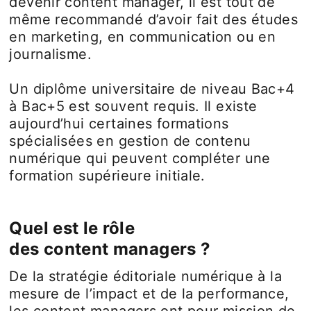
devenir content manager, il est tout de
même recommandé d’avoir fait des études
en marketing, en communication ou en
journalisme.
Un diplôme universitaire de niveau Bac+4
à Bac+5 est souvent requis. Il existe
aujourd’hui certaines formations
spécialisées en gestion de contenu
numérique qui peuvent compléter une
formation supérieure initiale.
Quel est le rôle
des content managers ?
De la stratégie éditoriale numérique à la
mesure de l’impact et de la performance,