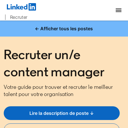
| Recruter
← Afficher tous les postes
Recruter un/e
content manager
Votre guide pour trouver et recruter le meilleur
talent pour votre organisation
Lire la description de poste ↓