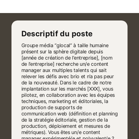
Descriptif du poste
Groupe média “glocal” à taille humaine
présent sur la sphère digitale depuis
[année de création de l’entreprise], [nom
de l’entreprise] recherche un/e content
manager aux multiples talents qui sait
relever les défis avec brio et n’a pas peur
de la nouveauté. Dans le cadre de notre
implantation sur les marchés [XXX], vous
pilotez, en collaboration avec les équipes
techniques, marketing et éditoriales, la
production de supports de
communication web (définition et planning
de la stratégie éditoriale, gestion de la
production, déploiement et mesures de
métriques). Vous êtes un/e content
manager expérimenté/e et polyvalent/e ?