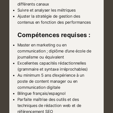
différents canaux
Suivre et analyser les métriques
Ajuster la stratégie de gestion des
contenus en fonction des performances
Compétences requises :
Master en marketing ou en
communication ; diplôme d’une école de
journalisme ou équivalent
Excellentes capacités rédactionnelles
(grammaire et syntaxe irréprochables)
Au minimum 5 ans d’expérience à un
poste de content manager ou en
communication digitale
Bilingue français/espagnol
Parfaite maîtrise des outils et des
techniques de rédaction web et de
référencement SEO