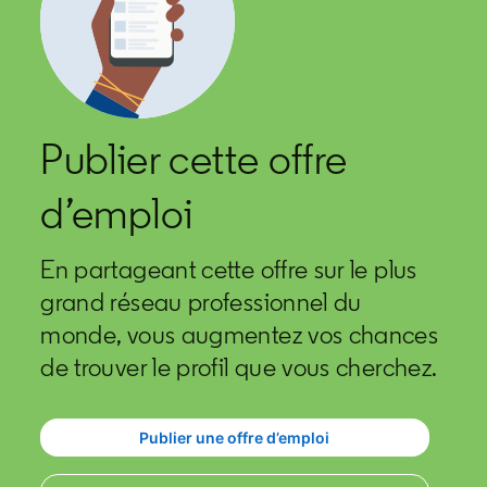
Publier cette offre
d’emploi
En partageant cette offre sur le plus
grand réseau professionnel du
monde, vous augmentez vos chances
de trouver le profil que vous cherchez.
Publier une offre d’emploi
opens in a new tab