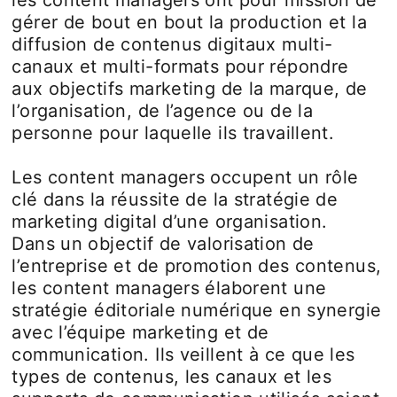
les content managers ont pour mission de
gérer de bout en bout la production et la
diffusion de contenus digitaux multi-
canaux et multi-formats pour répondre
aux objectifs marketing de la marque, de
l’organisation, de l’agence ou de la
personne pour laquelle ils travaillent.
Les content managers occupent un rôle
clé dans la réussite de la stratégie de
marketing digital d’une organisation.
Dans un objectif de valorisation de
l’entreprise et de promotion des contenus,
les content managers élaborent une
stratégie éditoriale numérique en synergie
avec l’équipe marketing et de
communication. Ils veillent à ce que les
types de contenus, les canaux et les