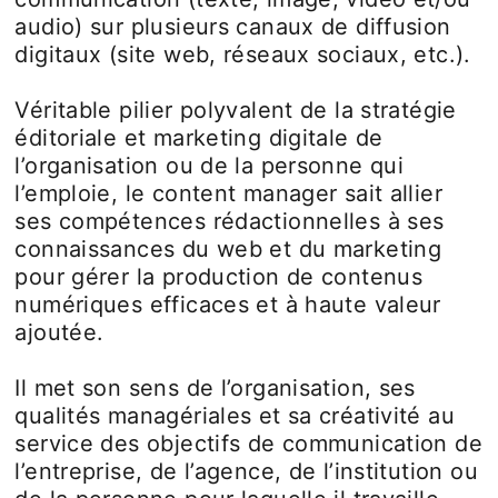
audio) sur plusieurs canaux de diffusion
digitaux (site web, réseaux sociaux, etc.).
Véritable pilier polyvalent de la stratégie
éditoriale et marketing digitale de
l’organisation ou de la personne qui
l’emploie, le content manager sait allier
ses compétences rédactionnelles à ses
connaissances du web et du marketing
pour gérer la production de contenus
numériques efficaces et à haute valeur
ajoutée.
Il met son sens de l’organisation, ses
qualités managériales et sa créativité au
service des objectifs de communication de
l’entreprise, de l’agence, de l’institution ou