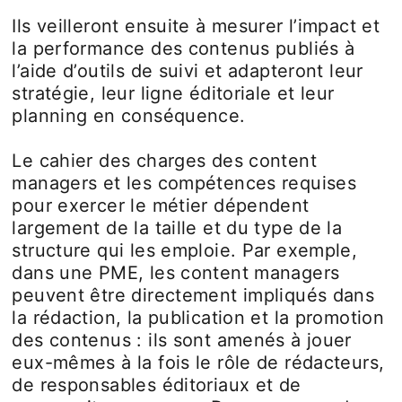
Ils veilleront ensuite à mesurer l’impact et
la performance des contenus publiés à
l’aide d’outils de suivi et adapteront leur
stratégie, leur ligne éditoriale et leur
planning en conséquence.
Le cahier des charges des content
managers et les compétences requises
pour exercer le métier dépendent
largement de la taille et du type de la
structure qui les emploie. Par exemple,
dans une PME, les content managers
peuvent être directement impliqués dans
la rédaction, la publication et la promotion
des contenus : ils sont amenés à jouer
eux-mêmes à la fois le rôle de rédacteurs,
de responsables éditoriaux et de