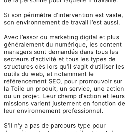
de la personne pour laquelle il travaille.
Si son périmètre d’intervention est vaste,
son environnement de travail l’est aussi.
Avec l’essor du marketing digital et plus
généralement du numérique, les content
managers sont demandés dans tous les
secteurs d’activité et tous les types de
structures dès lors qu’il s’agit d’utiliser les
outils du web, et notamment le
référencement SEO, pour promouvoir sur
la Toile un produit, un service, une action
ou un projet. Leur champ d’action et leurs
missions varient justement en fonction de
leur environnement professionnel.
S’il n’y a pas de parcours type pour