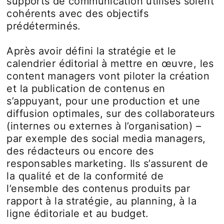
supports de communication utilisés soient
cohérents avec des objectifs
prédéterminés.
Après avoir défini la stratégie et le
calendrier éditorial à mettre en œuvre, les
content managers vont piloter la création
et la publication de contenus en
s’appuyant, pour une production et une
diffusion optimales, sur des collaborateurs
(internes ou externes à l’organisation) –
par exemple des social media managers,
des rédacteurs ou encore des
responsables marketing. Ils s’assurent de
la qualité et de la conformité de
l’ensemble des contenus produits par
rapport à la stratégie, au planning, à la
ligne éditoriale et au budget.