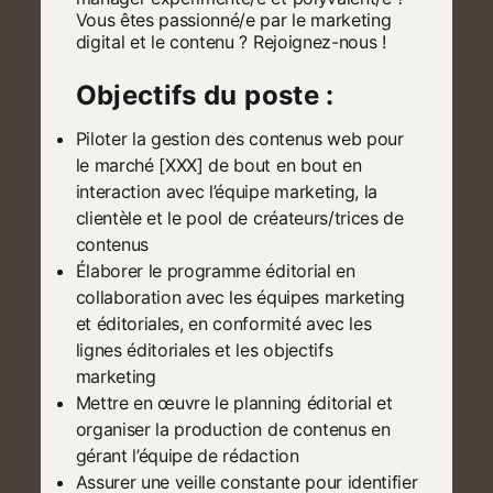
Vous êtes passionné/e par le marketing
digital et le contenu ? Rejoignez-nous !
Objectifs du poste :
Piloter la gestion des contenus web pour
le marché [XXX] de bout en bout en
interaction avec l’équipe marketing, la
clientèle et le pool de créateurs/trices de
contenus
Élaborer le programme éditorial en
collaboration avec les équipes marketing
et éditoriales, en conformité avec les
lignes éditoriales et les objectifs
marketing
Mettre en œuvre le planning éditorial et
organiser la production de contenus en
gérant l’équipe de rédaction
Assurer une veille constante pour identifier