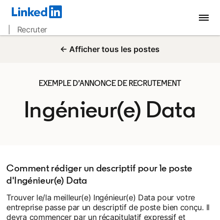
| Recruter
← Afficher tous les postes
EXEMPLE D’ANNONCE DE RECRUTEMENT
Ingénieur(e) Data
Comment rédiger un descriptif pour le poste
d'Ingénieur(e) Data
Trouver le/la meilleur(e) Ingénieur(e) Data pour votre
entreprise passe par un descriptif de poste bien conçu. Il
devra commencer par un récapitulatif expressif et