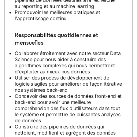
pipelines de données destinés à la recherche,
au reporting et au machine learning
Promouvoir les meilleures pratiques et
l'apprentissage continu
Responsabilités quotidiennes et
mensuelles
Collaborer étroitement avec notre secteur Data
Science pour nous aider à construire des
algorithmes complexes qui nous permettront
d'exploiter au mieux nos données
Utiliser des process de développement de
logiciels agiles pour améliorer de façon itérative
nos systèmes back-end
Concevoir des sources de données front-end et
back-end pour avoir une meilleure
compréhension des flux d'utilisateurs dans tout
le système et permettre de puissantes analyses
de données
Construire des pipelines de données qui
nettoient, modifient et agrègent des données