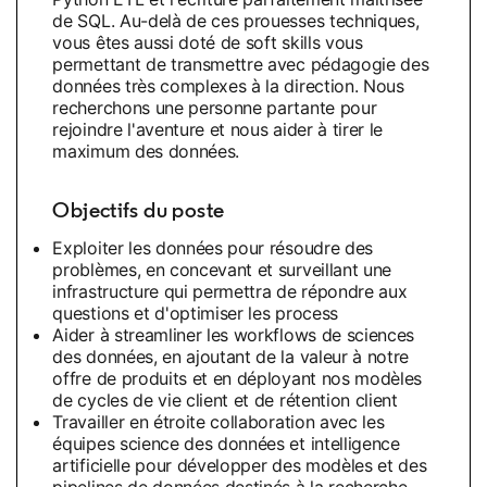
de SQL. Au-delà de ces prouesses techniques,
vous êtes aussi doté de soft skills vous
permettant de transmettre avec pédagogie des
données très complexes à la direction. Nous
recherchons une personne partante pour
rejoindre l'aventure et nous aider à tirer le
maximum des données.
Objectifs du poste
Exploiter les données pour résoudre des
problèmes, en concevant et surveillant une
infrastructure qui permettra de répondre aux
questions et d'optimiser les process
Aider à streamliner les workflows de sciences
des données, en ajoutant de la valeur à notre
offre de produits et en déployant nos modèles
de cycles de vie client et de rétention client
Travailler en étroite collaboration avec les
équipes science des données et intelligence
artificielle pour développer des modèles et des