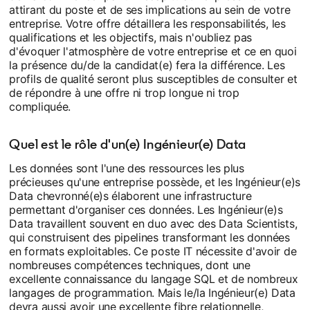
attirant du poste et de ses implications au sein de votre
entreprise. Votre offre détaillera les responsabilités, les
qualifications et les objectifs, mais n'oubliez pas
d'évoquer l'atmosphère de votre entreprise et ce en quoi
la présence du/de la candidat(e) fera la différence. Les
profils de qualité seront plus susceptibles de consulter et
de répondre à une offre ni trop longue ni trop
compliquée.
Quel est le rôle d'un(e) Ingénieur(e) Data
Les données sont l'une des ressources les plus
précieuses qu'une entreprise possède, et les Ingénieur(e)s
Data chevronné(e)s élaborent une infrastructure
permettant d'organiser ces données. Les Ingénieur(e)s
Data travaillent souvent en duo avec des Data Scientists,
qui construisent des pipelines transformant les données
en formats exploitables. Ce poste IT nécessite d'avoir de
nombreuses compétences techniques, dont une
excellente connaissance du langage SQL et de nombreux
langages de programmation. Mais le/la Ingénieur(e) Data
devra aussi avoir une excellente fibre relationnelle,