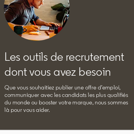
Les outils de recrutement
dont vous avez besoin
Que vous souhaitiez publier une offre d’emploi,
communiquer avec les candidats les plus qualifiés
du monde ou booster votre marque, nous sommes
là pour vous aider.