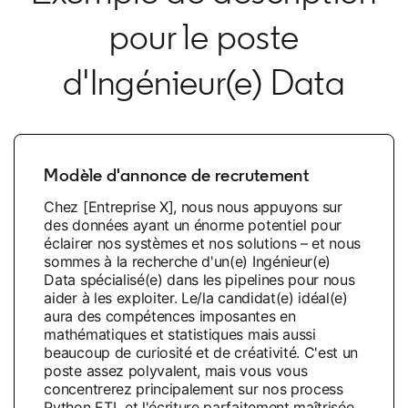
pour le poste
d'Ingénieur(e) Data
Modèle d'annonce de recrutement
Chez [Entreprise X], nous nous appuyons sur
des données ayant un énorme potentiel pour
éclairer nos systèmes et nos solutions – et nous
sommes à la recherche d'un(e) Ingénieur(e)
Data spécialisé(e) dans les pipelines pour nous
aider à les exploiter. Le/la candidat(e) idéal(e)
aura des compétences imposantes en
mathématiques et statistiques mais aussi
beaucoup de curiosité et de créativité. C'est un
poste assez polyvalent, mais vous vous
concentrerez principalement sur nos process
Python ETL et l'écriture parfaitement maîtrisée