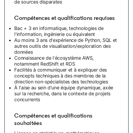
de sources disparates
Compétences et qualifications requises
Bac + 3 en informatique, technologies de
l'information, ingénierie ou équivalent
Au moins 3 ans d'expérience de Python, SQL et
autres outils de visualisation/exploration des
données
Connaissance de l'écosystème AWS,
notamment RedShift et RDS
Facilités à communiquer et à expliquer des
concepts techniques à des membres de la
direction non-spécialistes des technologies
À l'aise au sein d'une équipe dynamique, axée
sur la recherche, dans le contexte de projets
concurrents
Compétences et qualifications
souhaitées