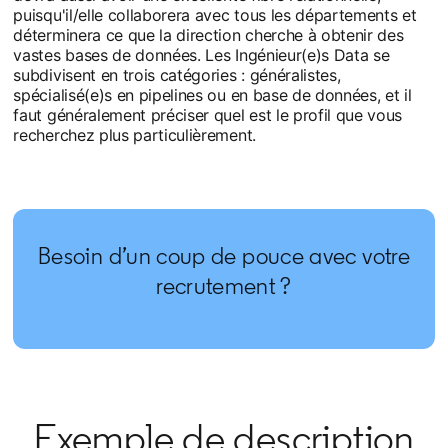
puisqu'il/elle collaborera avec tous les départements et
déterminera ce que la direction cherche à obtenir des
vastes bases de données. Les Ingénieur(e)s Data se
subdivisent en trois catégories : généralistes,
spécialisé(e)s en pipelines ou en base de données, et il
faut généralement préciser quel est le profil que vous
recherchez plus particulièrement.
Besoin d’un coup de pouce avec votre
recrutement ?
Exemple de description