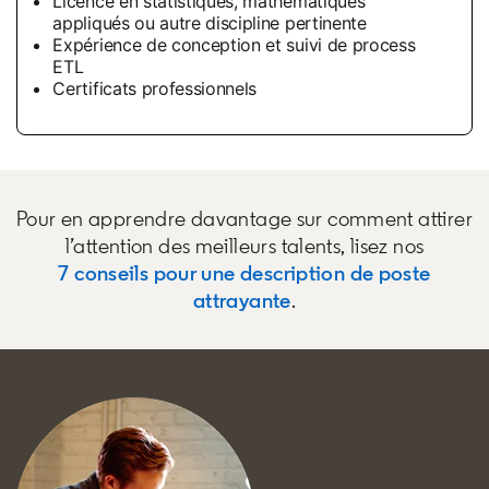
Licence en statistiques, mathématiques
appliqués ou autre discipline pertinente
Expérience de conception et suivi de process
ETL
Certificats professionnels
Pour en apprendre davantage sur comment attirer
l’attention des meilleurs talents, lisez nos
7 conseils pour une description de poste
attrayante
.