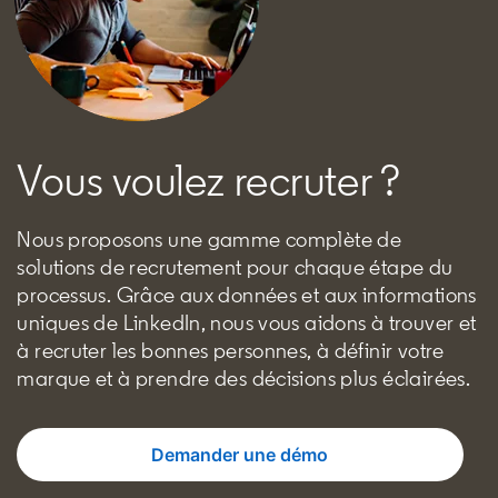
Vous voulez recruter ?
Nous proposons une gamme complète de
solutions de recrutement pour chaque étape du
processus. Grâce aux données et aux informations
uniques de LinkedIn, nous vous aidons à trouver et
à recruter les bonnes personnes, à définir votre
marque et à prendre des décisions plus éclairées.
Demander une démo