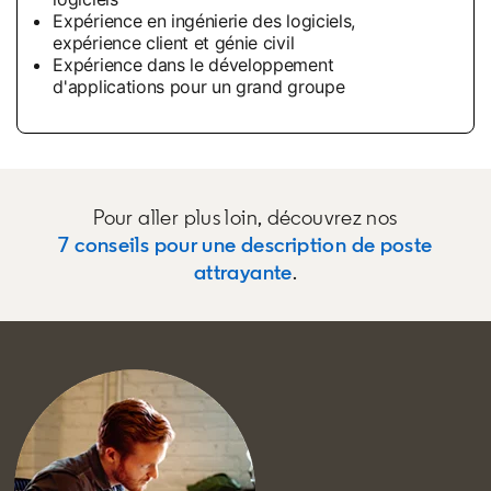
Expérience en ingénierie des logiciels,
expérience client et génie civil
Expérience dans le développement
d'applications pour un grand groupe
Pour aller plus loin, découvrez nos
7 conseils pour une description de poste
attrayante
.