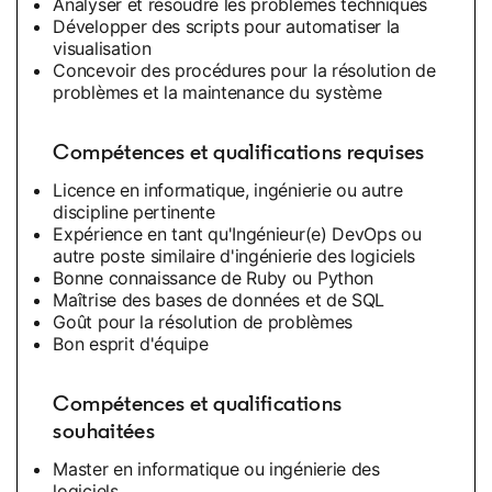
Analyser et résoudre les problèmes techniques
Développer des scripts pour automatiser la
visualisation
Concevoir des procédures pour la résolution de
problèmes et la maintenance du système
Compétences et qualifications requises
Licence en informatique, ingénierie ou autre
discipline pertinente
Expérience en tant qu'Ingénieur(e) DevOps ou
autre poste similaire d'ingénierie des logiciels
Bonne connaissance de Ruby ou Python
Maîtrise des bases de données et de SQL
Goût pour la résolution de problèmes
Bon esprit d'équipe
Compétences et qualifications
souhaitées
Master en informatique ou ingénierie des
logiciels