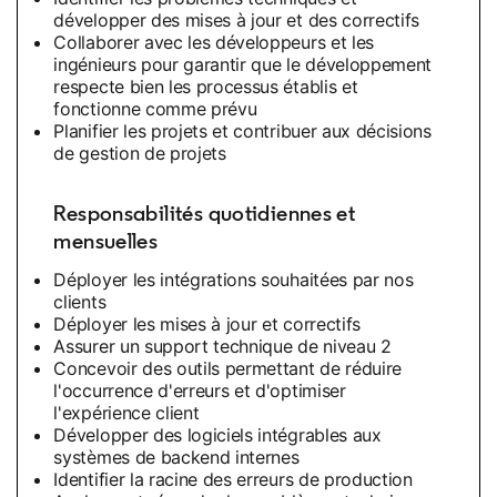
développer des mises à jour et des correctifs
Collaborer avec les développeurs et les
ingénieurs pour garantir que le développement
respecte bien les processus établis et
fonctionne comme prévu
Planifier les projets et contribuer aux décisions
de gestion de projets
Responsabilités quotidiennes et
mensuelles
Déployer les intégrations souhaitées par nos
clients
Déployer les mises à jour et correctifs
Assurer un support technique de niveau 2
Concevoir des outils permettant de réduire
l'occurrence d'erreurs et d'optimiser
l'expérience client
Développer des logiciels intégrables aux
systèmes de backend internes
Identifier la racine des erreurs de production