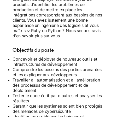
produits, d'identifier les problèmes de
production et de mettre en place les
intégrations correspondant aux besoins de nos
clients. Vous avez justement une bonne
expérience en ingénierie des logiciels et vous
maîtrisez Ruby ou Python ? Nous serions ravis
d'en savoir plus sur vous.
Objectifs du poste
Concevoir et déployer de nouveaux outils et
infrastructures de développement
Comprendre les besoins des parties prenantes
et les expliquer aux développeurs
Travailler à l'automatisation et à l'amélioration
des processus de développement et de
déploiement
Tester le code écrit par d'autres et analyser les
résultats
Garantir que les systèmes soient bien protégés
des menaces de cybersécurité
Identifier les problèmes techniques et