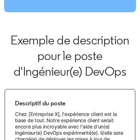
Exemple de description
pour le poste
d'Ingénieur(e) DevOps
Descriptif du poste
Chez [Entreprise X], l'expérience client est la
base de tout. Notre expérience client serait
encore plus incroyable avec l'aide d'un(e)
Ingénieur(e) DevOps expérimenté(e). Il/elle sera
chargé(e) de déployer les mises à jour de