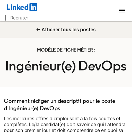
| Recruter
← Afficher tous les postes
MODÈLE DE FICHE MÉTIER :
Ingénieur(e) DevOps
Comment rédiger un descriptif pour le poste
d'Ingénieur(e) DevOps
Les meilleures offres d'emploi sont à la fois courtes et
complètes. Le/la candidat(e) doit savoir ce qui l'attendra
pour son premier jour et doit comprendre ce en quoi sa