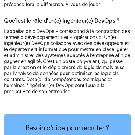
présence fera la différence. À vous de jouer !
Quel est le rôle d'un(e) Ingénieur(e) DevOps ?
L’appellation « DevOps » correspond à la contraction des
termes « développement » et « opérations ». Un(e)
Ingénieur(e) DevOps collabore avec des développeurs et
le département informatique pour mettre en place, gérer
et administrer des systèmes adaptés à l’entreprise afin de
gagner en agilité. C'est un poste polyvalent, qui passe
par la création et le déploiement de logiciels mais aussi
par l'analyse de données pour optimiser les logiciels
existants. Doté(e) de compétences techniques et
humaines l'Ingénieur(e) DevOps contribue à la
productivité de son entreprise.
Besoin d'aide pour recruter ?