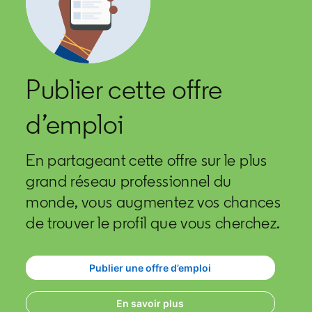
Publier cette offre
d’emploi
En partageant cette offre sur le plus
grand réseau professionnel du
monde, vous augmentez vos chances
de trouver le profil que vous cherchez.
Publier une offre d’emploi
opens in a new tab
En savoir plus