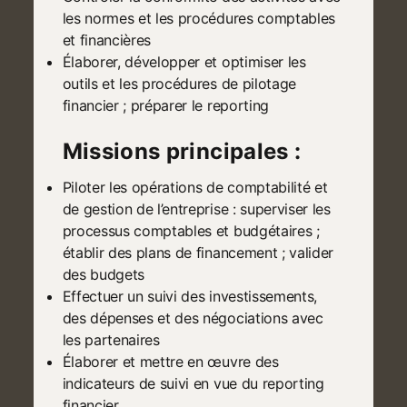
les normes et les procédures comptables
et financières
Élaborer, développer et optimiser les
outils et les procédures de pilotage
financier ; préparer le reporting
Missions principales :
Piloter les opérations de comptabilité et
de gestion de l’entreprise : superviser les
processus comptables et budgétaires ;
établir des plans de financement ; valider
des budgets
Effectuer un suivi des investissements,
des dépenses et des négociations avec
les partenaires
Élaborer et mettre en œuvre des
indicateurs de suivi en vue du reporting
financier