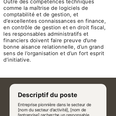
Outre des compétences techniques
comme la maîtrise de logiciels de
comptabilité et de gestion, et
d’excellentes connaissances en finance,
en contrôle de gestion et en droit fiscal,
les responsables administratifs et
financiers doivent faire preuve d’une
bonne aisance relationnelle, d’un grand
sens de l’organisation et d’un fort esprit
d’initiative.
Descriptif du poste
Entreprise pionnière dans le secteur de
[nom du secteur d’activité], [nom de
l’entreprise] recherche un responsable