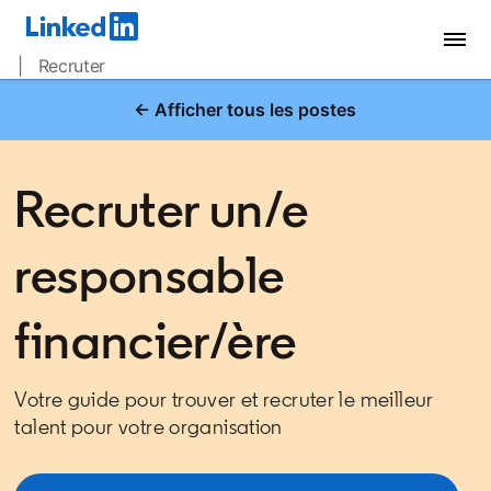
| Recruter
← Afficher tous les postes
Recruter un/e
responsable
financier/ère
Votre guide pour trouver et recruter le meilleur
talent pour votre organisation