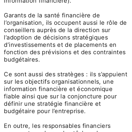
information financière).
Garants de la santé financière de
l’organisation, ils occupent aussi le rôle de
conseillers auprès de la direction sur
l’adoption de décisions stratégiques
d’investissements et de placements en
fonction des prévisions et des contraintes
budgétaires.
Ce sont aussi des stratèges : ils s’appuient
sur les objectifs organisationnels, une
information financière et économique
fiable ainsi que sur la conjoncture pour
définir une stratégie financière et
budgétaire pour l’entreprise.
En outre, les responsables financiers