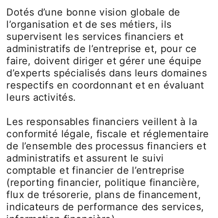
Dotés d’une bonne vision globale de
l’organisation et de ses métiers, ils
supervisent les services financiers et
administratifs de l’entreprise et, pour ce
faire, doivent diriger et gérer une équipe
d’experts spécialisés dans leurs domaines
respectifs en coordonnant et en évaluant
leurs activités.
Les responsables financiers veillent à la
conformité légale, fiscale et réglementaire
de l’ensemble des processus financiers et
administratifs et assurent le suivi
comptable et financier de l’entreprise
(reporting financier, politique financière,
flux de trésorerie, plans de financement,
indicateurs de performance des services,