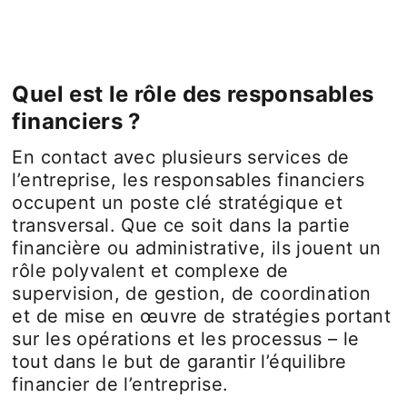
Quel est le rôle des responsables
financiers ?
En contact avec plusieurs services de
l’entreprise, les responsables financiers
occupent un poste clé stratégique et
transversal. Que ce soit dans la partie
financière ou administrative, ils jouent un
rôle polyvalent et complexe de
supervision, de gestion, de coordination
et de mise en œuvre de stratégies portant
sur les opérations et les processus – le
tout dans le but de garantir l’équilibre
financier de l’entreprise.