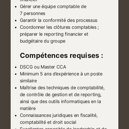
Gérer une équipe comptable de
7 personnes
Garantir la conformité des processus
Coordonner les clôtures comptables ;
préparer le reporting financier et
budgétaire du groupe
Compétences requises :
DSCG ou Master CCA
Minimum 5 ans d’expérience à un poste
similaire
Maîtrise des techniques de comptabilité,
de contrôle de gestion et de reporting,
ainsi que des outils informatiques en la
matière
Connaissances juridiques en fiscalité,
comptabilité et droit social