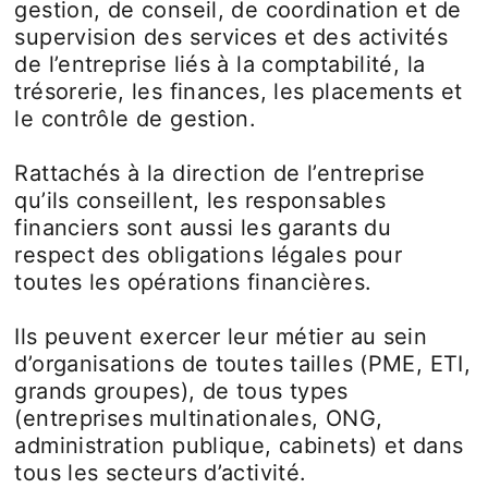
gestion, de conseil, de coordination et de
supervision des services et des activités
de l’entreprise liés à la comptabilité, la
trésorerie, les finances, les placements et
le contrôle de gestion.
Rattachés à la direction de l’entreprise
qu’ils conseillent, les responsables
financiers sont aussi les garants du
respect des obligations légales pour
toutes les opérations financières.
Ils peuvent exercer leur métier au sein
d’organisations de toutes tailles (PME, ETI,
grands groupes), de tous types
(entreprises multinationales, ONG,
administration publique, cabinets) et dans
tous les secteurs d’activité.