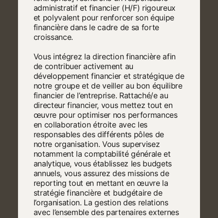
administratif et financier (H/F) rigoureux
et polyvalent pour renforcer son équipe
financière dans le cadre de sa forte
croissance.
Vous intégrez la direction financière afin
de contribuer activement au
développement financier et stratégique de
notre groupe et de veiller au bon équilibre
financier de l’entreprise. Rattaché/e au
directeur financier, vous mettez tout en
œuvre pour optimiser nos performances
en collaboration étroite avec les
responsables des différents pôles de
notre organisation. Vous supervisez
notamment la comptabilité générale et
analytique, vous établissez les budgets
annuels, vous assurez des missions de
reporting tout en mettant en œuvre la
stratégie financière et budgétaire de
l’organisation. La gestion des relations
avec l’ensemble des partenaires externes