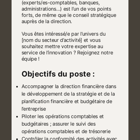
(experts/es-comptables, banques,
administrations…) est l’un de vos points
forts, de même que le conseil stratégique
auprès de la direction.
Vous êtes intéressé/e par l’univers du
[nom du secteur d’activité] et vous
souhaitez mettre votre expertise au
service de l’innovation ? Rejoignez notre
équipe !
Objectifs du poste :
Accompagner la direction financière dans
le développement de la stratégie et de la
planification financière et budgétaire de
l’entreprise
Piloter les opérations comptables et
budgétaires ; assurer le suivi des
opérations comptables et de trésorerie
Contrôler la conformité des activités avec