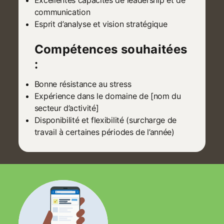
Excellentes capacités de leadership et de
communication
Esprit d’analyse et vision stratégique
Compétences souhaitées
:
Bonne résistance au stress
Expérience dans le domaine de [nom du
secteur d’activité]
Disponibilité et flexibilité (surcharge de
travail à certaines périodes de l’année)