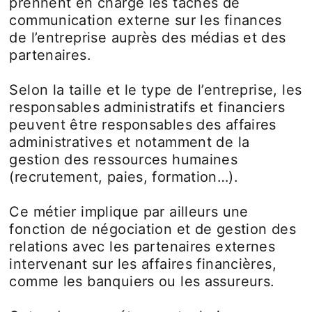
prennent en charge les tâches de
communication externe sur les finances
de l’entreprise auprès des médias et des
partenaires.
Selon la taille et le type de l’entreprise, les
responsables administratifs et financiers
peuvent être responsables des affaires
administratives et notamment de la
gestion des ressources humaines
(recrutement, paies, formation…).
Ce métier implique par ailleurs une
fonction de négociation et de gestion des
relations avec les partenaires externes
intervenant sur les affaires financières,
comme les banquiers ou les assureurs.