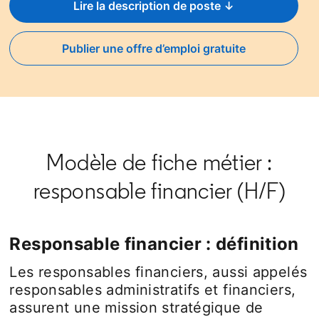
Lire la description de poste ↓
Publier une offre d’emploi gratuite
opens in a new tab
Modèle de fiche métier :
responsable financier (H/F)
Responsable financier : définition
Les responsables financiers, aussi appelés
responsables administratifs et financiers,
assurent une mission stratégique de