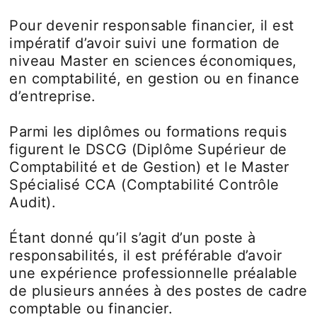
Pour devenir responsable financier, il est
impératif d’avoir suivi une formation de
niveau Master en sciences économiques,
en comptabilité, en gestion ou en finance
d’entreprise.
Parmi les diplômes ou formations requis
figurent le DSCG (Diplôme Supérieur de
Comptabilité et de Gestion) et le Master
Spécialisé CCA (Comptabilité Contrôle
Audit).
Étant donné qu’il s’agit d’un poste à
responsabilités, il est préférable d’avoir
une expérience professionnelle préalable
de plusieurs années à des postes de cadre
comptable ou financier.