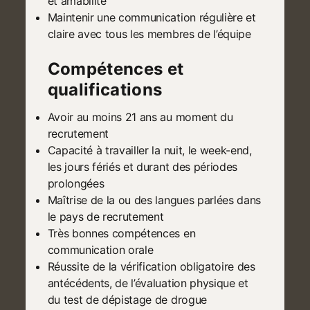
et amabilité
Maintenir une communication régulière et
claire avec tous les membres de l’équipe
Compétences et
qualifications
Avoir au moins 21 ans au moment du
recrutement
Capacité à travailler la nuit, le week-end,
les jours fériés et durant des périodes
prolongées
Maîtrise de la ou des langues parlées dans
le pays de recrutement
Très bonnes compétences en
communication orale
Réussite de la vérification obligatoire des
antécédents, de l’évaluation physique et
du test de dépistage de drogue