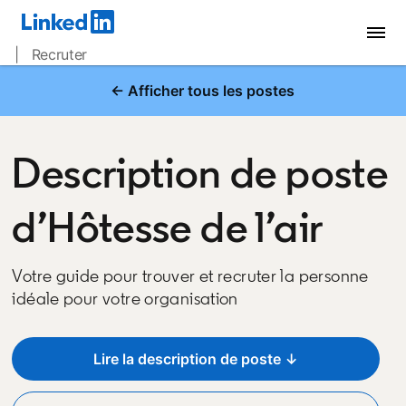
| Recruter
← Afficher tous les postes
Description de poste
d’Hôtesse de l’air
Votre guide pour trouver et recruter la personne
idéale pour votre organisation
Lire la description de poste ↓