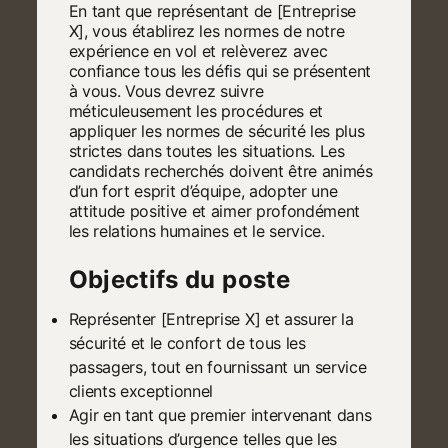
En tant que représentant de [Entreprise
X], vous établirez les normes de notre
expérience en vol et relèverez avec
confiance tous les défis qui se présentent
à vous. Vous devrez suivre
méticuleusement les procédures et
appliquer les normes de sécurité les plus
strictes dans toutes les situations. Les
candidats recherchés doivent être animés
d’un fort esprit d’équipe, adopter une
attitude positive et aimer profondément
les relations humaines et le service.
Objectifs du poste
Représenter [Entreprise X] et assurer la
sécurité et le confort de tous les
passagers, tout en fournissant un service
clients exceptionnel
Agir en tant que premier intervenant dans
les situations d’urgence telles que les