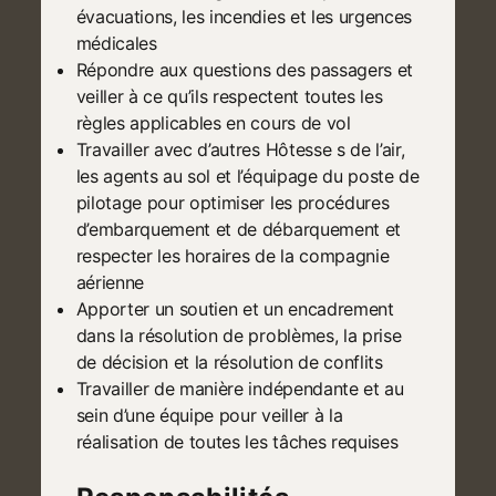
évacuations, les incendies et les urgences
médicales
Répondre aux questions des passagers et
veiller à ce qu’ils respectent toutes les
règles applicables en cours de vol
Travailler avec d’autres Hôtesse s de l’air,
les agents au sol et l’équipage du poste de
pilotage pour optimiser les procédures
d’embarquement et de débarquement et
respecter les horaires de la compagnie
aérienne
Apporter un soutien et un encadrement
dans la résolution de problèmes, la prise
de décision et la résolution de conflits
Travailler de manière indépendante et au
sein d’une équipe pour veiller à la
réalisation de toutes les tâches requises