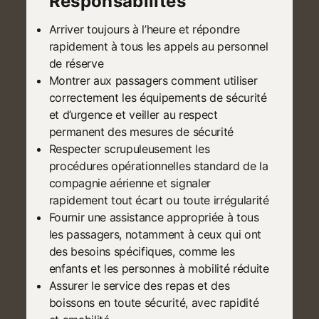
Responsabilités
Arriver toujours à l’heure et répondre
rapidement à tous les appels au personnel
de réserve
Montrer aux passagers comment utiliser
correctement les équipements de sécurité
et d’urgence et veiller au respect
permanent des mesures de sécurité
Respecter scrupuleusement les
procédures opérationnelles standard de la
compagnie aérienne et signaler
rapidement tout écart ou toute irrégularité
Fournir une assistance appropriée à tous
les passagers, notamment à ceux qui ont
des besoins spécifiques, comme les
enfants et les personnes à mobilité réduite
Assurer le service des repas et des
boissons en toute sécurité, avec rapidité