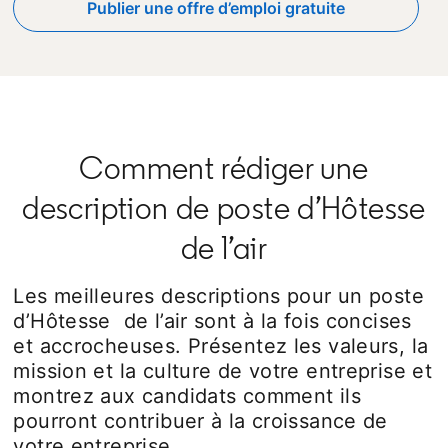
Publier une offre d’emploi gratuite
opens in a new tab
Comment rédiger une
description de poste d’Hôtesse
de l’air
Les meilleures descriptions pour un poste
d’Hôtesse de l’air sont à la fois concises
et accrocheuses. Présentez les valeurs, la
mission et la culture de votre entreprise et
montrez aux candidats comment ils
pourront contribuer à la croissance de
votre entreprise.