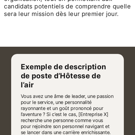
candidats potentiels de comprendre quelle
sera leur mission dès leur premier jour.
Exemple de description
de poste d’Hôtesse de
l’air
Vous avez une âme de leader, une passion
pour le service, une personnalité
rayonnante et un goût prononcé pour
l’aventure ? Si c’est le cas, [Entreprise X]
recherche une personne comme vous
pour rejoindre son personnel navigant et
se lancer dans une carrière enrichissante.