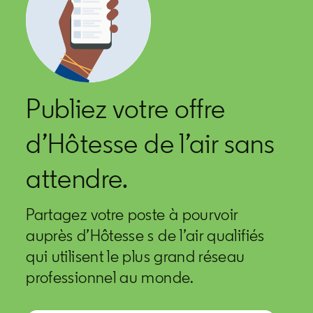
Publiez votre offre
d’Hôtesse de l’air sans
attendre.
Partagez votre poste à pourvoir
auprès d’Hôtesse s de l’air qualifiés
qui utilisent le plus grand réseau
professionnel au monde.