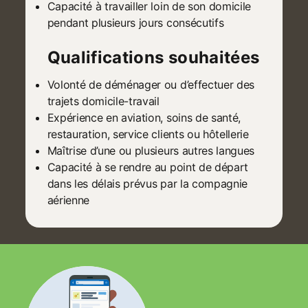
Capacité à travailler loin de son domicile
pendant plusieurs jours consécutifs
Qualifications souhaitées
Volonté de déménager ou d’effectuer des
trajets domicile-travail
Expérience en aviation, soins de santé,
restauration, service clients ou hôtellerie
Maîtrise d’une ou plusieurs autres langues
Capacité à se rendre au point de départ
dans les délais prévus par la compagnie
aérienne