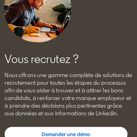
Vous recrutez ?
Nous offrons une gamme complète de solutions de
recrutement pour toutes les étapes du processus
afin de vous aider à trouver et à attirer les bons
candidats, à renforcer votre marque employeur et
à prendre des décisions plus pertinentes grâce
aux données et aux informations de LinkedIn.
Demander une démo