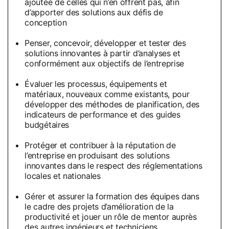
ajoutée de celles qui n’en offrent pas, afin
d’apporter des solutions aux défis de
conception
Penser, concevoir, développer et tester des
solutions innovantes à partir d’analyses et
conformément aux objectifs de l’entreprise
Évaluer les processus, équipements et
matériaux, nouveaux comme existants, pour
développer des méthodes de planification, des
indicateurs de performance et des guides
budgétaires
Protéger et contribuer à la réputation de
l’entreprise en produisant des solutions
innovantes dans le respect des réglementations
locales et nationales
Gérer et assurer la formation des équipes dans
le cadre des projets d’amélioration de la
productivité et jouer un rôle de mentor auprès
des autres ingénieurs et techniciens