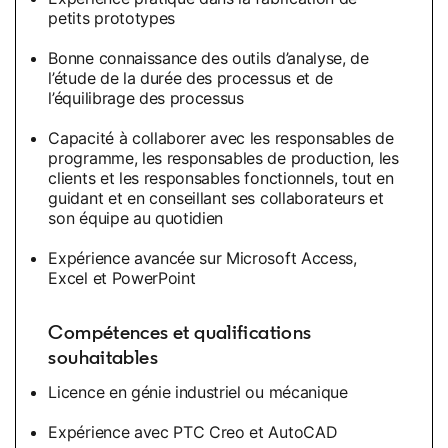
petits prototypes
Bonne connaissance des outils d’analyse, de
l’étude de la durée des processus et de
l’équilibrage des processus
Capacité à collaborer avec les responsables de
programme, les responsables de production, les
clients et les responsables fonctionnels, tout en
guidant et en conseillant ses collaborateurs et
son équipe au quotidien
Expérience avancée sur Microsoft Access,
Excel et PowerPoint
Compétences et qualifications
souhaitables
Licence en génie industriel ou mécanique
Expérience avec PTC Creo et AutoCAD