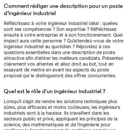
Comment rédiger une description pour un poste
d’ingénieur industriel
Réfléchissez à votre ingénieur industriel idéal : quelles
sont ses compétences ? Son expertise ? Réfléchissez
ensuite à votre entreprise et à son fonctionnement. Quel
impact aura cette personne ? Qu’attendez-vous de votre
ingénieur industriel au quotidien ? Répondez à ces
questions essentielles dans une description de poste
attractive afin d’attirer les meilleurs candidats. Présentez
clairement vos attentes et allez droit au but, tout en
essayant de mettre en avant les aspects du poste
proposé qui le distingueront des offres concurrentes.
Quel est le rôle d’un ingénieur industriel ?
Lorsqu’il s’agit de rendre les solutions techniques plus
sûres, plus efficaces et moins coûteuses, les ingénieurs
industriels sont à la hauteur. Ils travaillent dans les
secteurs public et privé, appliquant les principes de la
science, des mathématiques et de l’ingénierie pour