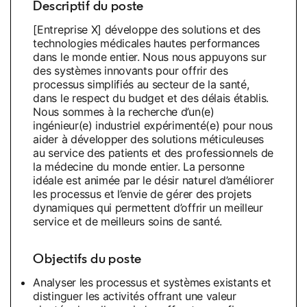
Descriptif du poste
[Entreprise X] développe des solutions et des
technologies médicales hautes performances
dans le monde entier. Nous nous appuyons sur
des systèmes innovants pour offrir des
processus simplifiés au secteur de la santé,
dans le respect du budget et des délais établis.
Nous sommes à la recherche d’un(e)
ingénieur(e) industriel expérimenté(e) pour nous
aider à développer des solutions méticuleuses
au service des patients et des professionnels de
la médecine du monde entier. La personne
idéale est animée par le désir naturel d’améliorer
les processus et l’envie de gérer des projets
dynamiques qui permettent d’offrir un meilleur
service et de meilleurs soins de santé.
Objectifs du poste
Analyser les processus et systèmes existants et
distinguer les activités offrant une valeur