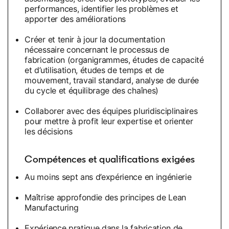
performances, identifier les problèmes et
apporter des améliorations
Créer et tenir à jour la documentation
nécessaire concernant le processus de
fabrication (organigrammes, études de capacité
et d’utilisation, études de temps et de
mouvement, travail standard, analyse de durée
du cycle et équilibrage des chaînes)
Collaborer avec des équipes pluridisciplinaires
pour mettre à profit leur expertise et orienter
les décisions
Compétences et qualifications exigées
Au moins sept ans d’expérience en ingénierie
Maîtrise approfondie des principes de Lean
Manufacturing
Expérience pratique dans la fabrication de