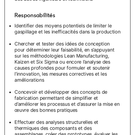
Responsabilités
Identifier des moyens potentiels de limiter le
gaspillage et les inefficacités dans la production
Chercher et tester des idées de conception
pour déterminer leur faisabilité, en s’appuyant
sur les méthodologies Lean Manufacturing,
Kaizen et Six Sigma ou encore l’analyse des
causes profondes pour formuler et soutenir
l’innovation, les mesures correctives et les
améliorations
Concevoir et développer des concepts de
fabrication permettant de simplifier et
d’améliorer les processus et d’assurer la mise en
œuvre des bonnes pratiques
Effectuer des analyses structurelles et
thermiques des composants et des
assemblages, créer des prototypes, évaluer les