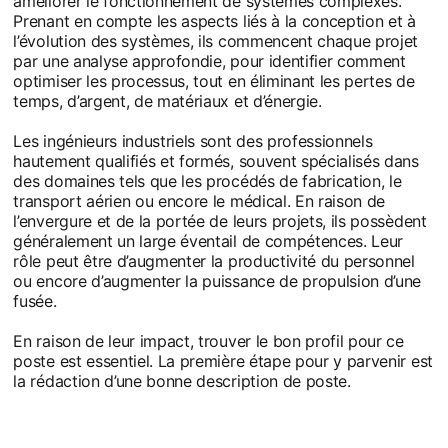
améliorer le fonctionnement de systèmes complexes.
Prenant en compte les aspects liés à la conception et à
l’évolution des systèmes, ils commencent chaque projet
par une analyse approfondie, pour identifier comment
optimiser les processus, tout en éliminant les pertes de
temps, d’argent, de matériaux et d’énergie.
Les ingénieurs industriels sont des professionnels
hautement qualifiés et formés, souvent spécialisés dans
des domaines tels que les procédés de fabrication, le
transport aérien ou encore le médical. En raison de
l’envergure et de la portée de leurs projets, ils possèdent
généralement un large éventail de compétences. Leur
rôle peut être d’augmenter la productivité du personnel
ou encore d’augmenter la puissance de propulsion d’une
fusée.
En raison de leur impact, trouver le bon profil pour ce
poste est essentiel. La première étape pour y parvenir est
la rédaction d’une bonne description de poste.