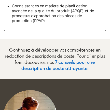
Connaissances en matière de planification
avancée de la qualité du produit (APQP) et de
processus d’approbation des pièces de
production (PPAP)
Continuez à développer vos compétences en
rédaction de descriptions de poste. Pour aller plus
loin, découvrez nos
7 conseils pour une
description de poste attrayante
.