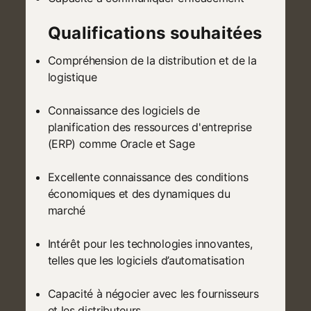
Qualifications souhaitées
Compréhension de la distribution et de la
logistique
Connaissance des logiciels de
planification des ressources d'entreprise
(ERP) comme Oracle et Sage
Excellente connaissance des conditions
économiques et des dynamiques du
marché
Intérêt pour les technologies innovantes,
telles que les logiciels d’automatisation
Capacité à négocier avec les fournisseurs
et les distributeurs