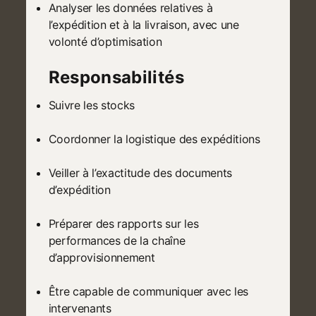
Analyser les données relatives à
l’expédition et à la livraison, avec une
volonté d’optimisation
Responsabilités
Suivre les stocks
Coordonner la logistique des expéditions
Veiller à l’exactitude des documents
d’expédition
Préparer des rapports sur les
performances de la chaîne
d’approvisionnement
Être capable de communiquer avec les
intervenants