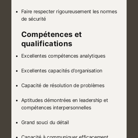
Faire respecter rigoureusement les normes
de sécurité
Compétences et
qualifications
Excellentes compétences analytiques
Excellentes capacités d’organisation
Capacité de résolution de problèmes
Aptitudes démontrées en leadership et
compétences interpersonnelles
Grand souci du détail
Capacité à communiquer efficacement