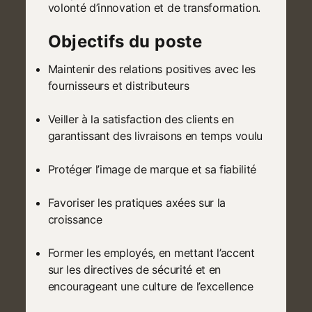
volonté d’innovation et de transformation.
Objectifs du poste
Maintenir des relations positives avec les
fournisseurs et distributeurs
Veiller à la satisfaction des clients en
garantissant des livraisons en temps voulu
Protéger l’image de marque et sa fiabilité
Favoriser les pratiques axées sur la
croissance
Former les employés, en mettant l’accent
sur les directives de sécurité et en
encourageant une culture de l’excellence