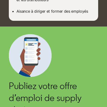
Aisance à diriger et former des employés
Publiez votre offre
d’emploi de supply