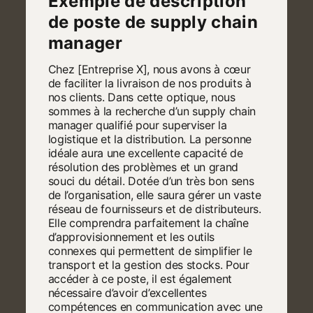
Exemple de description
de poste de supply chain
manager
Chez [Entreprise X], nous avons à cœur
de faciliter la livraison de nos produits à
nos clients. Dans cette optique, nous
sommes à la recherche d’un supply chain
manager qualifié pour superviser la
logistique et la distribution. La personne
idéale aura une excellente capacité de
résolution des problèmes et un grand
souci du détail. Dotée d’un très bon sens
de l’organisation, elle saura gérer un vaste
réseau de fournisseurs et de distributeurs.
Elle comprendra parfaitement la chaîne
d’approvisionnement et les outils
connexes qui permettent de simplifier le
transport et la gestion des stocks. Pour
accéder à ce poste, il est également
nécessaire d’avoir d’excellentes
compétences en communication avec une