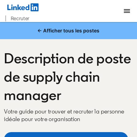
| Recruter
← Afficher tous les postes
Description de poste
de supply chain
manager
Votre guide pour trouver et recruter la personne
idéale pour votre organisation