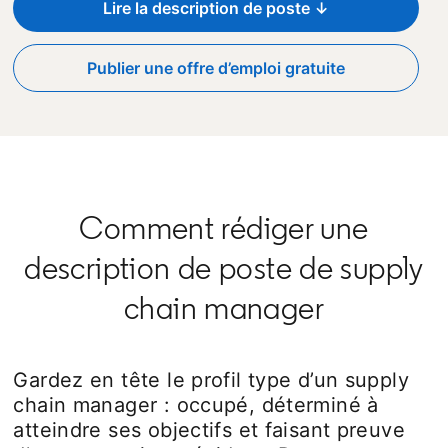
Lire la description de poste ↓
Publier une offre d’emploi gratuite
opens in a new tab
Comment rédiger une
description de poste de supply
chain manager
Gardez en tête le profil type d’un supply
chain manager : occupé, déterminé à
atteindre ses objectifs et faisant preuve