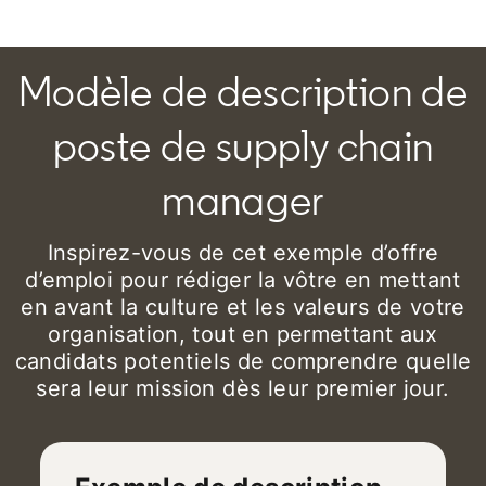
Modèle de description de
poste de supply chain
manager
Inspirez-vous de cet exemple d’offre
d’emploi pour rédiger la vôtre en mettant
en avant la culture et les valeurs de votre
organisation, tout en permettant aux
candidats potentiels de comprendre quelle
sera leur mission dès leur premier jour.