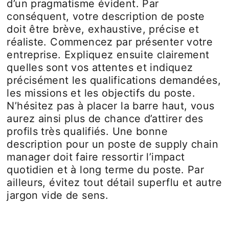
d’un pragmatisme évident. Par
conséquent, votre description de poste
doit être brève, exhaustive, précise et
réaliste. Commencez par présenter votre
entreprise. Expliquez ensuite clairement
quelles sont vos attentes et indiquez
précisément les qualifications demandées,
les missions et les objectifs du poste.
N’hésitez pas à placer la barre haut, vous
aurez ainsi plus de chance d’attirer des
profils très qualifiés. Une bonne
description pour un poste de supply chain
manager doit faire ressortir l’impact
quotidien et à long terme du poste. Par
ailleurs, évitez tout détail superflu et autre
jargon vide de sens.