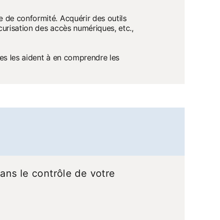
 de conformité. Acquérir des outils
urisation des accès numériques, etc.,
es les aident à en comprendre les
dans le contrôle de votre