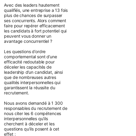
Avec des leaders hautement
qualifiés, une entreprise a 13 fois
plus de chances de surpasser
ses concurrents. Alors comment
faire pour repérer efficacement
les candidats à fort potentiel qui
peuvent vous donner un
avantage concurrentiel ?
Les questions d’ordre
comportemental sont d’une
efficacité redoutable pour
déceler les capacités de
leadership d’un candidat, ainsi
que de nombreuses autres
qualités interpersonnelles qui
garantissent la réussite du
recrutement.
Nous avons demandé à 1 300
responsables du recrutement de
nous citer les 6 compétences
interpersonnelles qu’ils
cherchent à déceler et les
questions qu’ils posent à cet
effet :