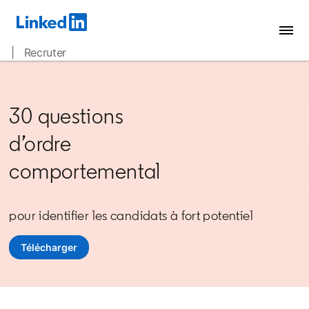
| Recruter
30 questions
d’ordre
comportemental
pour identifier les candidats à fort potentiel
Télécharger