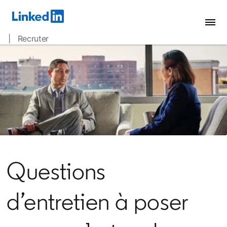
| Recruter
Questions
d’entretien à poser