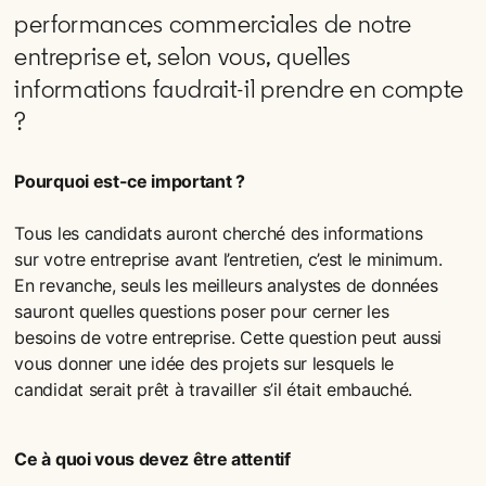
performances commerciales de notre
entreprise et, selon vous, quelles
informations faudrait-il prendre en compte
?
Pourquoi est-ce important ?
Tous les candidats auront cherché des informations
sur votre entreprise avant l’entretien, c’est le minimum.
En revanche, seuls les meilleurs analystes de données
sauront quelles questions poser pour cerner les
besoins de votre entreprise. Cette question peut aussi
vous donner une idée des projets sur lesquels le
candidat serait prêt à travailler s’il était embauché.
Ce à quoi vous devez être attentif