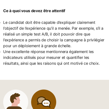
Ce à quoi vous devez être attentif
Le candidat doit être capable d’expliquer clairement
l’objectif de l’expérience qu’il a menée. Par exemple, s’il a
réalisé un simple test A/B, il doit pouvoir dire que
l’expérience a permis de choisir la campagne à privilégier
pour un déploiement à grande échelle.
Une excellente réponse mentionnera également les
indicateurs utilisés pour mesurer et quantifier les
résultats, ainsi que les raisons qui ont motivé ce choix.