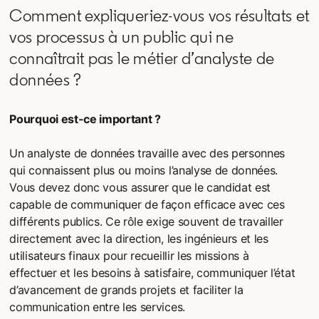
Comment expliqueriez-vous vos résultats et
vos processus à un public qui ne
connaîtrait pas le métier d’analyste de
données ?
Pourquoi est-ce important ?
Un analyste de données travaille avec des personnes
qui connaissent plus ou moins l’analyse de données.
Vous devez donc vous assurer que le candidat est
capable de communiquer de façon efficace avec ces
différents publics. Ce rôle exige souvent de travailler
directement avec la direction, les ingénieurs et les
utilisateurs finaux pour recueillir les missions à
effectuer et les besoins à satisfaire, communiquer l’état
d’avancement de grands projets et faciliter la
communication entre les services.