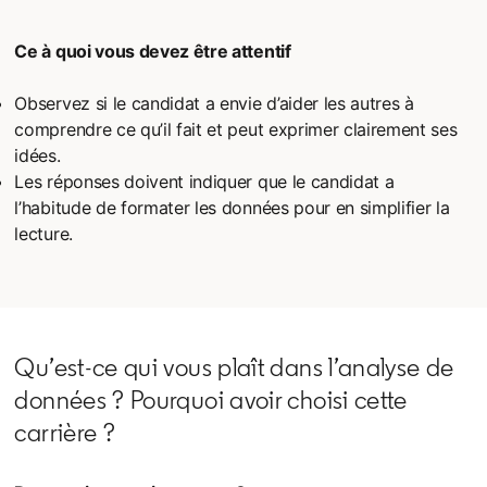
Ce à quoi vous devez être attentif
Observez si le candidat a envie d’aider les autres à
comprendre ce qu’il fait et peut exprimer clairement ses
idées.
Les réponses doivent indiquer que le candidat a
l’habitude de formater les données pour en simplifier la
lecture.
Qu’est-ce qui vous plaît dans l’analyse de
données ? Pourquoi avoir choisi cette
carrière ?