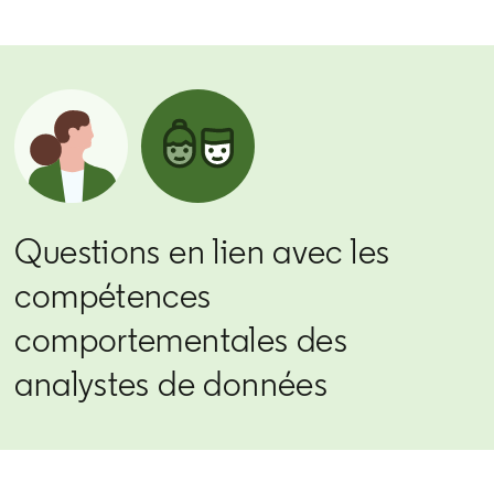
Questions en lien avec les
compétences
comportementales des
analystes de données