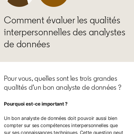
Comment évaluer les qualités
interpersonnelles des analystes
de données
Pour vous, quelles sont les trois grandes
qualités d’un bon analyste de données ?
Pourquoi est-ce important ?
Un bon analyste de données doit pouvoir aussi bien
compter sur ses compétences interpersonnelles que
sur ses connaissances techniques. Cette question peut