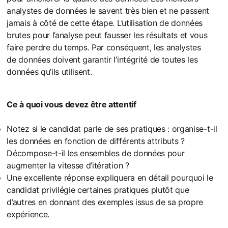
analystes de données le savent très bien et ne passent
jamais à côté de cette étape. L’utilisation de données
brutes pour l’analyse peut fausser les résultats et vous
faire perdre du temps. Par conséquent, les analystes
de données doivent garantir l’intégrité de toutes les
données qu’ils utilisent.
Ce à quoi vous devez être attentif
Notez si le candidat parle de ses pratiques : organise-t-il
les données en fonction de différents attributs ?
Décompose-t-il les ensembles de données pour
augmenter la vitesse d’itération ?
Une excellente réponse expliquera en détail pourquoi le
candidat privilégie certaines pratiques plutôt que
d’autres en donnant des exemples issus de sa propre
expérience.