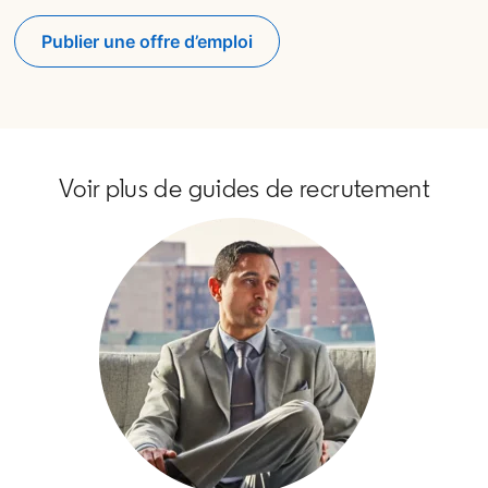
Publier une offre d’emploi
opens in a new tab
Voir plus de guides de recrutement