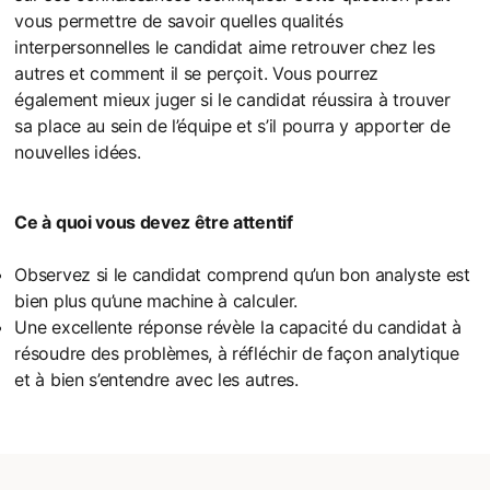
vous permettre de savoir quelles qualités
interpersonnelles le candidat aime retrouver chez les
autres et comment il se perçoit. Vous pourrez
également mieux juger si le candidat réussira à trouver
sa place au sein de l’équipe et s’il pourra y apporter de
nouvelles idées.
Ce à quoi vous devez être attentif
Observez si le candidat comprend qu’un bon analyste est
bien plus qu’une machine à calculer.
Une excellente réponse révèle la capacité du candidat à
résoudre des problèmes, à réfléchir de façon analytique
et à bien s’entendre avec les autres.