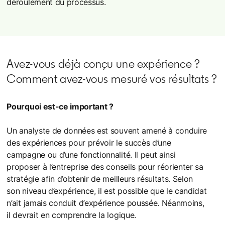
déroulement du processus.
Avez-vous déjà conçu une expérience ?
Comment avez-vous mesuré vos résultats ?
Pourquoi est-ce important ?
Un analyste de données est souvent amené à conduire
des expériences pour prévoir le succès d’une
campagne ou d’une fonctionnalité. Il peut ainsi
proposer à l’entreprise des conseils pour réorienter sa
stratégie afin d’obtenir de meilleurs résultats. Selon
son niveau d’expérience, il est possible que le candidat
n’ait jamais conduit d’expérience poussée. Néanmoins,
il devrait en comprendre la logique.