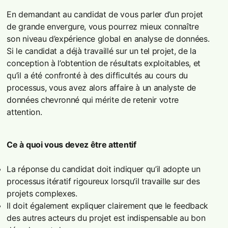
En demandant au candidat de vous parler d’un projet
de grande envergure, vous pourrez mieux connaître
son niveau d’expérience global en analyse de données.
Si le candidat a déjà travaillé sur un tel projet, de la
conception à l’obtention de résultats exploitables, et
qu’il a été confronté à des difficultés au cours du
processus, vous avez alors affaire à un analyste de
données chevronné qui mérite de retenir votre
attention.
Ce à quoi vous devez être attentif
La réponse du candidat doit indiquer qu’il adopte un
processus itératif rigoureux lorsqu’il travaille sur des
projets complexes.
Il doit également expliquer clairement que le feedback
des autres acteurs du projet est indispensable au bon