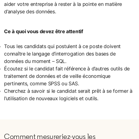
aider votre entreprise à rester à la pointe en matière
d’analyse des données.
Ce à quoi vous devez être attentif
Tous les candidats qui postulent à ce poste doivent
connaître le langage d’interrogation des bases de
données du moment – SQL.
Écoutez si le candidat fait référence à d’autres outils de
traitement de données et de veille économique
pertinents, comme SPSS ou SAS.
Cherchez à savoir si le candidat serait prêt à se former à
l’utilisation de nouveaux logiciels et outils.
Comment mesureriez-vous les