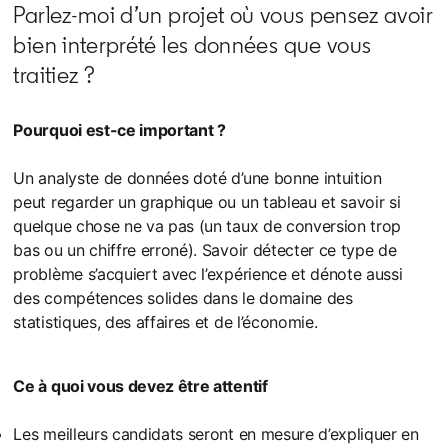
Parlez-moi d’un projet où vous pensez avoir
bien interprété les données que vous
traitiez ?
Pourquoi est-ce important ?
Un analyste de données doté d’une bonne intuition
peut regarder un graphique ou un tableau et savoir si
quelque chose ne va pas (un taux de conversion trop
bas ou un chiffre erroné). Savoir détecter ce type de
problème s’acquiert avec l’expérience et dénote aussi
des compétences solides dans le domaine des
statistiques, des affaires et de l’économie.
Ce à quoi vous devez être attentif
Les meilleurs candidats seront en mesure d’expliquer en