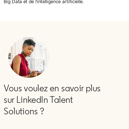
Big Data et de l’intelligence artificielle.
Vous voulez en savoir plus
sur LinkedIn Talent
Solutions ?