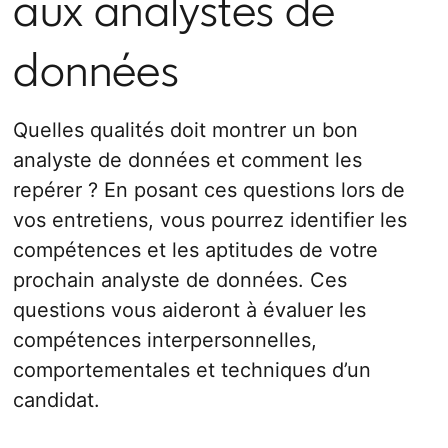
aux analystes de
données
Quelles qualités doit montrer un bon
analyste de données et comment les
repérer ? En posant ces questions lors de
vos entretiens, vous pourrez identifier les
compétences et les aptitudes de votre
prochain analyste de données. Ces
questions vous aideront à évaluer les
compétences interpersonnelles,
comportementales et techniques d’un
candidat.