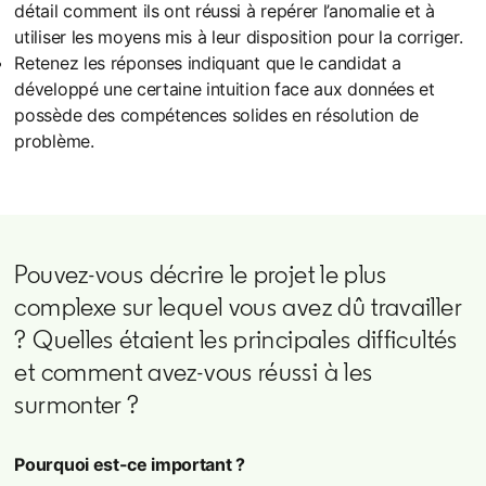
détail comment ils ont réussi à repérer l’anomalie et à
utiliser les moyens mis à leur disposition pour la corriger.
Retenez les réponses indiquant que le candidat a
développé une certaine intuition face aux données et
possède des compétences solides en résolution de
problème.
Pouvez-vous décrire le projet le plus
complexe sur lequel vous avez dû travailler
? Quelles étaient les principales difficultés
et comment avez-vous réussi à les
surmonter ?
Pourquoi est-ce important ?