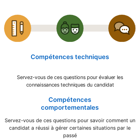
Compétences techniques
Servez-vous de ces questions pour évaluer les
connaissances techniques du candidat
Compétences
comportementales
Servez-vous de ces questions pour savoir comment un
candidat a réussi à gérer certaines situations par le
passé