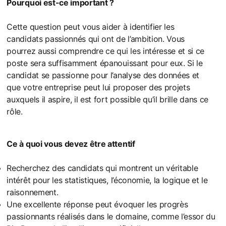
Pourquoi est-ce important ?
Cette question peut vous aider à identifier les
candidats passionnés qui ont de l’ambition. Vous
pourrez aussi comprendre ce qui les intéresse et si ce
poste sera suffisamment épanouissant pour eux. Si le
candidat se passionne pour l’analyse des données et
que votre entreprise peut lui proposer des projets
auxquels il aspire, il est fort possible qu’il brille dans ce
rôle.
Ce à quoi vous devez être attentif
Recherchez des candidats qui montrent un véritable
intérêt pour les statistiques, l’économie, la logique et le
raisonnement.
Une excellente réponse peut évoquer les progrès
passionnants réalisés dans le domaine, comme l’essor du