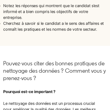
Notez les réponses qui montrent que le candidat s’est
informé et a bien compris les objectifs de votre
entreprise.
Cherchez à savoir si le candidat a le sens des affaires et
connaît les pratiques et les normes de votre secteur.
Pouvez-vous citer des bonnes pratiques de
nettoyage des données ? Comment vous y
prenez-vous ?
Pourquoi est-ce important ?
Le nettoyage des données est un processus crucial
pour améliorer la qualité des données. Les meilleurs