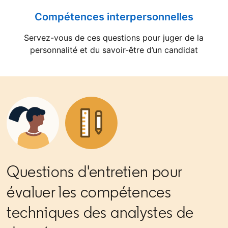
Compétences interpersonnelles
Servez-vous de ces questions pour juger de la
personnalité et du savoir-être d’un candidat
Questions d'entretien pour
évaluer les compétences
techniques des analystes de