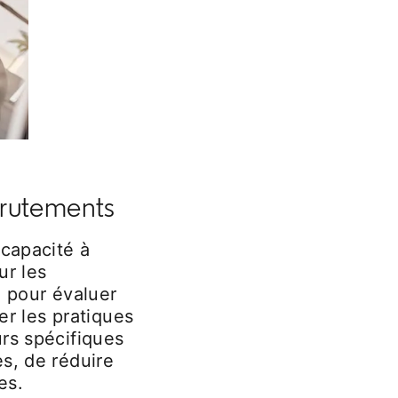
ecrutements
 capacité à
ur les
l pour évaluer
er les pratiques
rs spécifiques
s, de réduire
es.