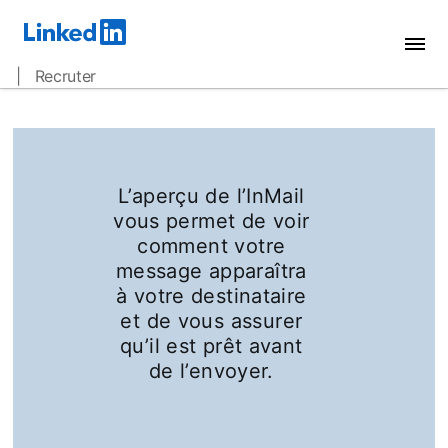
| Recruter
L’aperçu de l’InMail
vous permet de voir
comment votre
message apparaîtra
à votre destinataire
et de vous assurer
qu’il est prêt avant
de l’envoyer.