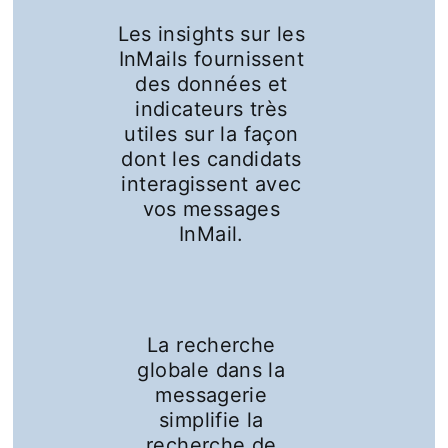
Les insights sur les
InMails fournissent
des données et
indicateurs très
utiles sur la façon
dont les candidats
interagissent avec
vos messages
InMail.
La recherche
globale dans la
messagerie
simplifie la
recherche de