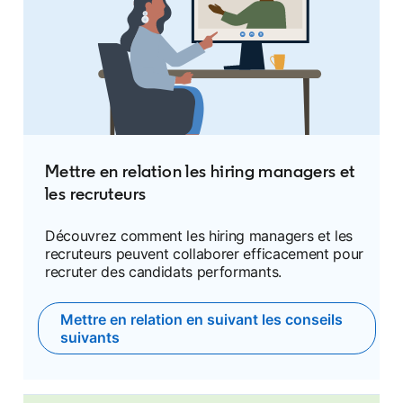
Mettre en relation les hiring managers et
les recruteurs
Découvrez comment les hiring managers et les
recruteurs peuvent collaborer efficacement pour
recruter des candidats performants.
Mettre en relation en suivant les conseils
suivants