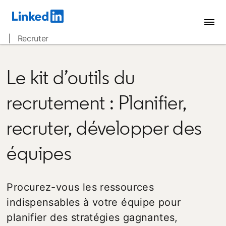
| Recruter
Le kit d’outils du
recrutement : Planifier,
recruter, développer des
équipes
Procurez-vous les ressources
indispensables à votre équipe pour
planifier des stratégies gagnantes,