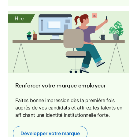
Renforcer votre marque employeur
Faites bonne impression dès la première fois
auprès de vos candidats et attirez les talents en
affichant une identité institutionnelle forte.
Développer votre marque