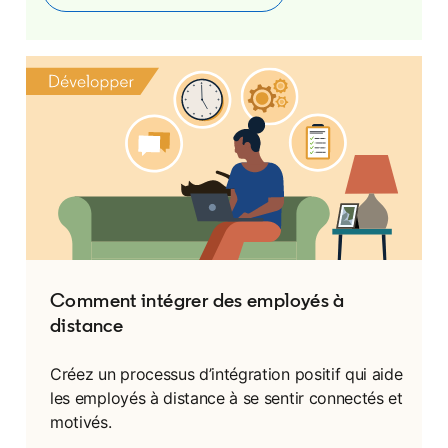
Comment intégrer des employés à
distance
Créez un processus d’intégration positif qui aide
les employés à distance à se sentir connectés et
motivés.