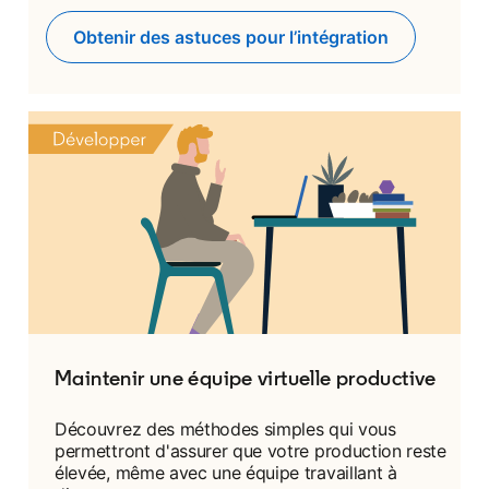
Obtenir des astuces pour l’intégration
Maintenir une équipe virtuelle productive
Découvrez des méthodes simples qui vous
permettront d'assurer que votre production reste
élevée, même avec une équipe travaillant à