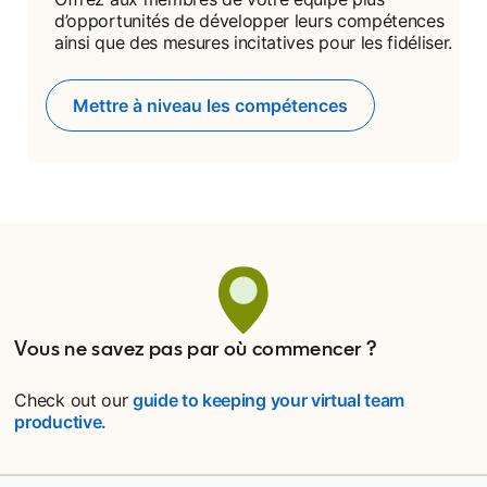
d’opportunités de développer leurs compétences
ainsi que des mesures incitatives pour les fidéliser.
Mettre à niveau les compétences
Vous ne savez pas par où commencer ?
Check out our
guide to keeping your virtual team
productive.