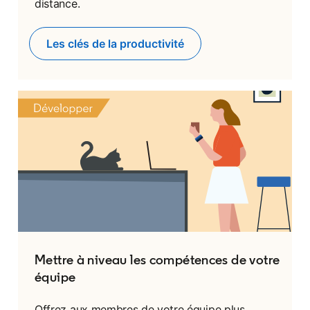
distance.
Les clés de la productivité
Mettre à niveau les compétences de votre
équipe
Offrez aux membres de votre équipe plus