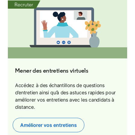
Mener des entretiens virtuels
Accédez à des échantillons de questions
d’entretien ainsi qu’à des astuces rapides pour
améliorer vos entretiens avec les candidats à
distance.
Améliorer vos entretiens