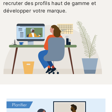
recruter des profils haut de gamme et
développer votre marque.