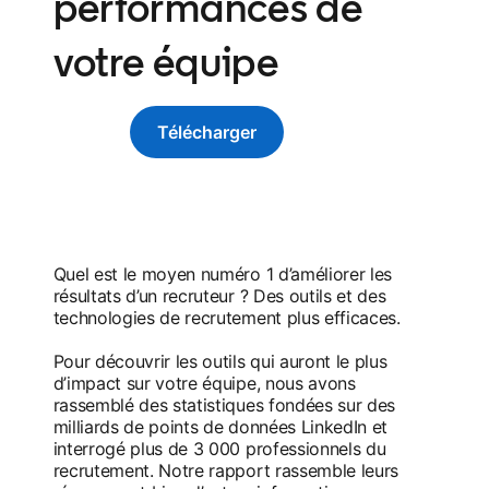
performances de
votre équipe
Télécharger
Quel est le moyen numéro 1 d’améliorer les
résultats d’un recruteur ? Des outils et des
technologies de recrutement plus efficaces.
Pour découvrir les outils qui auront le plus
d’impact sur votre équipe, nous avons
rassemblé des statistiques fondées sur des
milliards de points de données LinkedIn et
interrogé plus de 3 000 professionnels du
recrutement. Notre rapport rassemble leurs