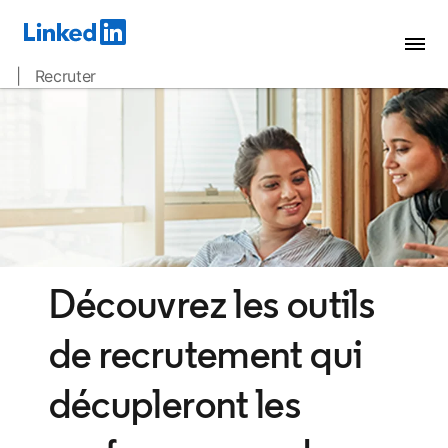
| Recruter
Découvrez les outils
de recrutement qui
décupleront les