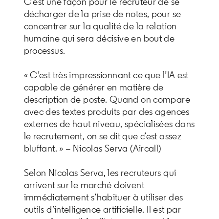
C’est une façon pour le recruteur de se
décharger de la prise de notes, pour se
concentrer sur la qualité de la relation
humaine qui sera décisive en bout de
processus.
« C’est très impressionnant ce que l’IA est
capable de générer en matière de
description de poste. Quand on compare
avec des textes produits par des agences
externes de haut niveau, spécialisées dans
le recrutement, on se dit que c’est assez
bluffant. » – Nicolas Serva (Aircall)
Selon Nicolas Serva, les recruteurs qui
arrivent sur le marché doivent
immédiatement s’habituer à utiliser des
outils d’intelligence artificielle. Il est par