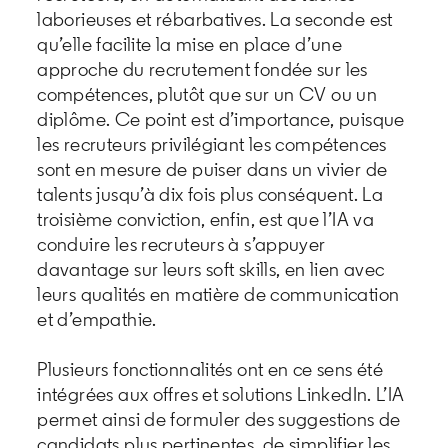
laborieuses et rébarbatives. La seconde est
qu’elle facilite la mise en place d’une
approche du recrutement fondée sur les
compétences, plutôt que sur un CV ou un
diplôme. Ce point est d’importance, puisque
les recruteurs privilégiant les compétences
sont en mesure de puiser dans un vivier de
talents jusqu’à dix fois plus conséquent. La
troisième conviction, enfin, est que l’IA va
conduire les recruteurs à s’appuyer
davantage sur leurs soft skills, en lien avec
leurs qualités en matière de communication
et d’empathie.
Plusieurs fonctionnalités ont en ce sens été
intégrées aux offres et solutions LinkedIn. L’IA
permet ainsi de formuler des suggestions de
candidats plus pertinentes, de simplifier les