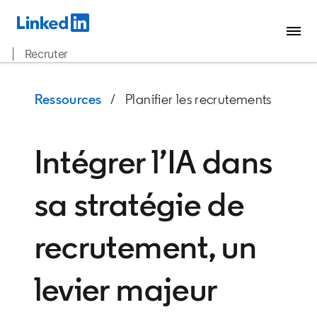
| Recruter
Ressources
/ Planifier les recrutements
Intégrer l’IA dans
sa stratégie de
recrutement, un
levier majeur