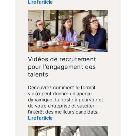
Lire l'article
Vidéos de recrutement
pour l’engagement des
talents
Découvrez comment le format
vidéo peut donner un aperçu
dynamique du poste à pourvoir et
de votre entreprise et susciter
l’intérêt des meilleurs candidats.
Lire l'article