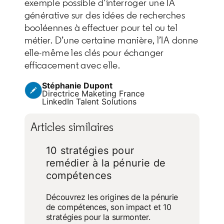
exemple possible d’interroger une IA
générative sur des idées de recherches
booléennes à effectuer pour tel ou tel
métier. D’une certaine manière, l’IA donne
elle-même les clés pour échanger
efficacement avec elle.
Stéphanie Dupont
Directrice Maketing France
LinkedIn Talent Solutions
Articles similaires
10 stratégies pour
remédier à la pénurie de
compétences
Découvrez les origines de la pénurie
de compétences, son impact et 10
stratégies pour la surmonter.