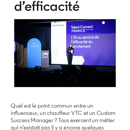
d’efficacité
Quel est le point commun entre un
influenceur, un chauffeur VTC et un Custom
Success Manager ? Tous exercent un métier
qui n’existait pas il y a encore quelques