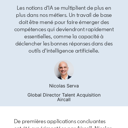
Les notions d’IA se multiplient de plus en
plus dans nos métiers. Un travail de base
doit être mené pour faire émerger des
compétences qui deviendront rapidement
essentielles, comme la capacité à
déclencher les bonnes réponses dans des
outils d’intelligence artificielle.
Nicolas Serva
Global Director Talent Acquisition
Aircall
De premières applications concluantes