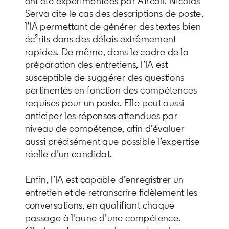
ont été expérimentées par Aircall. Nicolas
Serva cite le cas des descriptions de poste,
l’IA permettant de générer des textes bien
éc²rits dans des délais extrêmement
rapides. De même, dans le cadre de la
préparation des entretiens, l’IA est
susceptible de suggérer des questions
pertinentes en fonction des compétences
requises pour un poste. Elle peut aussi
anticiper les réponses attendues par
niveau de compétence, afin d’évaluer
aussi précisément que possible l’expertise
réelle d’un candidat.
Enfin, l’IA est capable d’enregistrer un
entretien et de retranscrire fidèlement les
conversations, en qualifiant chaque
passage à l’aune d’une compétence.