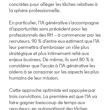
concrètes pour alléger les tâches relatives à
la sphère professionnelle.
En particulier, l’IA générative s’accompagne
d’opportunités sans précédent pour les
professionnels des RH – à commencer par les
recruteurs. 90 % d’entre eux estiment que l’IA
leur permettra d’embrasser un rôle plus
stratégique et plus intimement relié aux
enjeux business. De même, ils sont 80 % à
considérer que l’accès à l’IA générative les
aidera à se consacrer sur les aspects les plus
humains de leur mission.
Cette approche optimiste est appuyée par
trois convictions. La première est que l’IA va
faire gagner beaucoup de temps aux
recruteurs, en automatisant des tâches