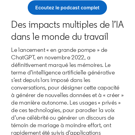
Ecoutez le podcast complet
opens in a new tab
Des impacts multiples de l’IA
dans le monde du travail
Le lancement « en grande pompe » de
ChatGPT, en novembre 2022, a
définitivement marqué les mémoires. Le
terme d’intelligence artificielle générative
s’est depuis lors imposé dans les
conversations, pour désigner cette capacité
à générer de nouvelles données et à « créer »
de manière autonome. Les usages « privés »
de ces technologies, pour parodier la voix
d’une célébrité ou générer un discours de
témoin de mariage à moindre effort, ont
rapidement été suivis d’applications