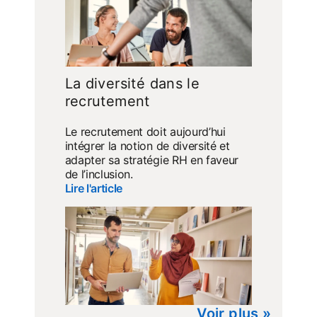
La diversité dans le
recrutement
Le recrutement doit aujourd’hui
intégrer la notion de diversité et
adapter sa stratégie RH en faveur
de l’inclusion.
Lire l'article
Voir plus »