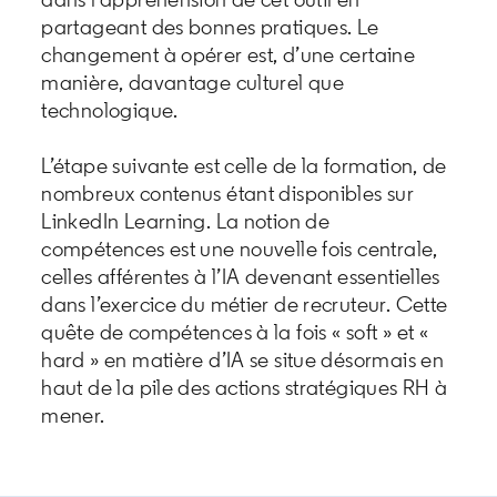
partageant des bonnes pratiques. Le
changement à opérer est, d’une certaine
manière, davantage culturel que
technologique.
L’étape suivante est celle de la formation, de
nombreux contenus étant disponibles sur
LinkedIn Learning. La notion de
compétences est une nouvelle fois centrale,
celles afférentes à l’IA devenant essentielles
dans l’exercice du métier de recruteur. Cette
quête de compétences à la fois « soft » et «
hard » en matière d’IA se situe désormais en
haut de la pile des actions stratégiques RH à
mener.