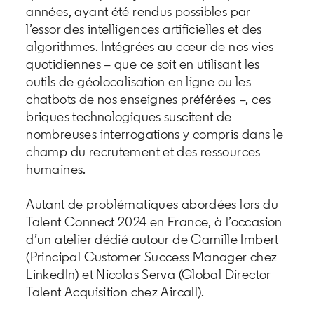
années, ayant été rendus possibles par
l’essor des intelligences artificielles et des
algorithmes. Intégrées au cœur de nos vies
quotidiennes – que ce soit en utilisant les
outils de géolocalisation en ligne ou les
chatbots de nos enseignes préférées –, ces
briques technologiques suscitent de
nombreuses interrogations y compris dans le
champ du recrutement et des ressources
humaines.
Autant de problématiques abordées lors du
Talent Connect 2024 en France, à l’occasion
d’un atelier dédié autour de Camille Imbert
(Principal Customer Success Manager chez
LinkedIn) et Nicolas Serva (Global Director
Talent Acquisition chez Aircall).