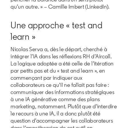
qu’un autre. » – Camille Imbert (LinkedIn).
Une approche « test and
learn »
Nicolas Serva a, dès le départ, cherché à
intégrer l’IA dans les réflexions RH d’Aircall.
La logique adoptée a été celle de l’itération
par petits pas et du « test and learn », en
commençant par indiquer aux
collaborateurs ce qu’il ne fallait pas faire :
communiquer des informations stratégiques
à une IA générative comme des plans
marketing, notamment. Plutôt que d’interdire
le recours à une IA, il a donc plutôt été
question d’accompagner les collaborateurs
dans l’appréhension de cet outil en