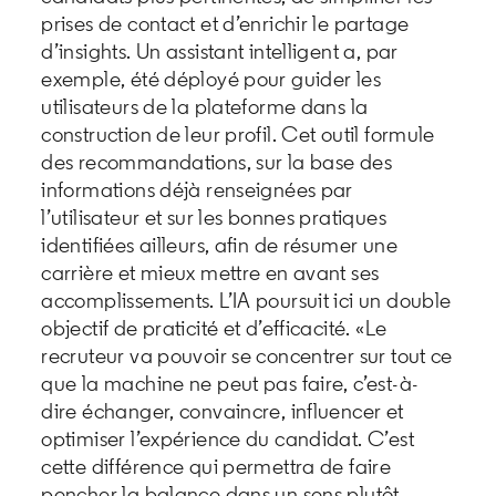
prises de contact et d’enrichir le partage
d’insights. Un assistant intelligent a, par
exemple, été déployé pour guider les
utilisateurs de la plateforme dans la
construction de leur profil. Cet outil formule
des recommandations, sur la base des
informations déjà renseignées par
l’utilisateur et sur les bonnes pratiques
identifiées ailleurs, afin de résumer une
carrière et mieux mettre en avant ses
accomplissements. L’IA poursuit ici un double
objectif de praticité et d’efficacité. «Le
recruteur va pouvoir se concentrer sur tout ce
que la machine ne peut pas faire, c’est-à-
dire échanger, convaincre, influencer et
optimiser l’expérience du candidat. C’est
cette différence qui permettra de faire
pencher la balance dans un sens plutôt