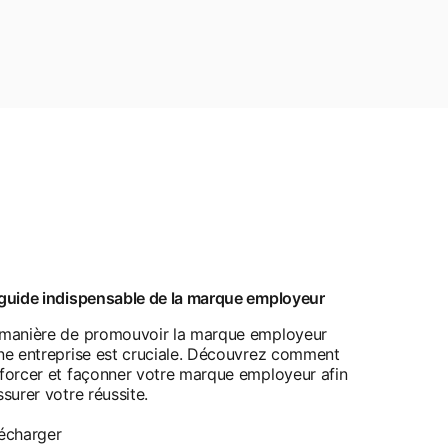
guide indispensable de la marque employeur
manière de promouvoir la marque employeur
ne entreprise est cruciale. Découvrez comment
forcer et façonner votre marque employeur afin
ssurer votre réussite.
écharger