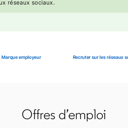
ux réseaux sociaux.
Marque employeur
Recruter sur les réseaux 
Offres d’emploi