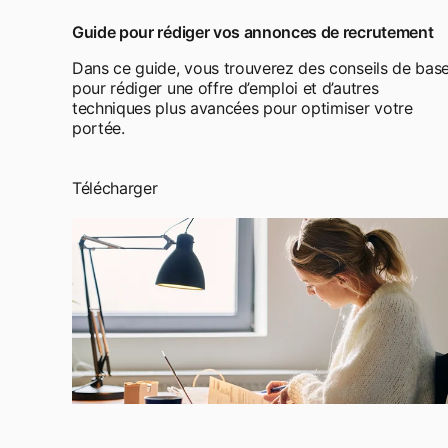
Guide pour rédiger vos annonces de recrutement
Dans ce guide, vous trouverez des conseils de bas
pour rédiger une offre d’emploi et d’autres
techniques plus avancées pour optimiser votre
portée.
Télécharger