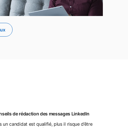
aux
seils de rédaction des messages LinkedIn
s un candidat est qualifié, plus il risque d’être