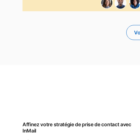
Vo
Affinez votre stratégie de prise de contact avec
InMail