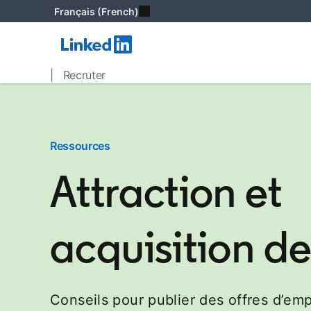
Français (French)
| Recruter
Ressources
Attraction et
acquisition de
Conseils pour publier des offres d’emp