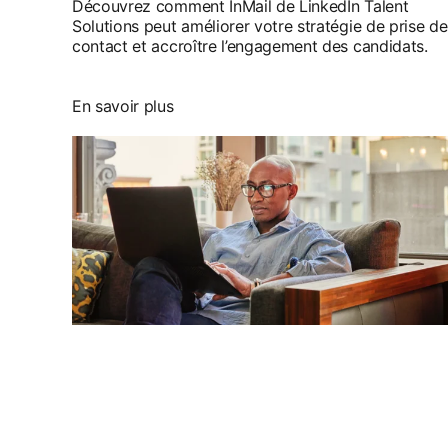
Découvrez comment InMail de LinkedIn Talent
Solutions peut améliorer votre stratégie de prise de
contact et accroître l’engagement des candidats.
En savoir plus