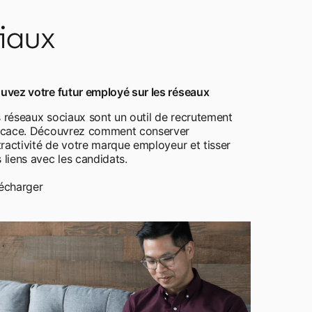
ciaux
uvez votre futur employé sur les réseaux
 réseaux sociaux sont un outil de recrutement
ficace. Découvrez comment conserver
ttractivité de votre marque employeur et tisser
 liens avec les candidats.
écharger