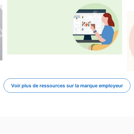
Voir plus de ressources sur la marque employeur