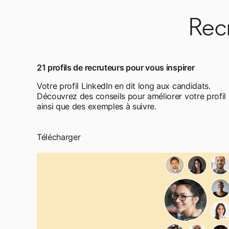
Recr
21 profils de recruteurs pour vous inspirer
Votre profil LinkedIn en dit long aux candidats.
Découvrez des conseils pour améliorer votre profil
ainsi que des exemples à suivre.
Télécharger