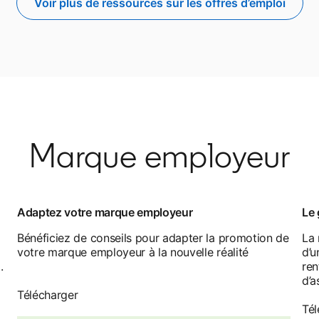
Voir plus de ressources sur les offres d’emploi
Marque employeur
Adaptez votre marque employeur
Le 
Bénéficiez de conseils pour adapter la promotion de
La 
votre marque employeur à la nouvelle réalité
d’u
.
ren
d’a
Télécharger
Tél