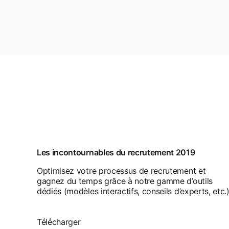
Les incontournables du recrutement 2019
Optimisez votre processus de recrutement et
gagnez du temps grâce à notre gamme d’outils
dédiés (modèles interactifs, conseils d’experts, etc.)
Télécharger