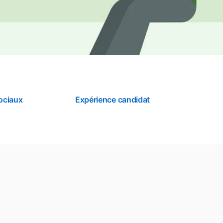
sociaux
Expérience candidat