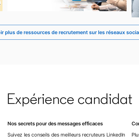
ir plus de ressources de recrutement sur les réseaux soci
Expérience candidat
Nos secrets pour des messages efficaces
Con
Suivez les conseils des meilleurs recruteurs LinkedIn
Plu