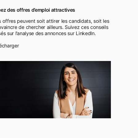
ez des offres d’emploi attractives
 offres peuvent soit attirer les candidats, soit les
vaincre de chercher ailleurs. Suivez ces conseils
és sur l’analyse des annonces sur LinkedIn.
écharger