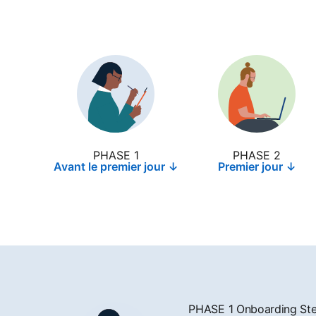
PHASE 1
PHASE 2
Avant le premier jour ↓
Premier jour ↓
PHASE 1 Onboarding St