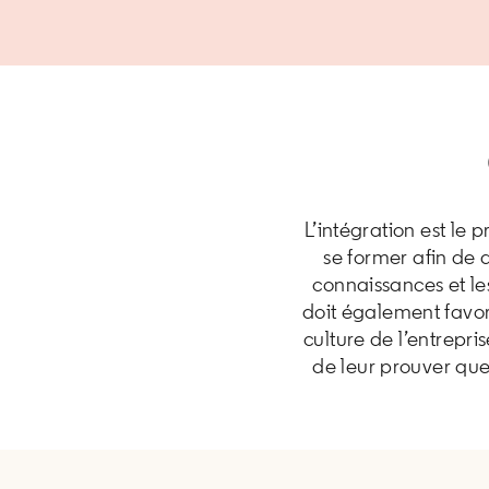
L’intégration est le
se former afin de 
connaissances et les
doit également favor
culture de l’entrepr
de leur prouver que 