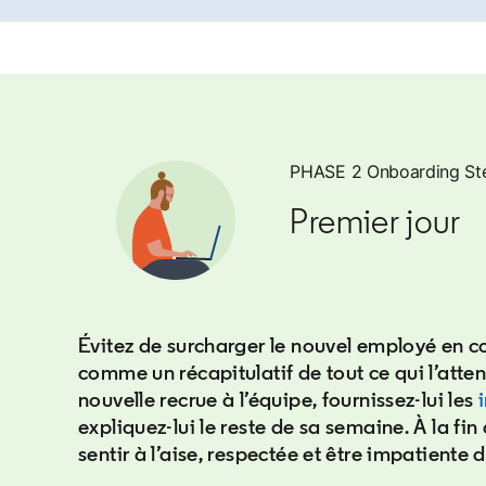
PHASE 2 Onboarding St
Premier jour
Évitez de surcharger le nouvel employé en c
comme un récapitulatif de tout ce qui l’atte
nouvelle recrue à l’équipe, fournissez-lui les
expliquez-lui le reste de sa semaine. À la fin 
sentir à l’aise, respectée et être impatiente d