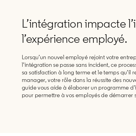
L’intégration impacte l’
l’expérience employé.
Lorsqu’un nouvel employé rejoint votre entrepri
l’intégration se passe sans incident, ce proc
sa satisfaction à long terme et le temps qu’il r
manager, votre rôle dans la réussite des nouv
guide vous aide à élaborer un programme d’i
pour permettre à vos employés de démarrer 